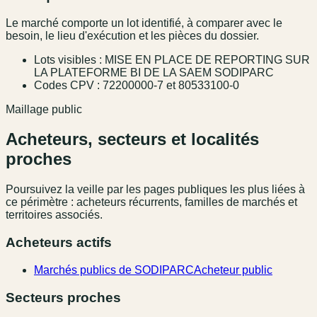
Le marché comporte un lot identifié, à comparer avec le
besoin, le lieu d'exécution et les pièces du dossier.
Lots visibles : MISE EN PLACE DE REPORTING SUR
LA PLATEFORME BI DE LA SAEM SODIPARC
Codes CPV : 72200000-7 et 80533100-0
Maillage public
Acheteurs, secteurs et localités
proches
Poursuivez la veille par les pages publiques les plus liées à
ce périmètre : acheteurs récurrents, familles de marchés et
territoires associés.
Acheteurs actifs
Marchés publics de SODIPARC
Acheteur public
Secteurs proches