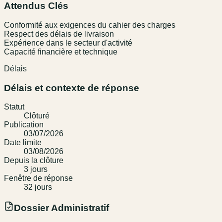
Attendus Clés
Conformité aux exigences du cahier des charges
Respect des délais de livraison
Expérience dans le secteur d'activité
Capacité financière et technique
Délais
Délais et contexte de réponse
Statut
Clôturé
Publication
03/07/2026
Date limite
03/08/2026
Depuis la clôture
3
jour
s
Fenêtre de réponse
32
jour
s
Dossier Administratif