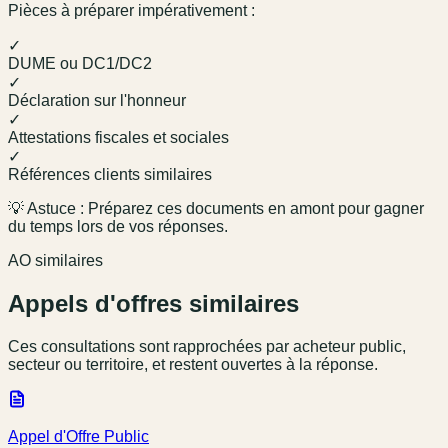
Pièces à préparer impérativement :
✓
DUME ou DC1/DC2
✓
Déclaration sur l'honneur
✓
Attestations fiscales et sociales
✓
Références clients similaires
💡 Astuce : Préparez ces documents en amont pour gagner
du temps lors de vos réponses.
AO similaires
Appels d'offres similaires
Ces consultations sont rapprochées par acheteur public,
secteur ou territoire, et restent ouvertes à la réponse.
Appel d'Offre Public