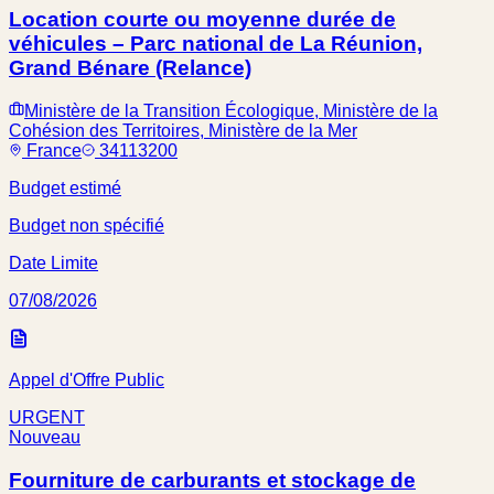
Location courte ou moyenne durée de
véhicules – Parc national de La Réunion,
Grand Bénare (Relance)
Ministère de la Transition Écologique, Ministère de la
Cohésion des Territoires, Ministère de la Mer
France
34113200
Budget estimé
Budget non spécifié
Date Limite
07/08/2026
Appel d'Offre Public
URGENT
Nouveau
Fourniture de carburants et stockage de