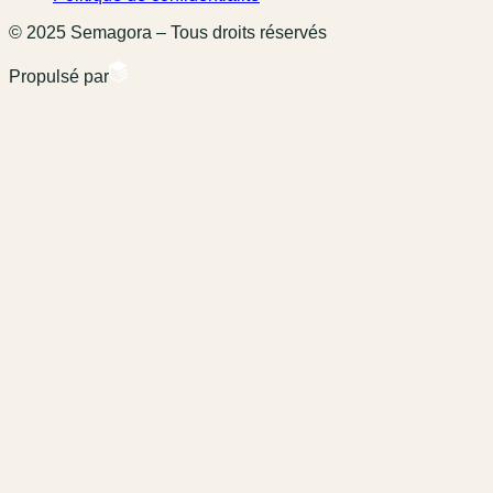
© 2025 Semagora – Tous droits réservés
Propulsé par