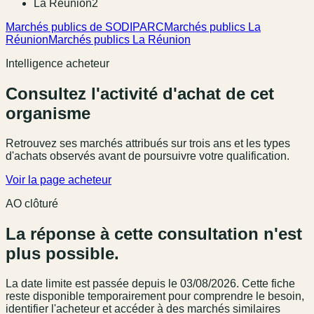
La Réunion
2
Marchés publics de SODIPARC
Marchés publics La
Réunion
Marchés publics La Réunion
Intelligence acheteur
Consultez l'activité d'achat de cet
organisme
Retrouvez ses marchés attribués sur trois ans et les types
d'achats observés avant de poursuivre votre qualification.
Voir la page acheteur
AO clôturé
La réponse à cette consultation n'est
plus possible.
La date limite est passée
depuis le 03/08/2026
. Cette fiche
reste disponible temporairement pour comprendre le besoin,
identifier l'acheteur et accéder à des marchés similaires