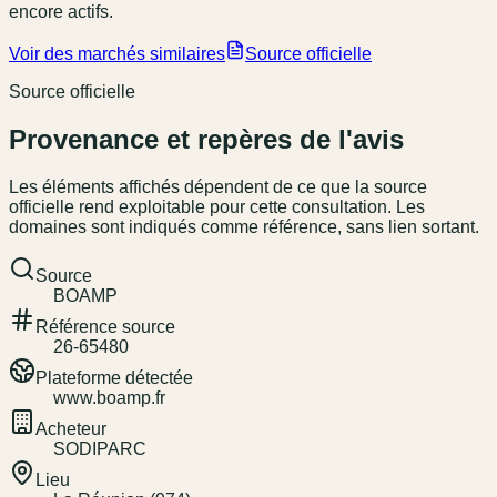
encore actifs.
Voir des marchés similaires
Source officielle
Source officielle
Provenance et repères de l'avis
Les éléments affichés dépendent de ce que la source
officielle rend exploitable pour cette consultation. Les
domaines sont indiqués comme référence, sans lien sortant.
Source
BOAMP
Référence source
26-65480
Plateforme détectée
www.boamp.fr
Acheteur
SODIPARC
Lieu