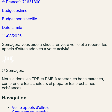
France
71631300
Budget estimé
Budget non spécifié
Date Limite
11/08/2026
Semagora vous aide à structurer votre veille et à repérer les
appels d'offres adaptés à votre activité.
© Semagora
Nous aidons les TPE et PME à repérer les bons marchés,
comprendre les acheteurs et préparer les prochaines
échéances.
Navigation
Veille appels d'offres