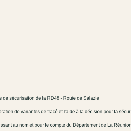
s de sécurisation de la RD48 - Route de Salazie
ration de variantes de tracé et l'aide à la décision pour la sécuri
issant au nom et pour le compte du Département de La Réunio