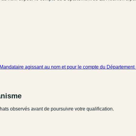
 Mandataire agissant au nom et pour le compte du Département
ganisme
hats observés avant de poursuivre votre qualification.