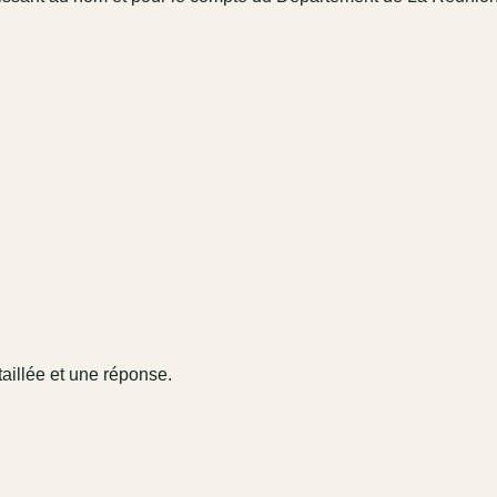
taillée et une réponse.