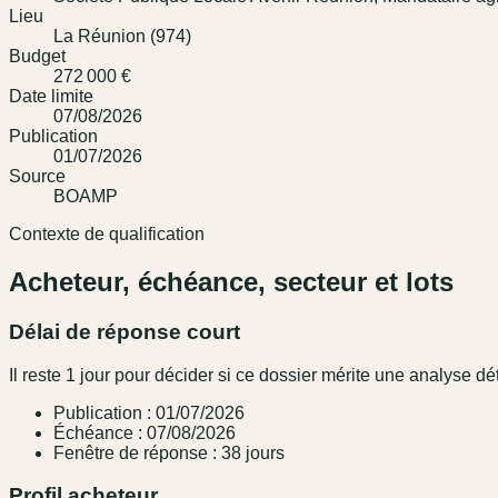
Lieu
La Réunion (974)
Budget
272 000 €
Date limite
07/08/2026
Publication
01/07/2026
Source
BOAMP
Contexte de qualification
Acheteur, échéance, secteur et lots
Délai de réponse court
Il reste 1 jour pour décider si ce dossier mérite une analyse dé
Publication : 01/07/2026
Échéance : 07/08/2026
Fenêtre de réponse : 38 jours
Profil acheteur