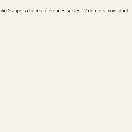
 2 appels d'offres référencés sur les 12 derniers mois, dont