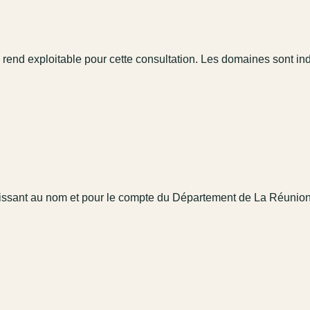
 rend exploitable pour cette consultation. Les domaines sont in
issant au nom et pour le compte du Département de La Réunio