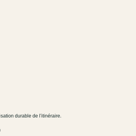
sation durable de l'itinéraire.
n