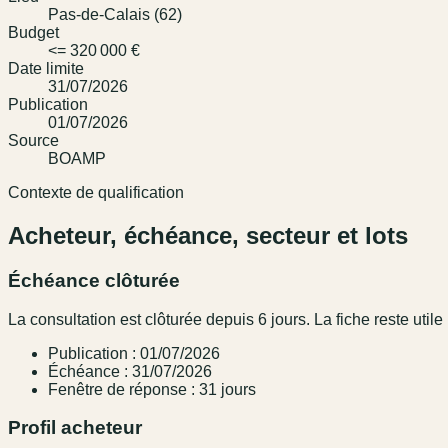
Pas-de-Calais (62)
Budget
<= 320 000 €
Date limite
31/07/2026
Publication
01/07/2026
Source
BOAMP
Contexte de qualification
Acheteur, échéance, secteur et lots
Échéance clôturée
La consultation est clôturée depuis 6 jours. La fiche reste utile 
Publication : 01/07/2026
Échéance : 31/07/2026
Fenêtre de réponse : 31 jours
Profil acheteur