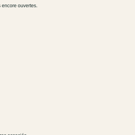
s encore ouvertes.