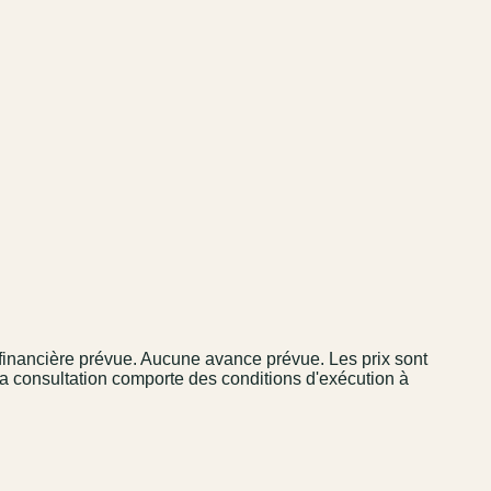
financière prévue. Aucune avance prévue. Les prix sont
La consultation comporte des conditions d'exécution à