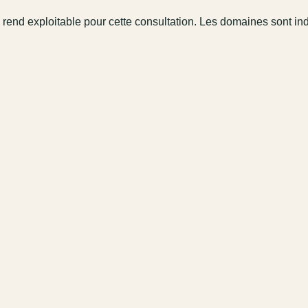
 rend exploitable pour cette consultation. Les domaines sont in