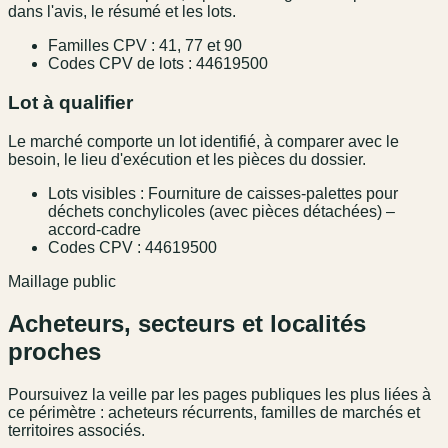
dans l'avis, le résumé et les lots.
Familles CPV : 41, 77 et 90
Codes CPV de lots : 44619500
Lot à qualifier
Le marché comporte un lot identifié, à comparer avec le
besoin, le lieu d'exécution et les pièces du dossier.
Lots visibles : Fourniture de caisses-palettes pour
déchets conchylicoles (avec pièces détachées) –
accord-cadre
Codes CPV : 44619500
Maillage public
Acheteurs, secteurs et localités
proches
Poursuivez la veille par les pages publiques les plus liées à
ce périmètre : acheteurs récurrents, familles de marchés et
territoires associés.