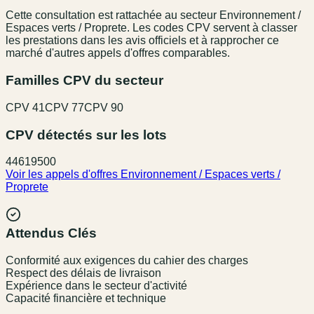
Cette consultation est rattachée au secteur
Environnement /
Espaces verts / Proprete
. Les codes CPV servent à classer
les prestations dans les avis officiels et à rapprocher ce
marché d'autres appels d'offres comparables.
Familles CPV du secteur
CPV
41
CPV
77
CPV
90
CPV détectés sur les lots
44619500
Voir les appels d'offres
Environnement / Espaces verts /
Proprete
Attendus Clés
Conformité aux exigences du cahier des charges
Respect des délais de livraison
Expérience dans le secteur d'activité
Capacité financière et technique