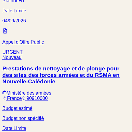
Plafond
HT
Date Limite
04/09/2026
Appel d'Offre Public
URGENT
Nouveau
Prestations de nettoyage et de plonge pour
des sites des forces armées et du RSMA en
Nouvelle-Calédonie
Ministère des armées
France
90910000
Budget estimé
Budget non spécifié
Date Limite