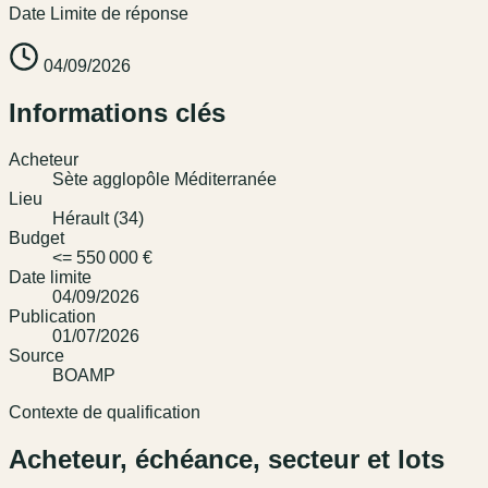
Date Limite de réponse
04/09/2026
Informations clés
Acheteur
Sète agglopôle Méditerranée
Lieu
Hérault (34)
Budget
<= 550 000 €
Date limite
04/09/2026
Publication
01/07/2026
Source
BOAMP
Contexte de qualification
Acheteur, échéance, secteur et lots