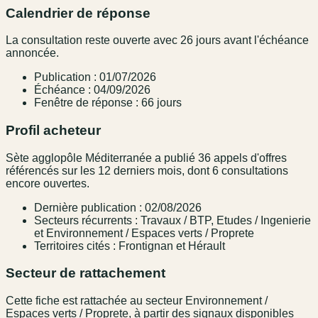
Calendrier de réponse
La consultation reste ouverte avec 26 jours avant l'échéance
annoncée.
Publication : 01/07/2026
Échéance : 04/09/2026
Fenêtre de réponse : 66 jours
Profil acheteur
Sète agglopôle Méditerranée a publié 36 appels d'offres
référencés sur les 12 derniers mois, dont 6 consultations
encore ouvertes.
Dernière publication : 02/08/2026
Secteurs récurrents : Travaux / BTP, Etudes / Ingenierie
et Environnement / Espaces verts / Proprete
Territoires cités : Frontignan et Hérault
Secteur de rattachement
Cette fiche est rattachée au secteur Environnement /
Espaces verts / Proprete, à partir des signaux disponibles