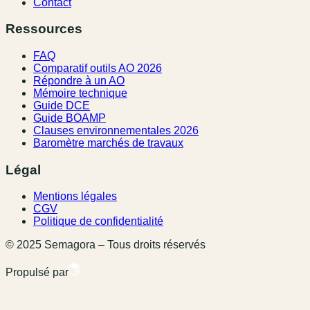
Contact
Ressources
FAQ
Comparatif outils AO 2026
Répondre à un AO
Mémoire technique
Guide DCE
Guide BOAMP
Clauses environnementales 2026
Baromètre marchés de travaux
Légal
Mentions légales
CGV
Politique de confidentialité
© 2025 Semagora – Tous droits réservés
Propulsé par