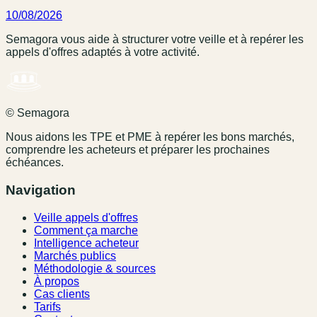
10/08/2026
Semagora vous aide à structurer votre veille et à repérer les
appels d'offres adaptés à votre activité.
© Semagora
Nous aidons les TPE et PME à repérer les bons marchés,
comprendre les acheteurs et préparer les prochaines
échéances.
Navigation
Veille appels d'offres
Comment ça marche
Intelligence acheteur
Marchés publics
Méthodologie & sources
À propos
Cas clients
Tarifs