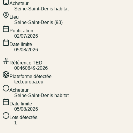
Acheteur
Seine-Saint-Denis habitat
Lieu
Seine-Saint-Denis (93)
Publication
02/07/2026
Date limite
05/08/2026
Référence TED
00460649-2026
Plateforme détectée
ted.europa.eu
Acheteur
Seine-Saint-Denis habitat
Date limite
05/08/2026
Lots détectés
1