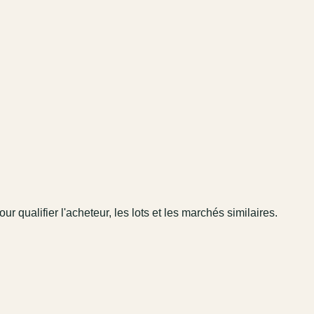
our qualifier l'acheteur, les lots et les marchés similaires.