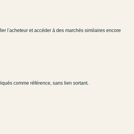
fier l'acheteur et accéder à des marchés similaires encore
diqués comme référence, sans lien sortant.