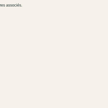
ires associés.