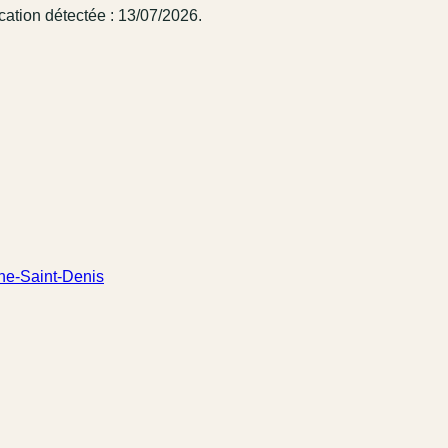
cation détectée : 13/07/2026.
ne-Saint-Denis