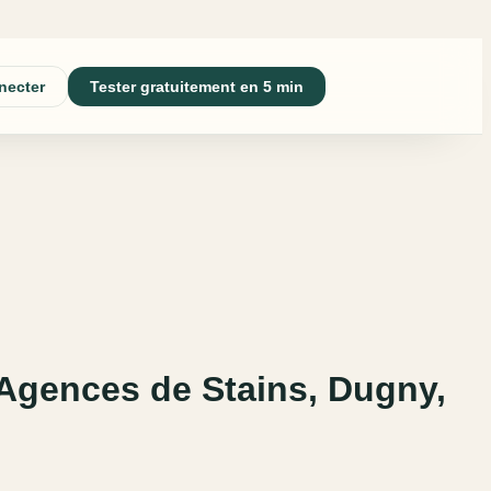
necter
Tester gratuitement en 5 min
(Agences de Stains, Dugny,