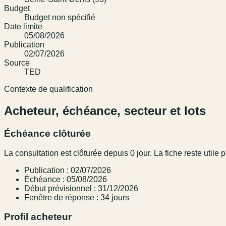
Budget
Budget non spécifié
Date limite
05/08/2026
Publication
02/07/2026
Source
TED
Contexte de qualification
Acheteur, échéance, secteur et lots
Échéance clôturée
La consultation est clôturée depuis 0 jour. La fiche reste utile p
Publication : 02/07/2026
Échéance : 05/08/2026
Début prévisionnel : 31/12/2026
Fenêtre de réponse : 34 jours
Profil acheteur