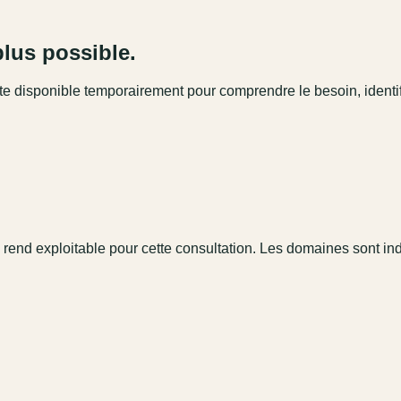
plus possible.
este disponible temporairement pour comprendre le besoin, identi
 rend exploitable pour cette consultation. Les domaines sont in