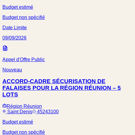
Budget estimé
Budget non spécifié
Date Limite
09/09/2026
Appel d'Offre Public
Nouveau
ACCORD-CADRE SÉCURISATION DE
FALAISES POUR LA RÉGION RÉUNION – 5
LOTS
Région Réunion
Saint Denis
45243100
Budget estimé
Budget non spécifié