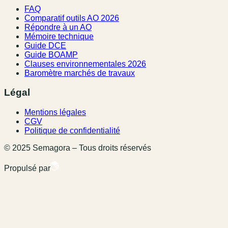
FAQ
Comparatif outils AO 2026
Répondre à un AO
Mémoire technique
Guide DCE
Guide BOAMP
Clauses environnementales 2026
Baromètre marchés de travaux
Légal
Mentions légales
CGV
Politique de confidentialité
© 2025 Semagora – Tous droits réservés
Propulsé par