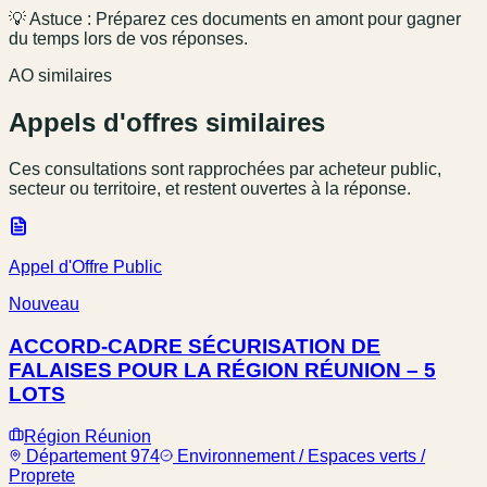
💡 Astuce : Préparez ces documents en amont pour gagner
du temps lors de vos réponses.
AO similaires
Appels d'offres similaires
Ces consultations sont rapprochées par acheteur public,
secteur ou territoire, et restent ouvertes à la réponse.
Appel d'Offre Public
Nouveau
ACCORD-CADRE SÉCURISATION DE
FALAISES POUR LA RÉGION RÉUNION – 5
LOTS
Région Réunion
Département 974
Environnement / Espaces verts /
Proprete