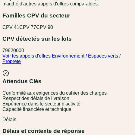
marché d'autres appels d'offres comparables.
Familles CPV du secteur
CPV
41
CPV
77
CPV
90
CPV détectés sur les lots
79820000
Voir les appels d'offres
Environnement / Espaces verts /
Proprete
Attendus Clés
Conformité aux exigences du cahier des charges
Respect des délais de livraison
Expérience dans le secteur d'activité
Capacité financière et technique
Délais
Délais et contexte de réponse