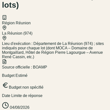
lots)
Région Réunion
La Réunion (974)
Lieu d'exécution :
Département de La Réunion (974) ; sites
indiqués pour chaque lot (dont MOCA – Domaine de
Montgaillard, Hôtel de Région Pierre Lagourgue – Avenue
René Cassin, etc.)
Source officielle :
BOAMP
Budget Estimé
Budget non spécifié
Date Limite de réponse
04/08/2026