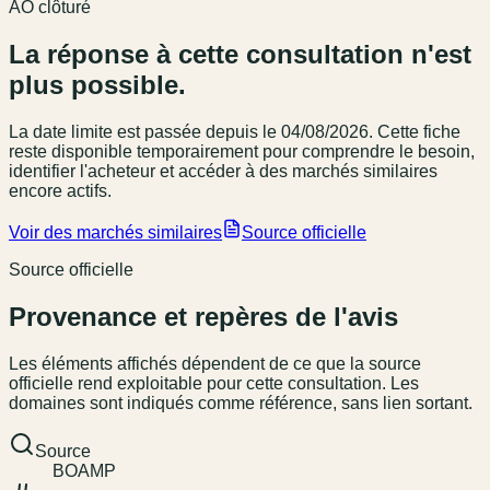
AO clôturé
La réponse à cette consultation n'est
plus possible.
La date limite est passée
depuis le 04/08/2026
. Cette fiche
reste disponible temporairement pour comprendre le besoin,
identifier l'acheteur et accéder à des marchés similaires
encore actifs.
Voir des marchés similaires
Source officielle
Source officielle
Provenance et repères de l'avis
Les éléments affichés dépendent de ce que la source
officielle rend exploitable pour cette consultation. Les
domaines sont indiqués comme référence, sans lien sortant.
Source
BOAMP