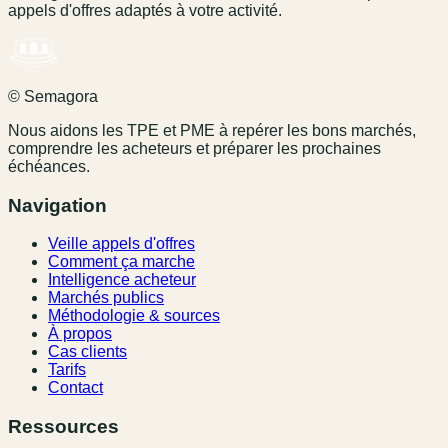
appels d'offres adaptés à votre activité.
© Semagora
Nous aidons les TPE et PME à repérer les bons marchés,
comprendre les acheteurs et préparer les prochaines
échéances.
Navigation
Veille appels d'offres
Comment ça marche
Intelligence acheteur
Marchés publics
Méthodologie & sources
À propos
Cas clients
Tarifs
Contact
Ressources