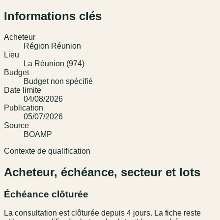
Informations clés
Acheteur
Région Réunion
Lieu
La Réunion (974)
Budget
Budget non spécifié
Date limite
04/08/2026
Publication
05/07/2026
Source
BOAMP
Contexte de qualification
Acheteur, échéance, secteur et lots
Échéance clôturée
La consultation est clôturée depuis 4 jours. La fiche reste