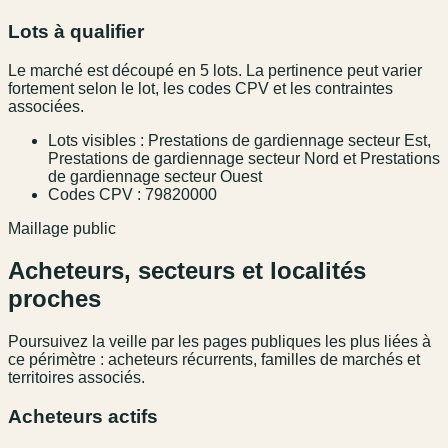
Lots à qualifier
Le marché est découpé en 5 lots. La pertinence peut varier
fortement selon le lot, les codes CPV et les contraintes
associées.
Lots visibles : Prestations de gardiennage secteur Est,
Prestations de gardiennage secteur Nord et Prestations
de gardiennage secteur Ouest
Codes CPV : 79820000
Maillage public
Acheteurs, secteurs et localités
proches
Poursuivez la veille par les pages publiques les plus liées à
ce périmètre : acheteurs récurrents, familles de marchés et
territoires associés.
Acheteurs actifs