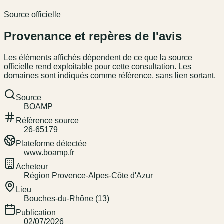
Source officielle
Provenance et repères de l'avis
Les éléments affichés dépendent de ce que la source
officielle rend exploitable pour cette consultation. Les
domaines sont indiqués comme référence, sans lien sortant.
Source
BOAMP
Référence source
26-65179
Plateforme détectée
www.boamp.fr
Acheteur
Région Provence-Alpes-Côte d'Azur
Lieu
Bouches-du-Rhône (13)
Publication
02/07/2026