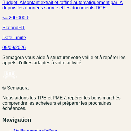
Budget IA
Montant extrait et raffiné automatiquement par IA
depuis les données source et les documents DCE.
<= 200 000 €
Plafond
HT
Date Limite
09/09/2026
Semagora vous aide à structurer votre veille et à repérer les
appels d'offres adaptés à votre activité.
© Semagora
Nous aidons les TPE et PME à repérer les bons marchés,
comprendre les acheteurs et préparer les prochaines
échéances.
Navigation