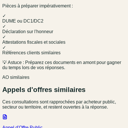
Pièces à préparer impérativement :
✓
DUME ou DC1/DC2
✓
Déclaration sur l'honneur
✓
Attestations fiscales et sociales
✓
Références clients similaires
💡 Astuce : Préparez ces documents en amont pour gagner
du temps lors de vos réponses.
AO similaires
Appels d'offres similaires
Ces consultations sont rapprochées par acheteur public,
secteur ou territoire, et restent ouvertes à la réponse.
Appel d'Offre Public