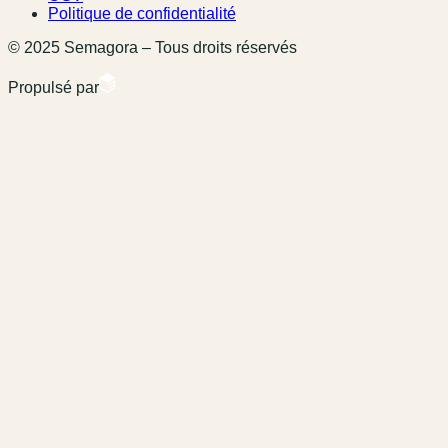
Politique de confidentialité
© 2025 Semagora – Tous droits réservés
Propulsé par