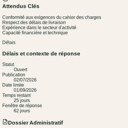
Attendus Clés
Conformité aux exigences du cahier des charges
Respect des délais de livraison
Expérience dans le secteur d'activité
Capacité financière et technique
Délais
Délais et contexte de réponse
Statut
Ouvert
Publication
02/07/2026
Date limite
01/09/2026
Temps restant
25
jour
s
Fenêtre de réponse
62
jour
s
Dossier Administratif