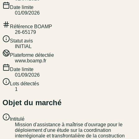
Date limite
01/09/2026
Référence BOAMP
26-65179
Statut avis
INITIAL
Plateforme détectée
www.boamp.fr
Date limite
01/09/2026
Lots détectés
1
Objet du marché
Intitulé
Mission d'assistance à maîtrise d'ouvrage pour le
déploiement d'une étude sur la coordination
interrégionale et transfrontalière de la construction