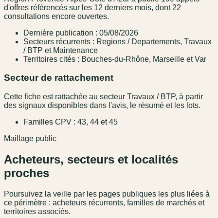
d'offres référencés sur les 12 derniers mois, dont 22
consultations encore ouvertes.
Dernière publication : 05/08/2026
Secteurs récurrents : Regions / Departements, Travaux
/ BTP et Maintenance
Territoires cités : Bouches-du-Rhône, Marseille et Var
Secteur de rattachement
Cette fiche est rattachée au secteur Travaux / BTP, à partir
des signaux disponibles dans l'avis, le résumé et les lots.
Familles CPV : 43, 44 et 45
Maillage public
Acheteurs, secteurs et localités
proches
Poursuivez la veille par les pages publiques les plus liées à
ce périmètre : acheteurs récurrents, familles de marchés et
territoires associés.