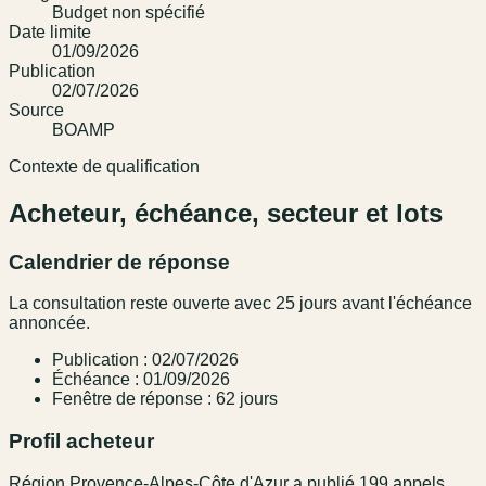
Budget non spécifié
Date limite
01/09/2026
Publication
02/07/2026
Source
BOAMP
Contexte de qualification
Acheteur, échéance, secteur et lots
Calendrier de réponse
La consultation reste ouverte avec 25 jours avant l'échéance
annoncée.
Publication : 02/07/2026
Échéance : 01/09/2026
Fenêtre de réponse : 62 jours
Profil acheteur
Région Provence-Alpes-Côte d'Azur a publié 199 appels