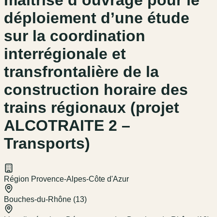
maîtrise d’ouvrage pour le
déploiement d’une étude
sur la coordination
interrégionale et
transfrontalière de la
construction horaire des
trains régionaux (projet
ALCOTRAITE 2 –
Transports)
Région Provence-Alpes-Côte d'Azur
Bouches-du-Rhône (13)