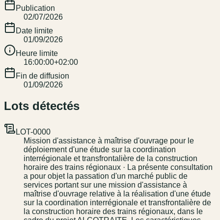
Publication
02/07/2026
Date limite
01/09/2026
Heure limite
16:00:00+02:00
Fin de diffusion
01/09/2026
Lots détectés
LOT-0000
Mission d'assistance à maîtrise d'ouvrage pour le
déploiement d'une étude sur la coordination
interrégionale et transfrontalière de la construction
horaire des trains régionaux · La présente consultation
a pour objet la passation d'un marché public de
services portant sur une mission d'assistance à
maîtrise d'ouvrage relative à la réalisation d'une étude
sur la coordination interrégionale et transfrontalière de
la construction horaire des trains régionaux, dans le