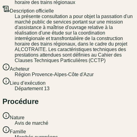
horaire des trains régionaux
Description officielle
La présente consultation a pour objet la passation d'un
marché public de services portant sur une mission
d'assistance à maîtrise d'ouvrage relative à la
réalisation d'une étude sur la coordination
interrégionale et transfrontalière de la construction
horaire des trains régionaux, dans le cadre du projet
ALCOTRAITE. Les caractéristiques techniques des
prestations attendues sont définies au Cahier des
Clauses Techniques Particulières (CCTP)
Acheteur
Région Provence-Alpes-Côte d'Azur
Lieu d’exécution
Département 13
Procédure
Nature
Avis de marché
Famille