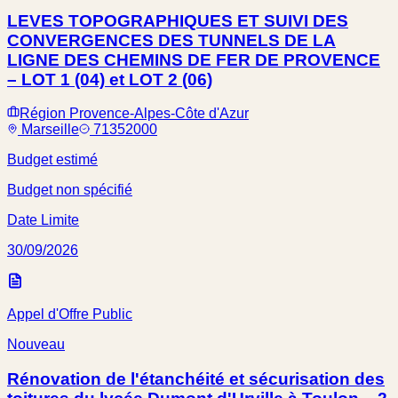
LEVES TOPOGRAPHIQUES ET SUIVI DES
CONVERGENCES DES TUNNELS DE LA
LIGNE DES CHEMINS DE FER DE PROVENCE
– LOT 1 (04) et LOT 2 (06)
Région Provence-Alpes-Côte d'Azur
Marseille
71352000
Budget estimé
Budget non spécifié
Date Limite
30/09/2026
Appel d'Offre Public
Nouveau
Rénovation de l'étanchéité et sécurisation des