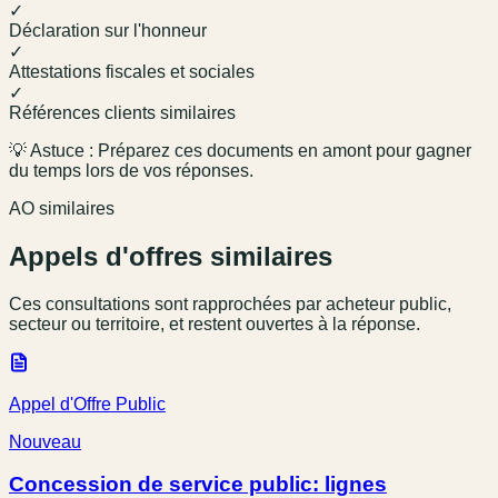
✓
Déclaration sur l'honneur
✓
Attestations fiscales et sociales
✓
Références clients similaires
💡 Astuce : Préparez ces documents en amont pour gagner
du temps lors de vos réponses.
AO similaires
Appels d'offres similaires
Ces consultations sont rapprochées par acheteur public,
secteur ou territoire, et restent ouvertes à la réponse.
Appel d'Offre Public
Nouveau
Concession de service public: lignes