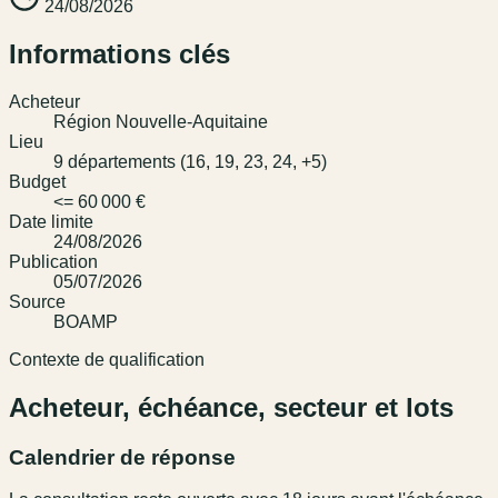
24/08/2026
Informations clés
Acheteur
Région Nouvelle-Aquitaine
Lieu
9 départements (16, 19, 23, 24, +5)
Budget
<= 60 000 €
Date limite
24/08/2026
Publication
05/07/2026
Source
BOAMP
Contexte de qualification
Acheteur, échéance, secteur et lots
Calendrier de réponse