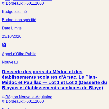
Bordeaux
60112000
Budget estimé
Budget non spécifié
Date Limite
23/10/2026
Appel d'Offre Public
Nouveau
Desserte des ports du Médoc et des
établissements scolaires d'Arsac, Le Pian-
Médoc et Pauillac — Lot 1 et Lot 2 (Desserte du
Blayais et établissements scolaires de Blaye)
Région Nouvelle-Aquitaine
Bordeaux
60112000