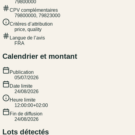
79800000
CPV complémentaires
79800000, 79823000
Critères d’attribution
price, quality
Langue de l’avis
FRA
Calendrier et montant
Publication
05/07/2026
Date limite
24/08/2026
Heure limite
12:00:00+02:00
Fin de diffusion
24/08/2026
Lots détectés