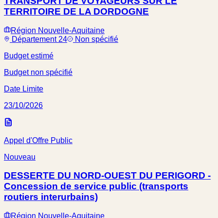
TRANSPORT DE VOYAGEURS SUR LE
TERRITOIRE DE LA DORDOGNE
Région Nouvelle-Aquitaine
Département 24
Non spécifié
Budget estimé
Budget non spécifié
Date Limite
23/10/2026
Appel d'Offre Public
Nouveau
DESSERTE DU NORD-OUEST DU PERIGORD -
Concession de service public (transports
routiers interurbains)
Région Nouvelle-Aquitaine