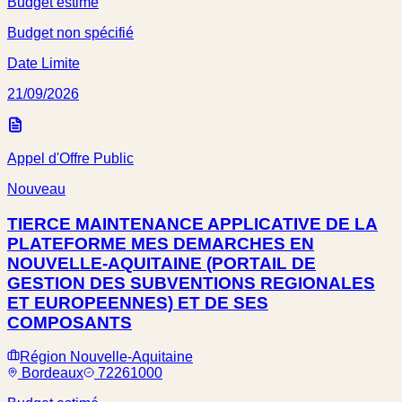
Budget estimé
Budget non spécifié
Date Limite
21/09/2026
Appel d'Offre Public
Nouveau
TIERCE MAINTENANCE APPLICATIVE DE LA
PLATEFORME MES DEMARCHES EN
NOUVELLE-AQUITAINE (PORTAIL DE
GESTION DES SUBVENTIONS REGIONALES
ET EUROPEENNES) ET DE SES
COMPOSANTS
Région Nouvelle-Aquitaine
Bordeaux
72261000