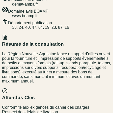
demat-ampa.fr
Domaine avis BOAMP
www.boamp.fr
Département publication
33, 24, 40, 47, 64, 19, 23, 87, 16
Résumé de la consultation
La Région Nouvelle-Aquitaine lance un appel d’offres ouvert
pour la fourniture et l’impression de supports événementiels
de petits et moyens formats (roll-up, stands parapluie, totems,
impressions sur divers supports, récupération/recyclage et
livraisons), exécuté au fur et à mesure des bons de
commande, sans montant minimum et avec un montant
maximum annuel.
Attendus Clés
Conformité aux exigences du cahier des charges
Respect des délais de livraison