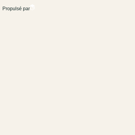
Propulsé par