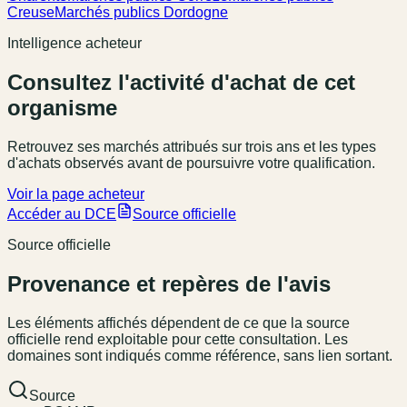
Creuse
Marchés publics Dordogne
Intelligence acheteur
Consultez l'activité d'achat de cet
organisme
Retrouvez ses marchés attribués sur trois ans et les types
d'achats observés avant de poursuivre votre qualification.
Voir la page acheteur
Accéder au DCE
Source officielle
Source officielle
Provenance et repères de l'avis
Les éléments affichés dépendent de ce que la source
officielle rend exploitable pour cette consultation. Les
domaines sont indiqués comme référence, sans lien sortant.
Source