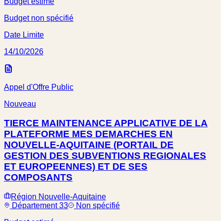
Budget estimé
Budget non spécifié
Date Limite
14/10/2026
Appel d'Offre Public
Nouveau
TIERCE MAINTENANCE APPLICATIVE DE LA
PLATEFORME MES DEMARCHES EN
NOUVELLE-AQUITAINE (PORTAIL DE
GESTION DES SUBVENTIONS REGIONALES
ET EUROPEENNES) ET DE SES
COMPOSANTS
Région Nouvelle-Aquitaine
Département 33
Non spécifié