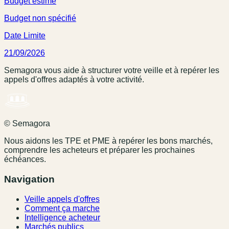
Budget estimé
Budget non spécifié
Date Limite
21/09/2026
Semagora vous aide à structurer votre veille et à repérer les
appels d'offres adaptés à votre activité.
© Semagora
Nous aidons les TPE et PME à repérer les bons marchés,
comprendre les acheteurs et préparer les prochaines
échéances.
Navigation
Veille appels d'offres
Comment ça marche
Intelligence acheteur
Marchés publics