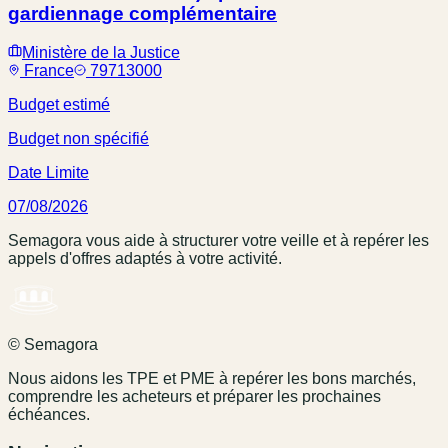
gardiennage complémentaire
Ministère de la Justice
France
79713000
Budget estimé
Budget non spécifié
Date Limite
07/08/2026
Semagora vous aide à structurer votre veille et à repérer les
appels d'offres adaptés à votre activité.
© Semagora
Nous aidons les TPE et PME à repérer les bons marchés,
comprendre les acheteurs et préparer les prochaines
échéances.