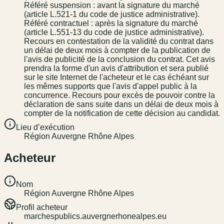
Référé suspension : avant la signature du marché
(article L.521-1 du code de justice administrative).
Référé contractuel : après la signature du marché
(article L.551-13 du code de justice administrative).
Recours en contestation de la validité du contrat dans
un délai de deux mois à compter de la publication de
l'avis de publicité de la conclusion du contrat. Cet avis
prendra la forme d'un avis d'attribution et sera publié
sur le site Internet de l'acheteur et le cas échéant sur
les mêmes supports que l'avis d'appel public à la
concurrence. Recours pour excès de pouvoir contre la
déclaration de sans suite dans un délai de deux mois à
compter de la notification de cette décision au candidat.
Lieu d’exécution
Région Auvergne Rhône Alpes
Acheteur
Nom
Région Auvergne Rhône Alpes
Profil acheteur
marchespublics.auvergnerhonealpes.eu