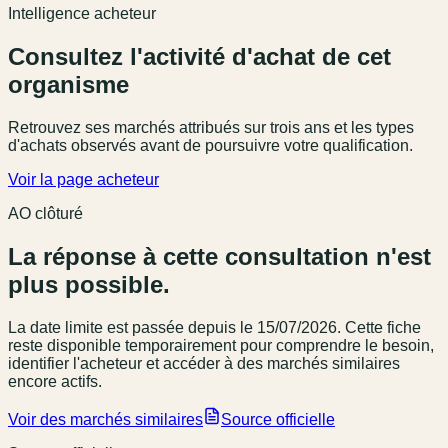
Intelligence acheteur
Consultez l'activité d'achat de cet
organisme
Retrouvez ses marchés attribués sur trois ans et les types
d'achats observés avant de poursuivre votre qualification.
Voir la page acheteur
AO clôturé
La réponse à cette consultation n'est
plus possible.
La date limite est passée
depuis le 15/07/2026
. Cette fiche
reste disponible temporairement pour comprendre le besoin,
identifier l'acheteur et accéder à des marchés similaires
encore actifs.
Voir des marchés similaires
Source officielle