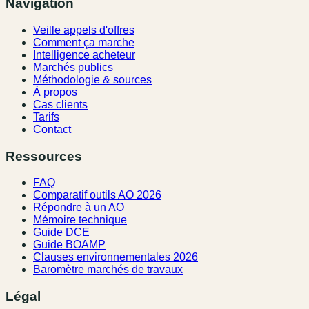
Navigation
Veille appels d'offres
Comment ça marche
Intelligence acheteur
Marchés publics
Méthodologie & sources
À propos
Cas clients
Tarifs
Contact
Ressources
FAQ
Comparatif outils AO 2026
Répondre à un AO
Mémoire technique
Guide DCE
Guide BOAMP
Clauses environnementales 2026
Baromètre marchés de travaux
Légal