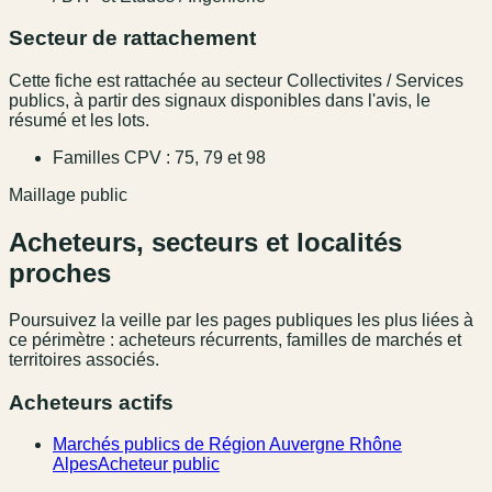
Secteur de rattachement
Cette fiche est rattachée au secteur Collectivites / Services
publics, à partir des signaux disponibles dans l'avis, le
résumé et les lots.
Familles CPV : 75, 79 et 98
Maillage public
Acheteurs, secteurs et localités
proches
Poursuivez la veille par les pages publiques les plus liées à
ce périmètre : acheteurs récurrents, familles de marchés et
territoires associés.
Acheteurs actifs
Marchés publics de Région Auvergne Rhône
Alpes
Acheteur public