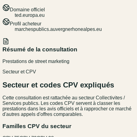
Domaine officiel
ted.europa.eu
Profil acheteur
marchespublics.auvergnerhonealpes.eu
Résumé de la consultation
Prestations de street marketing
Secteur et CPV
Secteur et codes CPV expliqués
Cette consultation est rattachée au secteur
Collectivites /
Services publics
. Les codes CPV servent à classer les
prestations dans les avis officiels et à rapprocher ce marché
d'autres appels d'offres comparables.
Familles CPV du secteur