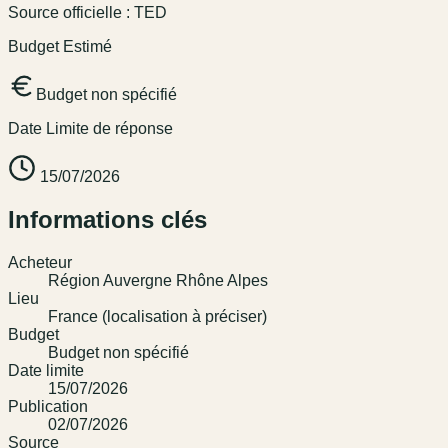
Source officielle :
TED
Budget Estimé
Budget non spécifié
Date Limite de réponse
15/07/2026
Informations clés
Acheteur
Région Auvergne Rhône Alpes
Lieu
France (localisation à préciser)
Budget
Budget non spécifié
Date limite
15/07/2026
Publication
02/07/2026
Source