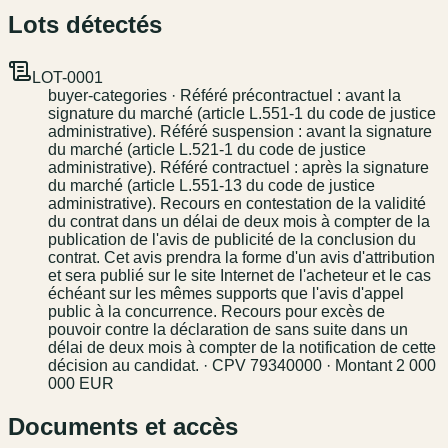
Lots détectés
LOT-0001
buyer-categories · Référé précontractuel : avant la
signature du marché (article L.551-1 du code de justice
administrative). Référé suspension : avant la signature
du marché (article L.521-1 du code de justice
administrative). Référé contractuel : après la signature
du marché (article L.551-13 du code de justice
administrative). Recours en contestation de la validité
du contrat dans un délai de deux mois à compter de la
publication de l'avis de publicité de la conclusion du
contrat. Cet avis prendra la forme d'un avis d'attribution
et sera publié sur le site Internet de l'acheteur et le cas
échéant sur les mêmes supports que l'avis d'appel
public à la concurrence. Recours pour excès de
pouvoir contre la déclaration de sans suite dans un
délai de deux mois à compter de la notification de cette
décision au candidat. · CPV 79340000 · Montant 2 000
000 EUR
Documents et accès