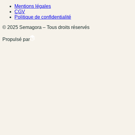
Mentions légales
CGV
Politique de confidentialité
© 2025 Semagora – Tous droits réservés
Propulsé par