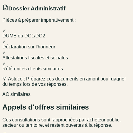
Dossier Administratif
Pièces à préparer impérativement :
✓
DUME ou DC1/DC2
✓
Déclaration sur l'honneur
✓
Attestations fiscales et sociales
✓
Références clients similaires
💡 Astuce : Préparez ces documents en amont pour gagner
du temps lors de vos réponses.
AO similaires
Appels d'offres similaires
Ces consultations sont rapprochées par acheteur public,
secteur ou territoire, et restent ouvertes à la réponse.