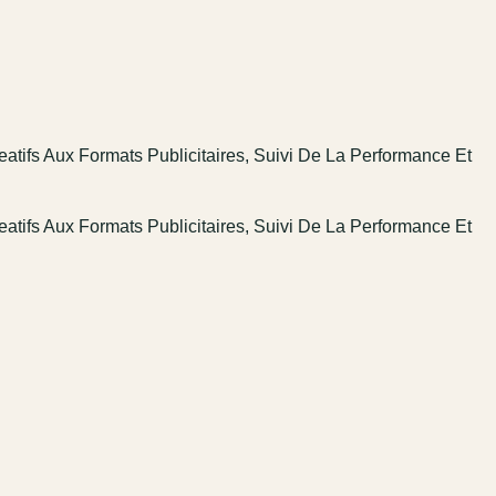
tifs Aux Formats Publicitaires, Suivi De La Performance Et
tifs Aux Formats Publicitaires, Suivi De La Performance Et