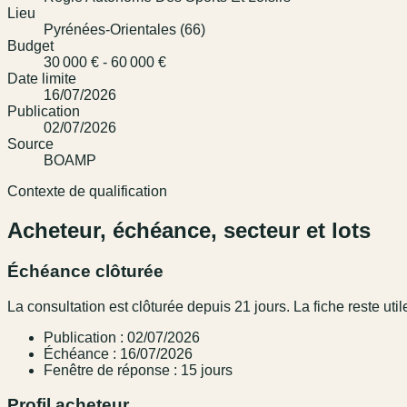
Lieu
Pyrénées-Orientales (66)
Budget
30 000 € - 60 000 €
Date limite
16/07/2026
Publication
02/07/2026
Source
BOAMP
Contexte de qualification
Acheteur, échéance, secteur et lots
Échéance clôturée
La consultation est clôturée depuis 21 jours. La fiche reste utile
Publication : 02/07/2026
Échéance : 16/07/2026
Fenêtre de réponse : 15 jours
Profil acheteur