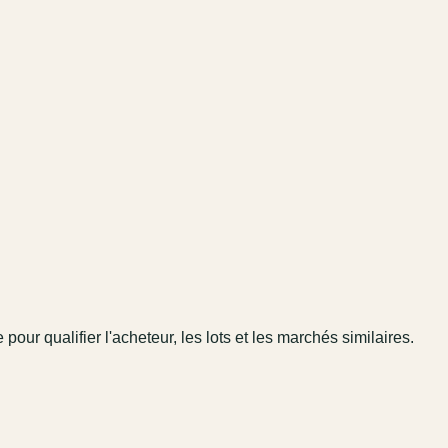
 pour qualifier l'acheteur, les lots et les marchés similaires.