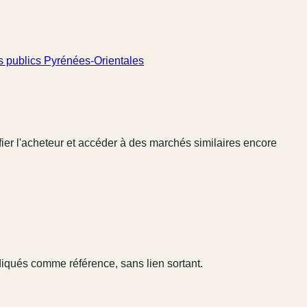
 publics Pyrénées-Orientales
fier l'acheteur et accéder à des marchés similaires encore
diqués comme référence, sans lien sortant.