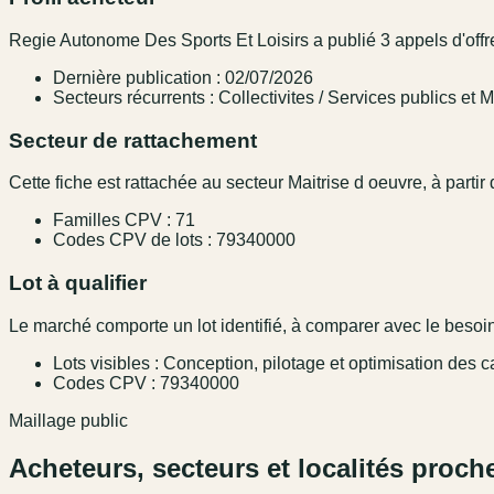
Regie Autonome Des Sports Et Loisirs a publié 3 appels d'offre
Dernière publication : 02/07/2026
Secteurs récurrents : Collectivites / Services publics et 
Secteur de rattachement
Cette fiche est rattachée au secteur Maitrise d oeuvre, à partir
Familles CPV : 71
Codes CPV de lots : 79340000
Lot à qualifier
Le marché comporte un lot identifié, à comparer avec le besoin,
Lots visibles : Conception, pilotage et optimisation des 
Codes CPV : 79340000
Maillage public
Acheteurs, secteurs et localités proch