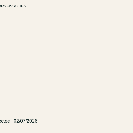
ires associés.
ectée : 02/07/2026.