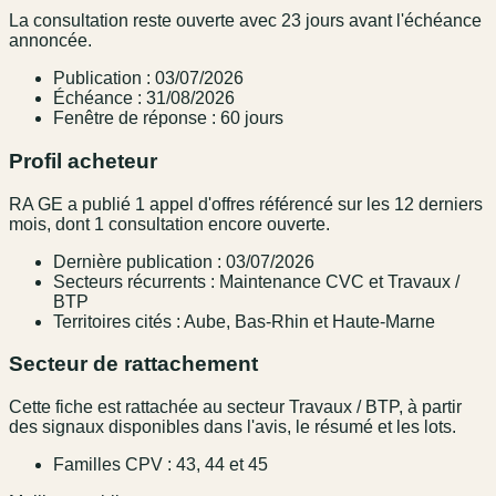
La consultation reste ouverte avec 23 jours avant l'échéance
annoncée.
Publication : 03/07/2026
Échéance : 31/08/2026
Fenêtre de réponse : 60 jours
Profil acheteur
RA GE a publié 1 appel d'offres référencé sur les 12 derniers
mois, dont 1 consultation encore ouverte.
Dernière publication : 03/07/2026
Secteurs récurrents : Maintenance CVC et Travaux /
BTP
Territoires cités : Aube, Bas-Rhin et Haute-Marne
Secteur de rattachement
Cette fiche est rattachée au secteur Travaux / BTP, à partir
des signaux disponibles dans l'avis, le résumé et les lots.
Familles CPV : 43, 44 et 45