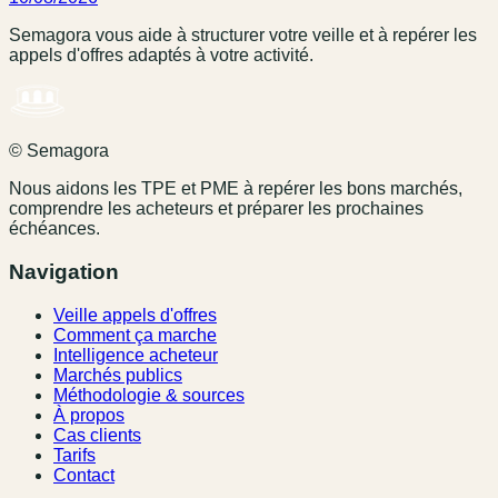
Semagora vous aide à structurer votre veille et à repérer les
appels d'offres adaptés à votre activité.
© Semagora
Nous aidons les TPE et PME à repérer les bons marchés,
comprendre les acheteurs et préparer les prochaines
échéances.
Navigation
Veille appels d'offres
Comment ça marche
Intelligence acheteur
Marchés publics
Méthodologie & sources
À propos
Cas clients
Tarifs
Contact