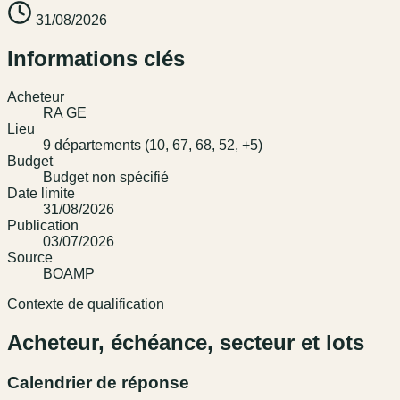
31/08/2026
Informations clés
Acheteur
RA GE
Lieu
9 départements (10, 67, 68, 52, +5)
Budget
Budget non spécifié
Date limite
31/08/2026
Publication
03/07/2026
Source
BOAMP
Contexte de qualification
Acheteur, échéance, secteur et lots
Calendrier de réponse