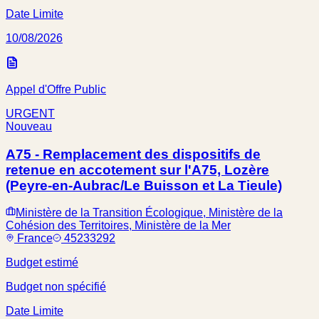
Date Limite
10/08/2026
Appel d'Offre Public
URGENT
Nouveau
A75 - Remplacement des dispositifs de
retenue en accotement sur l'A75, Lozère
(Peyre-en-Aubrac/Le Buisson et La Tieule)
Ministère de la Transition Écologique, Ministère de la
Cohésion des Territoires, Ministère de la Mer
France
45233292
Budget estimé
Budget non spécifié
Date Limite