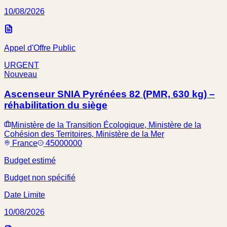
10/08/2026
Appel d'Offre Public
URGENT
Nouveau
Ascenseur SNIA Pyrénées 82 (PMR, 630 kg) –
réhabilitation du siège
Ministère de la Transition Écologique, Ministère de la
Cohésion des Territoires, Ministère de la Mer
France
45000000
Budget estimé
Budget non spécifié
Date Limite
10/08/2026