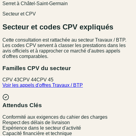
Serret à Châtel-Saint-Germain
Secteur et CPV
Secteur et codes CPV expliqués
Cette consultation est rattachée au secteur
Travaux / BTP
.
Les codes CPV servent à classer les prestations dans les
avis officiels et à rapprocher ce marché d'autres appels
d'offres comparables.
Familles CPV du secteur
CPV
43
CPV
44
CPV
45
Voir les appels d'offres
Travaux / BTP
Attendus Clés
Conformité aux exigences du cahier des charges
Respect des délais de livraison
Expérience dans le secteur d'activité
Capacité financière et technique