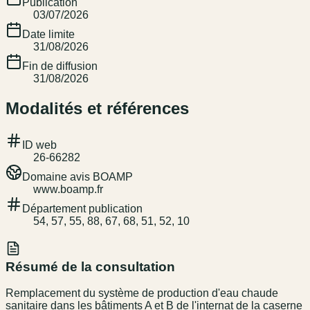
Publication
03/07/2026
Date limite
31/08/2026
Fin de diffusion
31/08/2026
Modalités et références
ID web
26-66282
Domaine avis BOAMP
www.boamp.fr
Département publication
54, 57, 55, 88, 67, 68, 51, 52, 10
Résumé de la consultation
Remplacement du système de production d'eau chaude
sanitaire dans les bâtiments A et B de l'internat de la caserne