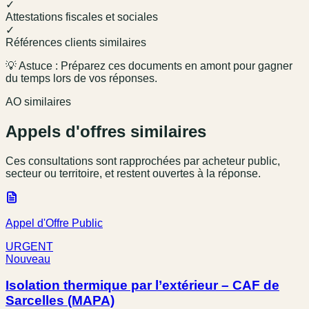
✓
Attestations fiscales et sociales
✓
Références clients similaires
💡 Astuce : Préparez ces documents en amont pour gagner
du temps lors de vos réponses.
AO similaires
Appels d'offres similaires
Ces consultations sont rapprochées par acheteur public,
secteur ou territoire, et restent ouvertes à la réponse.
Appel d'Offre Public
URGENT
Nouveau
Isolation thermique par l’extérieur – CAF de
Sarcelles (MAPA)