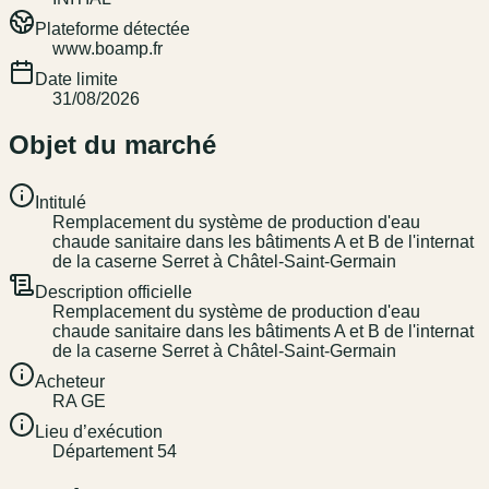
Plateforme détectée
www.boamp.fr
Date limite
31/08/2026
Objet du marché
Intitulé
Remplacement du système de production d'eau
chaude sanitaire dans les bâtiments A et B de l'internat
de la caserne Serret à Châtel-Saint-Germain
Description officielle
Remplacement du système de production d'eau
chaude sanitaire dans les bâtiments A et B de l'internat
de la caserne Serret à Châtel-Saint-Germain
Acheteur
RA GE
Lieu d’exécution
Département 54