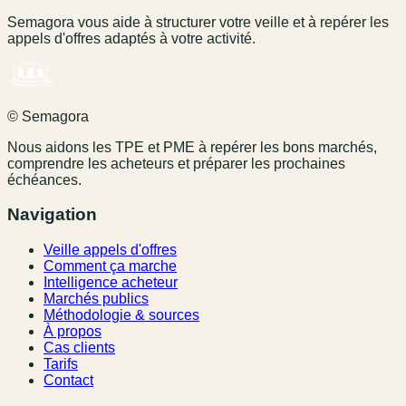
Semagora vous aide à structurer votre veille et à repérer les
appels d'offres adaptés à votre activité.
© Semagora
Nous aidons les TPE et PME à repérer les bons marchés,
comprendre les acheteurs et préparer les prochaines
échéances.
Navigation
Veille appels d'offres
Comment ça marche
Intelligence acheteur
Marchés publics
Méthodologie & sources
À propos
Cas clients
Tarifs
Contact