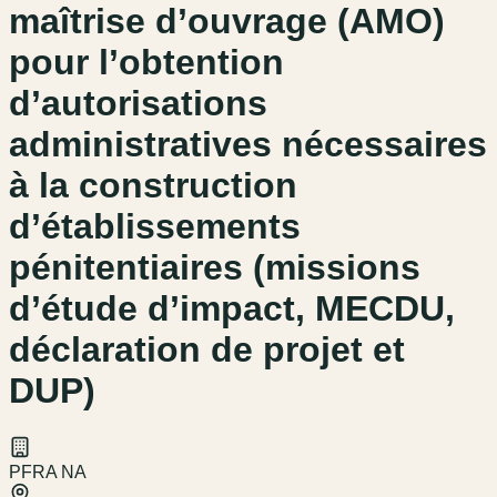
maîtrise d’ouvrage (AMO)
pour l’obtention
d’autorisations
administratives nécessaires
à la construction
d’établissements
pénitentiaires (missions
d’étude d’impact, MECDU,
déclaration de projet et
DUP)
PFRA NA