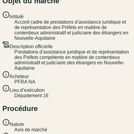
Objet du marché
Intitulé
Accord cadre de prestations d'assistance juridique et
de représentation des Préfets en matière de
contentieux administratif et judiciaire des étrangers en
Nouvelle-Aquitaine
Description officielle
Prestations d'assistance juridique et de représentation
des Préfets compétents en matière de contentieux
administratif et judiciaire des étrangers en Nouvelle-
Aquitaine
Acheteur
PFRA NA
Lieu d’exécution
Département 16
Procédure
Nature
Avis de marché