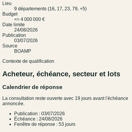
Lieu
9 départements (16, 17, 23, 79, +5)
Budget
<= 4 000 000 €
Date limite
24/08/2026
Publication
03/07/2026
Source
BOAMP
Contexte de qualification
Acheteur, échéance, secteur et lots
Calendrier de réponse
La consultation reste ouverte avec 19 jours avant l'échéance
annoncée.
Publication : 03/07/2026
Échéance : 24/08/2026
Fenêtre de réponse : 53 jours