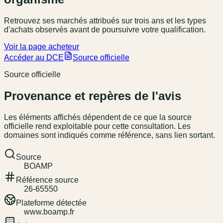
Retrouvez ses marchés attribués sur trois ans et les types
d'achats observés avant de poursuivre votre qualification.
Voir la page acheteur
Accéder au DCE
Source officielle
Source officielle
Provenance et repères de l'avis
Les éléments affichés dépendent de ce que la source
officielle rend exploitable pour cette consultation. Les
domaines sont indiqués comme référence, sans lien sortant.
Source
BOAMP
Référence source
26-65550
Plateforme détectée
www.boamp.fr