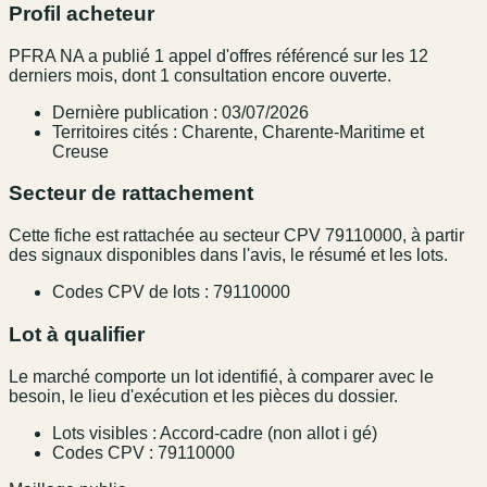
Profil acheteur
PFRA NA a publié 1 appel d'offres référencé sur les 12
derniers mois, dont 1 consultation encore ouverte.
Dernière publication : 03/07/2026
Territoires cités : Charente, Charente-Maritime et
Creuse
Secteur de rattachement
Cette fiche est rattachée au secteur CPV 79110000, à partir
des signaux disponibles dans l'avis, le résumé et les lots.
Codes CPV de lots : 79110000
Lot à qualifier
Le marché comporte un lot identifié, à comparer avec le
besoin, le lieu d'exécution et les pièces du dossier.
Lots visibles : Accord-cadre (non allot i gé)
Codes CPV : 79110000