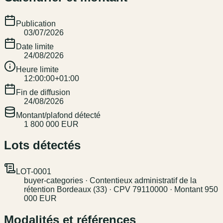
Publication
03/07/2026
Date limite
24/08/2026
Heure limite
12:00:00+01:00
Fin de diffusion
24/08/2026
Montant/plafond détecté
1 800 000 EUR
Lots détectés
LOT-0001
buyer-categories · Contentieux administratif de la
rétention Bordeaux (33) · CPV 79110000 · Montant 950
000 EUR
Modalités et références