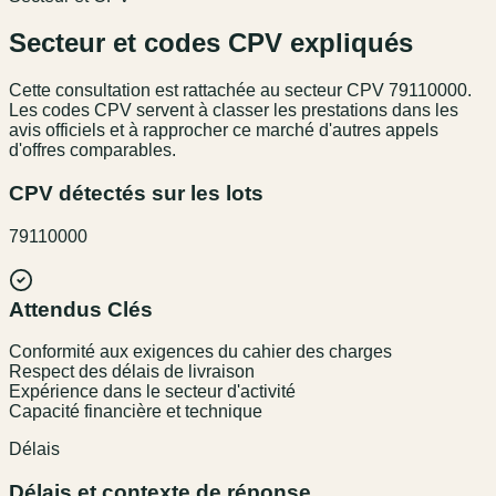
Secteur et codes CPV expliqués
Cette consultation est rattachée au secteur
CPV 79110000
.
Les codes CPV servent à classer les prestations dans les
avis officiels et à rapprocher ce marché d'autres appels
d'offres comparables.
CPV détectés sur les lots
79110000
Attendus Clés
Conformité aux exigences du cahier des charges
Respect des délais de livraison
Expérience dans le secteur d'activité
Capacité financière et technique
Délais
Délais et contexte de réponse