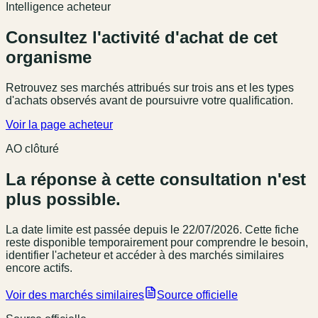
Intelligence acheteur
Consultez l'activité d'achat de cet
organisme
Retrouvez ses marchés attribués sur trois ans et les types
d'achats observés avant de poursuivre votre qualification.
Voir la page acheteur
AO clôturé
La réponse à cette consultation n'est
plus possible.
La date limite est passée
depuis le 22/07/2026
. Cette fiche
reste disponible temporairement pour comprendre le besoin,
identifier l'acheteur et accéder à des marchés similaires
encore actifs.
Voir des marchés similaires
Source officielle