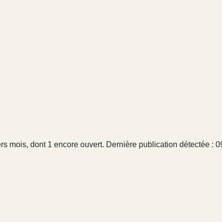
ers mois
, dont 1 encore ouvert.
Dernière publication détectée : 0