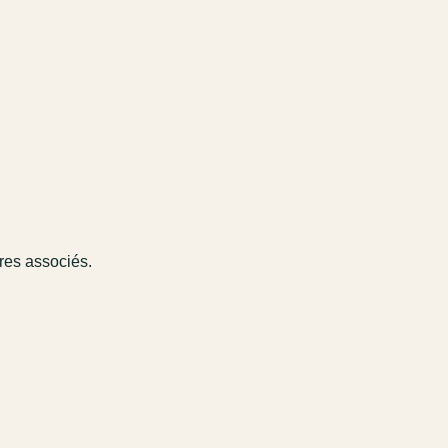
ires associés.