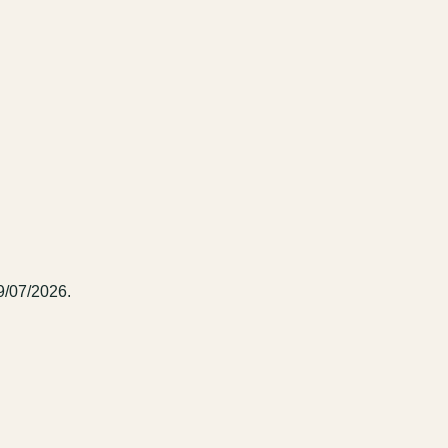
9/07/2026.