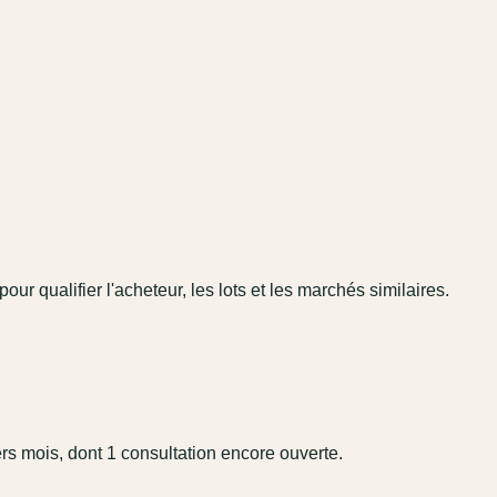
pour qualifier l'acheteur, les lots et les marchés similaires.
ers mois, dont 1 consultation encore ouverte.