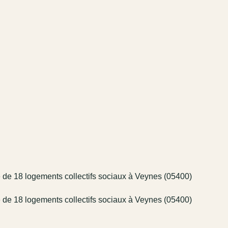
e de 18 logements collectifs sociaux à Veynes (05400)
e de 18 logements collectifs sociaux à Veynes (05400)