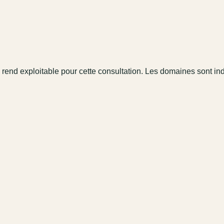
 rend exploitable pour cette consultation. Les domaines sont in