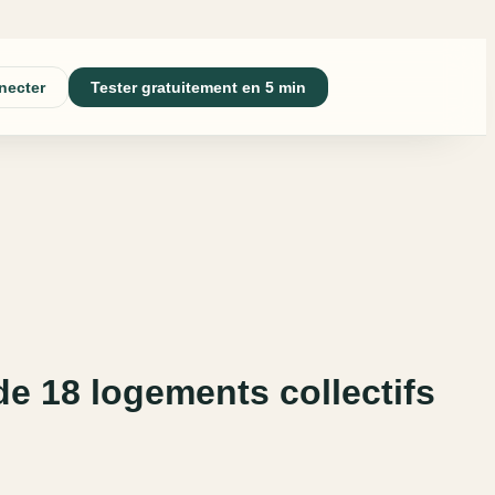
necter
Tester gratuitement en 5 min
de 18 logements collectifs