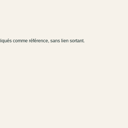
diqués comme référence, sans lien sortant.