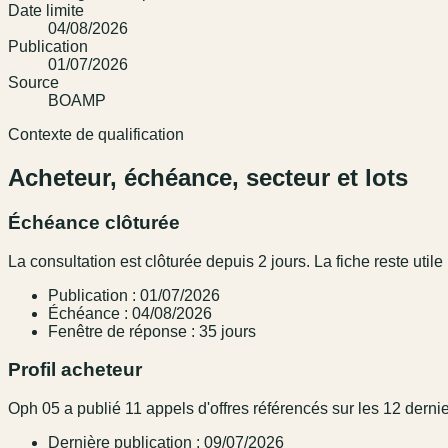
Date limite
04/08/2026
Publication
01/07/2026
Source
BOAMP
Contexte de qualification
Acheteur, échéance, secteur et lots
Échéance clôturée
La consultation est clôturée depuis 2 jours. La fiche reste utile 
Publication : 01/07/2026
Échéance : 04/08/2026
Fenêtre de réponse : 35 jours
Profil acheteur
Oph 05 a publié 11 appels d'offres référencés sur les 12 derni
Dernière publication : 09/07/2026