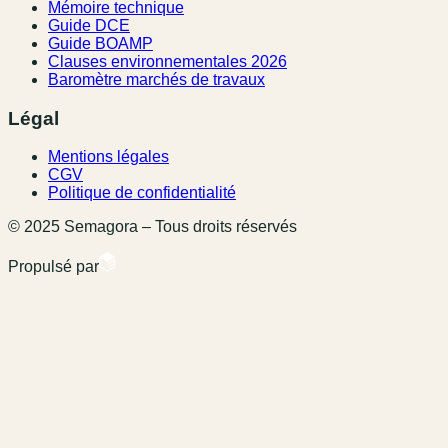
Mémoire technique
Guide DCE
Guide BOAMP
Clauses environnementales 2026
Baromètre marchés de travaux
Légal
Mentions légales
CGV
Politique de confidentialité
© 2025 Semagora – Tous droits réservés
Propulsé par