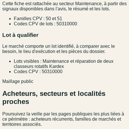
Cette fiche est rattachée au secteur Maintenance, à partir des
signaux disponibles dans l'avis, le résumé et les lots.
Familles CPV : 50 et 51
Codes CPV de lots : 50310000
Lot à qualifier
Le marché comporte un lot identifié, à comparer avec le
besoin, le lieu d'exécution et les pièces du dossier.
Lots visibles : Maintenance et réparation de deux
classeurs rotatifs Kardex
Codes CPV : 50310000
Maillage public
Acheteurs, secteurs et localités
proches
Poursuivez la veille par les pages publiques les plus liées à
ce périmètre : acheteurs récurrents, familles de marchés et
territoires associés.