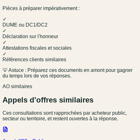
Pièces à préparer impérativement :
✓
DUME ou DC1/DC2
✓
Déclaration sur l'honneur
✓
Attestations fiscales et sociales
✓
Références clients similaires
💡 Astuce : Préparez ces documents en amont pour gagner
du temps lors de vos réponses.
AO similaires
Appels d'offres similaires
Ces consultations sont rapprochées par acheteur public,
secteur ou territoire, et restent ouvertes à la réponse.