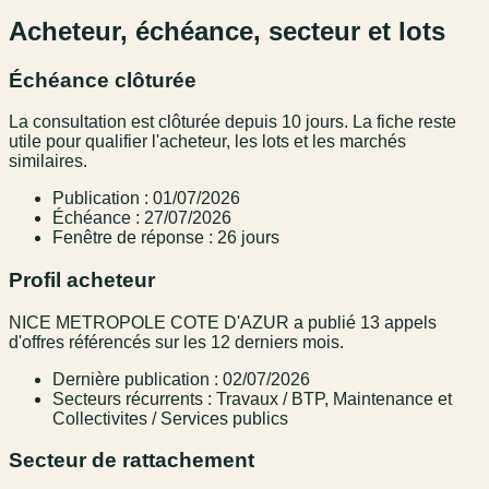
Acheteur, échéance, secteur et lots
Échéance clôturée
La consultation est clôturée depuis 10 jours. La fiche reste
utile pour qualifier l'acheteur, les lots et les marchés
similaires.
Publication : 01/07/2026
Échéance : 27/07/2026
Fenêtre de réponse : 26 jours
Profil acheteur
NICE METROPOLE COTE D'AZUR a publié 13 appels
d'offres référencés sur les 12 derniers mois.
Dernière publication : 02/07/2026
Secteurs récurrents : Travaux / BTP, Maintenance et
Collectivites / Services publics
Secteur de rattachement