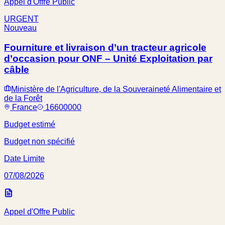
Appel d'Offre Public
URGENT
Nouveau
Fourniture et livraison d’un tracteur agricole
d’occasion pour ONF – Unité Exploitation par
câble
Ministère de l'Agriculture, de la Souveraineté Alimentaire et
de la Forêt
France
16600000
Budget estimé
Budget non spécifié
Date Limite
07/08/2026
Appel d'Offre Public