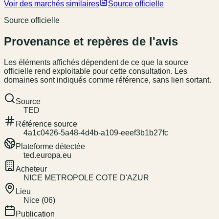
Voir des marchés similaires
Source officielle
Source officielle
Provenance et repères de l'avis
Les éléments affichés dépendent de ce que la source
officielle rend exploitable pour cette consultation. Les
domaines sont indiqués comme référence, sans lien sortant.
Source
TED
Référence source
4a1c0426-5a48-4d4b-a109-eeef3b1b27fc
Plateforme détectée
ted.europa.eu
Acheteur
NICE METROPOLE COTE D'AZUR
Lieu
Nice (06)
Publication