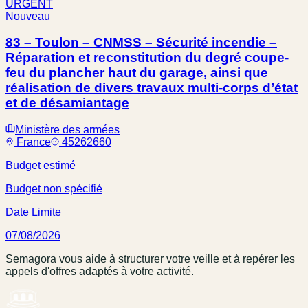
URGENT
Nouveau
83 – Toulon – CNMSS – Sécurité incendie –
Réparation et reconstitution du degré coupe-
feu du plancher haut du garage, ainsi que
réalisation de divers travaux multi-corps d’état
et de désamiantage
Ministère des armées
France
45262660
Budget estimé
Budget non spécifié
Date Limite
07/08/2026
Semagora vous aide à structurer votre veille et à repérer les
appels d'offres adaptés à votre activité.