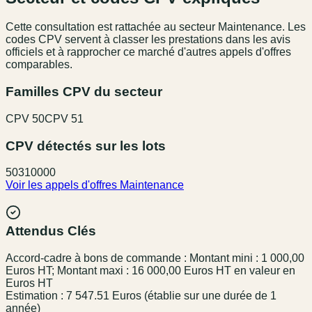
Cette consultation est rattachée au secteur
Maintenance
. Les
codes CPV servent à classer les prestations dans les avis
officiels et à rapprocher ce marché d'autres appels d'offres
comparables.
Familles CPV du secteur
CPV
50
CPV
51
CPV détectés sur les lots
50310000
Voir les appels d'offres
Maintenance
Attendus Clés
Accord-cadre à bons de commande : Montant mini : 1 000,00
Euros HT; Montant maxi : 16 000,00 Euros HT en valeur en
Euros HT
Estimation : 7 547.51 Euros (établie sur une durée de 1
année)