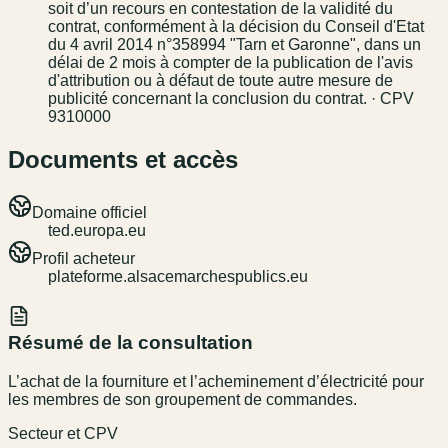
soit d’un recours en contestation de la validité du
contrat, conformément à la décision du Conseil d'Etat
du 4 avril 2014 n°358994 "Tarn et Garonne", dans un
délai de 2 mois à compter de la publication de l'avis
d'attribution ou à défaut de toute autre mesure de
publicité concernant la conclusion du contrat. · CPV
9310000
Documents et accès
Domaine officiel
ted.europa.eu
Profil acheteur
plateforme.alsacemarchespublics.eu
Résumé de la consultation
L’achat de la fourniture et l’acheminement d’électricité pour
les membres de son groupement de commandes.
Secteur et CPV