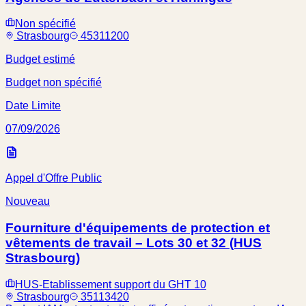
Non spécifié
Strasbourg
45311200
Budget estimé
Budget non spécifié
Date Limite
07/09/2026
Appel d'Offre Public
Nouveau
Fourniture d'équipements de protection et
vêtements de travail – Lots 30 et 32 (HUS
Strasbourg)
HUS-Etablissement support du GHT 10
Strasbourg
35113420