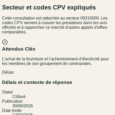
Secteur et codes CPV expliqués
Cette consultation est rattachée au secteur
09310000
. Les
codes CPV servent à classer les prestations dans les avis
officiels et à rapprocher ce marché d'autres appels d'offres
comparables.
Attendus Clés
L’achat de la fourniture et l’acheminement d’électricité pour
les membres de son groupement de commandes.
Délais
Délais et contexte de réponse
Statut
Clôturé
Publication
30/06/2026
Date limite