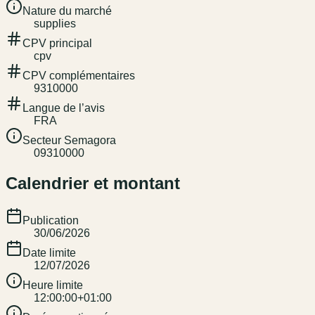
Nature du marché
supplies
CPV principal
cpv
CPV complémentaires
9310000
Langue de l’avis
FRA
Secteur Semagora
09310000
Calendrier et montant
Publication
30/06/2026
Date limite
12/07/2026
Heure limite
12:00:00+01:00