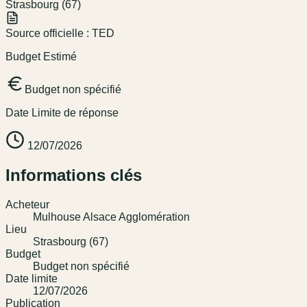
Strasbourg (67)
Source officielle :
TED
Budget Estimé
Budget non spécifié
Date Limite de réponse
12/07/2026
Informations clés
Acheteur
Mulhouse Alsace Agglomération
Lieu
Strasbourg (67)
Budget
Budget non spécifié
Date limite
12/07/2026
Publication