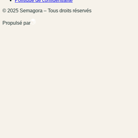
Politique de confidentialité
© 2025 Semagora – Tous droits réservés
Propulsé par