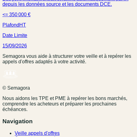
depuis les données source et les documents DCE.
<= 350 000 €
Plafond
HT
Date Limite
15/09/2026
Semagora vous aide à structurer votre veille et à repérer les
appels d'offres adaptés à votre activité.
© Semagora
Nous aidons les TPE et PME à repérer les bons marchés,
comprendre les acheteurs et préparer les prochaines
échéances.
Navigation
Veille appels d'offres