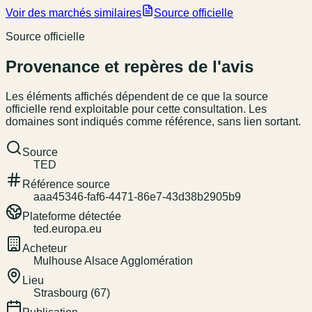
Voir des marchés similaires
Source officielle
Source officielle
Provenance et repères de l'avis
Les éléments affichés dépendent de ce que la source
officielle rend exploitable pour cette consultation. Les
domaines sont indiqués comme référence, sans lien sortant.
Source
TED
Référence source
aaa45346-faf6-4471-86e7-43d38b2905b9
Plateforme détectée
ted.europa.eu
Acheteur
Mulhouse Alsace Agglomération
Lieu
Strasbourg (67)