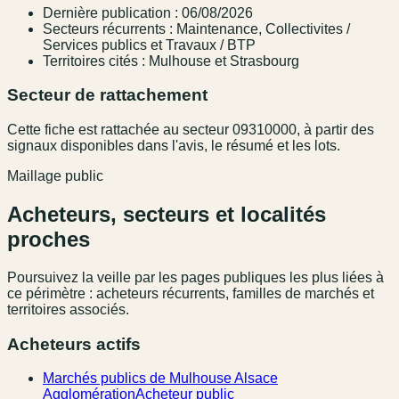
Dernière publication : 06/08/2026
Secteurs récurrents : Maintenance, Collectivites /
Services publics et Travaux / BTP
Territoires cités : Mulhouse et Strasbourg
Secteur de rattachement
Cette fiche est rattachée au secteur 09310000, à partir des
signaux disponibles dans l'avis, le résumé et les lots.
Maillage public
Acheteurs, secteurs et localités
proches
Poursuivez la veille par les pages publiques les plus liées à
ce périmètre : acheteurs récurrents, familles de marchés et
territoires associés.
Acheteurs actifs
Marchés publics de Mulhouse Alsace
Agglomération
Acheteur public