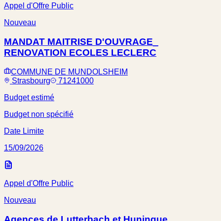
Appel d'Offre Public
Nouveau
MANDAT MAITRISE D'OUVRAGE_
RENOVATION ECOLES LECLERC
COMMUNE DE MUNDOLSHEIM
Strasbourg
71241000
Budget estimé
Budget non spécifié
Date Limite
15/09/2026
Appel d'Offre Public
Nouveau
Agences de Lutterbach et Huningue