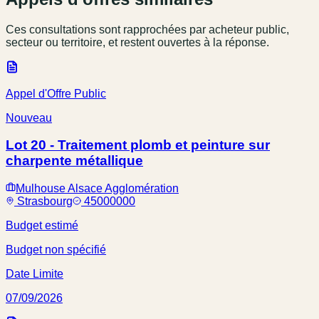
Ces consultations sont rapprochées par acheteur public,
secteur ou territoire, et restent ouvertes à la réponse.
Appel d'Offre Public
Nouveau
Lot 20 - Traitement plomb et peinture sur
charpente métallique
Mulhouse Alsace Agglomération
Strasbourg
45000000
Budget estimé
Budget non spécifié
Date Limite
07/09/2026