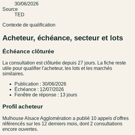
30/06/2026
Source
TED
Contexte de qualification
Acheteur, échéance, secteur et lots
Échéance clôturée
La consultation est clôturée depuis 27 jours. La fiche reste
utile pour qualifier l'acheteur, les lots et les marchés
similaires.
Publication : 30/06/2026
Échéance : 12/07/2026
Fenêtre de réponse : 13 jours
Profil acheteur
Mulhouse Alsace Agglomération a publié 10 appels d'offres
référencés sur les 12 derniers mois, dont 2 consultations
encore ouvertes.