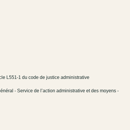
icle L551-1 du code de justice administrative
énéral - Service de l’action administrative et des moyens -