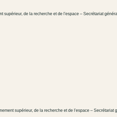
t supérieur, de la recherche et de l'espace – Secrétariat généra
gnement supérieur, de la recherche et de l'espace – Secrétariat g