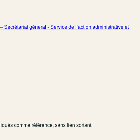
 Secrétariat général - Service de l’action administrative et
diqués comme référence, sans lien sortant.