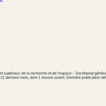
t supérieur, de la recherche et de l'espace – Secrétariat généra
 12 derniers mois
, dont 1 encore ouvert.
Dernière publication dé