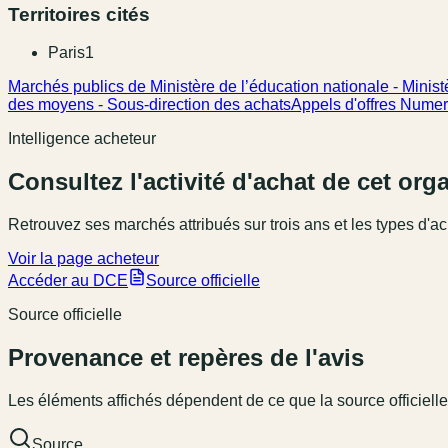
Territoires cités
Paris
1
Marchés publics de Ministère de l’éducation nationale - Ministè
des moyens - Sous-direction des achats
Appels d'offres Numeri
Intelligence acheteur
Consultez l'activité d'achat de cet or
Retrouvez ses marchés attribués sur trois ans et les types d'ac
Voir la page acheteur
Accéder au DCE
Source officielle
Source officielle
Provenance et repères de l'avis
Les éléments affichés dépendent de ce que la source officielle
Source