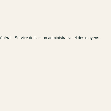
énéral - Service de l’action administrative et des moyens -