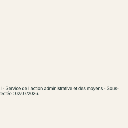
l - Service de l’action administrative et des moyens - Sous-
tectée : 02/07/2026.