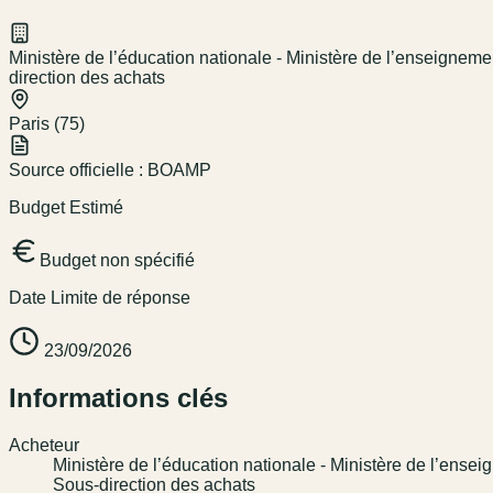
Ministère de l’éducation nationale - Ministère de l’enseignemen
direction des achats
Paris (75)
Source officielle :
BOAMP
Budget Estimé
Budget non spécifié
Date Limite de réponse
23/09/2026
Informations clés
Acheteur
Ministère de l’éducation nationale - Ministère de l’ensei
Sous-direction des achats