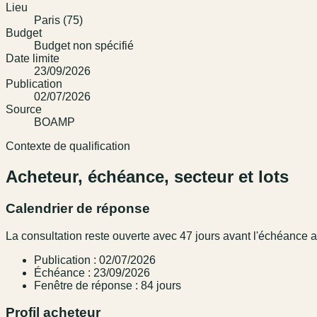
Lieu
Paris (75)
Budget
Budget non spécifié
Date limite
23/09/2026
Publication
02/07/2026
Source
BOAMP
Contexte de qualification
Acheteur, échéance, secteur et lots
Calendrier de réponse
La consultation reste ouverte avec 47 jours avant l'échéance
Publication : 02/07/2026
Échéance : 23/09/2026
Fenêtre de réponse : 84 jours
Profil acheteur