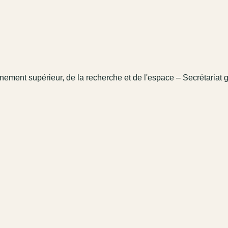
gnement supérieur, de la recherche et de l'espace – Secrétariat g