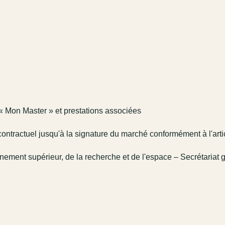
 Mon Master » et prestations associées
récontractuel jusqu'à la signature du marché conformément à l'art
gnement supérieur, de la recherche et de l'espace – Secrétariat g