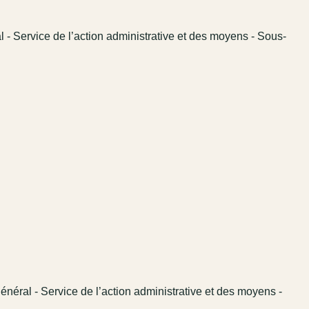
l - Service de l’action administrative et des moyens - Sous-
énéral - Service de l’action administrative et des moyens -