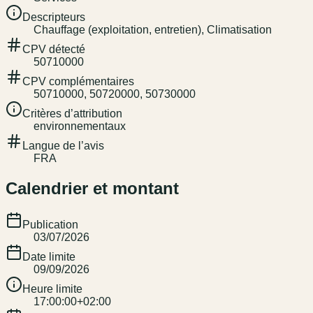
Descripteurs
Chauffage (exploitation, entretien), Climatisation
CPV détecté
50710000
CPV complémentaires
50710000, 50720000, 50730000
Critères d’attribution
environnementaux
Langue de l’avis
FRA
Calendrier et montant
Publication
03/07/2026
Date limite
09/09/2026
Heure limite
17:00:00+02:00