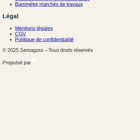
Baromètre marchés de travaux
Légal
Mentions légales
CGV
Politique de confidentialité
© 2025 Semagora – Tous droits réservés
Propulsé par