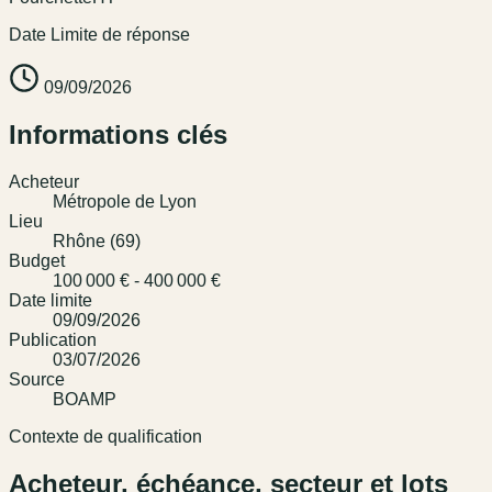
Date Limite de réponse
09/09/2026
Informations clés
Acheteur
Métropole de Lyon
Lieu
Rhône (69)
Budget
100 000 € - 400 000 €
Date limite
09/09/2026
Publication
03/07/2026
Source
BOAMP
Contexte de qualification
Acheteur, échéance, secteur et lots