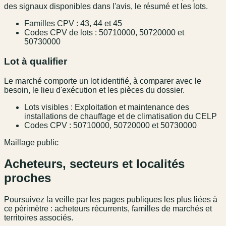
des signaux disponibles dans l'avis, le résumé et les lots.
Familles CPV : 43, 44 et 45
Codes CPV de lots : 50710000, 50720000 et
50730000
Lot à qualifier
Le marché comporte un lot identifié, à comparer avec le
besoin, le lieu d'exécution et les pièces du dossier.
Lots visibles : Exploitation et maintenance des
installations de chauffage et de climatisation du CELP
Codes CPV : 50710000, 50720000 et 50730000
Maillage public
Acheteurs, secteurs et localités
proches
Poursuivez la veille par les pages publiques les plus liées à
ce périmètre : acheteurs récurrents, familles de marchés et
territoires associés.