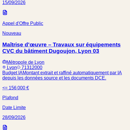
15/09/2026
Appel d'Offre Public
Nouveau
Maîtrise d'œuvre – Travaux sur équipements
CVC du bâtiment Dugoujon, Lyon 03
Métropole de Lyon
Lyon
71312000
Budget IA
Montant extrait et raffiné automatiquement par IA
depuis les données source et les documents DCE.
<= 156 000 €
Plafond
Date Limite
28/09/2026