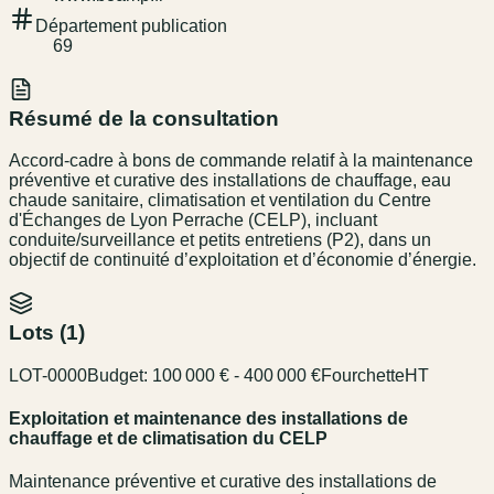
Département publication
69
Résumé de la consultation
Accord-cadre à bons de commande relatif à la maintenance
préventive et curative des installations de chauffage, eau
chaude sanitaire, climatisation et ventilation du Centre
d'Échanges de Lyon Perrache (CELP), incluant
conduite/surveillance et petits entretiens (P2), dans un
objectif de continuité d’exploitation et d’économie d’énergie.
Lots (
1
)
LOT-0000
Budget:
100 000 € - 400 000 €
Fourchette
HT
Exploitation et maintenance des installations de
chauffage et de climatisation du CELP
Maintenance préventive et curative des installations de