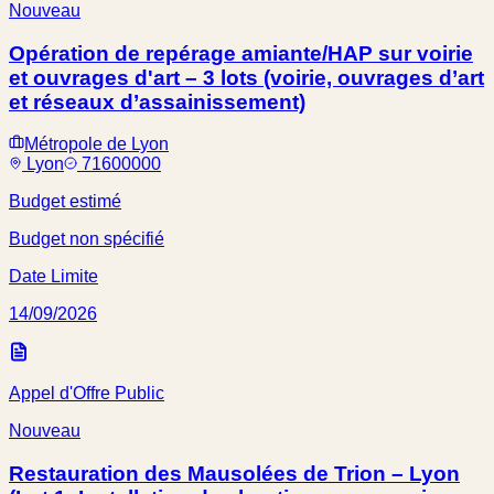
Nouveau
Opération de repérage amiante/HAP sur voirie
et ouvrages d'art – 3 lots (voirie, ouvrages d’art
et réseaux d’assainissement)
Métropole de Lyon
Lyon
71600000
Budget estimé
Budget non spécifié
Date Limite
14/09/2026
Appel d'Offre Public
Nouveau
Restauration des Mausolées de Trion – Lyon