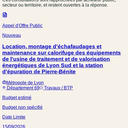
secteur ou territoire, et restent ouvertes à la réponse.
Appel d'Offre Public
Nouveau
Location, montage d'échafaudages et
maintenance sur calorifuge des équipements
de l'usine de traitement et de valorisation
énergétiques de Lyon Sud et la station
d'épuration de Pierre-Bénite
Métropole de Lyon
Département 69
Travaux / BTP
Budget estimé
Budget non spécifié
Date Limite
15/09/2026