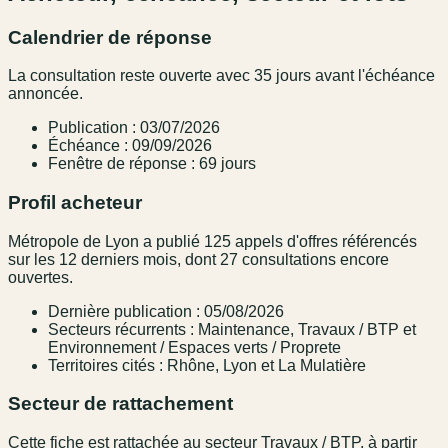
Calendrier de réponse
La consultation reste ouverte avec 35 jours avant l'échéance
annoncée.
Publication : 03/07/2026
Échéance : 09/09/2026
Fenêtre de réponse : 69 jours
Profil acheteur
Métropole de Lyon a publié 125 appels d'offres référencés
sur les 12 derniers mois, dont 27 consultations encore
ouvertes.
Dernière publication : 05/08/2026
Secteurs récurrents : Maintenance, Travaux / BTP et
Environnement / Espaces verts / Proprete
Territoires cités : Rhône, Lyon et La Mulatière
Secteur de rattachement
Cette fiche est rattachée au secteur Travaux / BTP, à partir