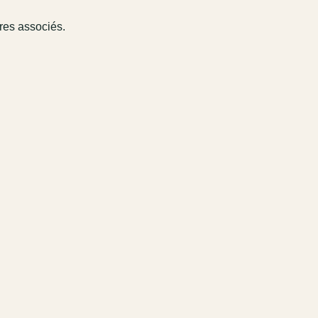
ires associés.