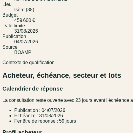
Lieu
Isère (38)
Budget
459 600 €
Date limite
31/08/2026
Publication
04/07/2026
Source
BOAMP
Contexte de qualification
Acheteur, échéance, secteur et lots
Calendrier de réponse
La consultation reste ouverte avec 23 jours avant l'échéance
Publication : 04/07/2026
Échéance : 31/08/2026
Fenêtre de réponse : 59 jours
Profil acheteur