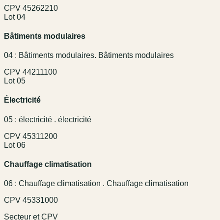
CPV
45262210
Lot 04
Bâtiments modulaires
04 : Bâtiments modulaires. Bâtiments modulaires
CPV
44211100
Lot 05
Électricité
05 : électricité . électricité
CPV
45311200
Lot 06
Chauffage climatisation
06 : Chauffage climatisation . Chauffage climatisation
CPV
45331000
Secteur et CPV