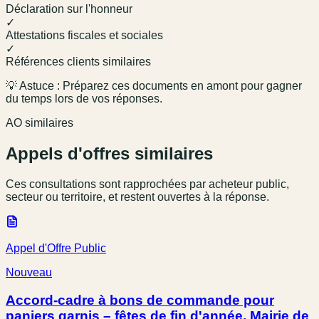
Déclaration sur l'honneur
✓
Attestations fiscales et sociales
✓
Références clients similaires
💡 Astuce : Préparez ces documents en amont pour gagner
du temps lors de vos réponses.
AO similaires
Appels d'offres similaires
Ces consultations sont rapprochées par acheteur public,
secteur ou territoire, et restent ouvertes à la réponse.
Appel d'Offre Public
Nouveau
Accord-cadre à bons de commande pour
paniers garnis – fêtes de fin d'année, Mairie de