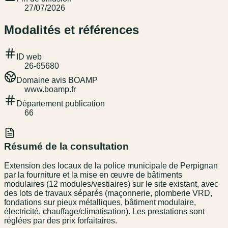
27/07/2026
Modalités et références
ID web
26-65680
Domaine avis BOAMP
www.boamp.fr
Département publication
66
Résumé de la consultation
Extension des locaux de la police municipale de Perpignan
par la fourniture et la mise en œuvre de bâtiments
modulaires (12 modules/vestiaires) sur le site existant, avec
des lots de travaux séparés (maçonnerie, plomberie VRD,
fondations sur pieux métalliques, bâtiment modulaire,
électricité, chauffage/climatisation). Les prestations sont
réglées par des prix forfaitaires.