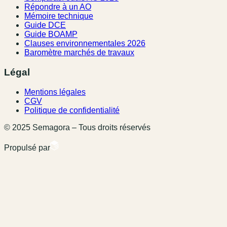
Répondre à un AO
Mémoire technique
Guide DCE
Guide BOAMP
Clauses environnementales 2026
Baromètre marchés de travaux
Légal
Mentions légales
CGV
Politique de confidentialité
© 2025 Semagora – Tous droits réservés
Propulsé par