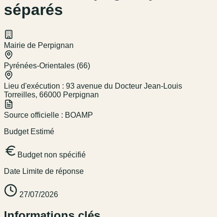
séparés
Mairie de Perpignan
Pyrénées-Orientales (66)
Lieu d'exécution :
93 avenue du Docteur Jean-Louis
Torreilles, 66000 Perpignan
Source officielle :
BOAMP
Budget Estimé
Budget non spécifié
Date Limite de réponse
27/07/2026
Informations clés