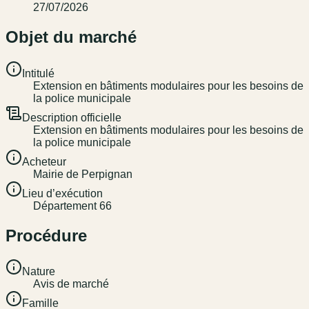
27/07/2026
Objet du marché
Intitulé
Extension en bâtiments modulaires pour les besoins de
la police municipale
Description officielle
Extension en bâtiments modulaires pour les besoins de
la police municipale
Acheteur
Mairie de Perpignan
Lieu d’exécution
Département 66
Procédure
Nature
Avis de marché
Famille