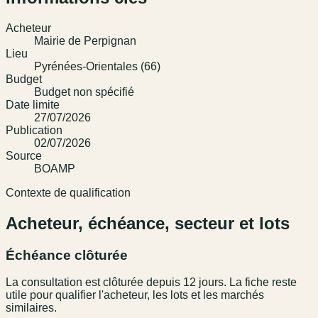
Acheteur
Mairie de Perpignan
Lieu
Pyrénées-Orientales (66)
Budget
Budget non spécifié
Date limite
27/07/2026
Publication
02/07/2026
Source
BOAMP
Contexte de qualification
Acheteur, échéance, secteur et lots
Échéance clôturée
La consultation est clôturée depuis 12 jours. La fiche reste
utile pour qualifier l'acheteur, les lots et les marchés
similaires.