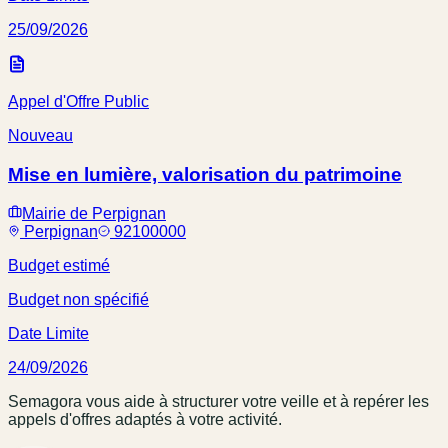
25/09/2026
Appel d'Offre Public
Nouveau
Mise en lumière, valorisation du patrimoine
Mairie de Perpignan
Perpignan
92100000
Budget estimé
Budget non spécifié
Date Limite
24/09/2026
Semagora vous aide à structurer votre veille et à repérer les
appels d'offres adaptés à votre activité.