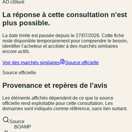
AO clôturé
La réponse à cette consultation n'est
plus possible.
La date limite est passée
depuis le 27/07/2026
. Cette fiche
reste disponible temporairement pour comprendre le besoin,
identifier l'acheteur et accéder à des marchés similaires
encore actifs.
Voir des marchés similaires
Source officielle
Source officielle
Provenance et repères de l'avis
Les éléments affichés dépendent de ce que la source
officielle rend exploitable pour cette consultation. Les
domaines sont indiqués comme référence, sans lien sortant.
Source
BOAMP