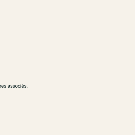
ires associés.