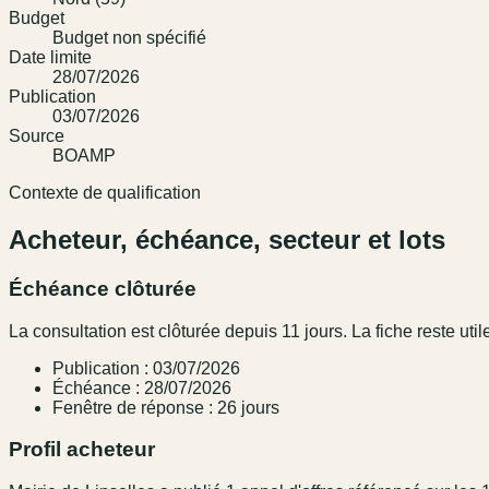
Budget
Budget non spécifié
Date limite
28/07/2026
Publication
03/07/2026
Source
BOAMP
Contexte de qualification
Acheteur, échéance, secteur et lots
Échéance clôturée
La consultation est clôturée depuis 11 jours. La fiche reste utile
Publication : 03/07/2026
Échéance : 28/07/2026
Fenêtre de réponse : 26 jours
Profil acheteur