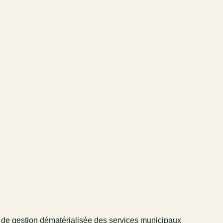
l de gestion dématérialisée des services municipaux