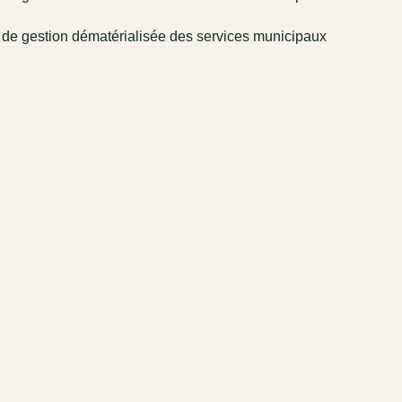
l de gestion dématérialisée des services municipaux