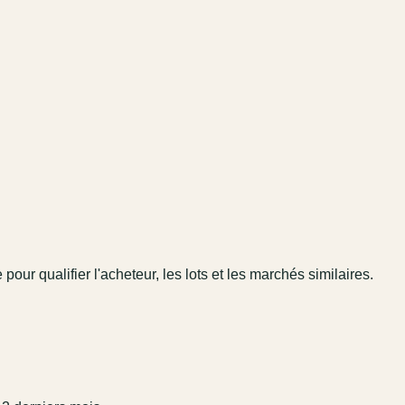
 pour qualifier l'acheteur, les lots et les marchés similaires.