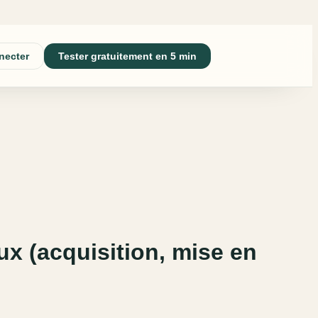
necter
Tester gratuitement en 5 min
ux (acquisition, mise en