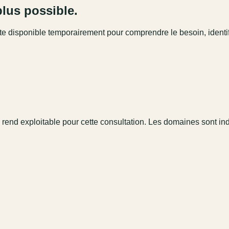
plus possible.
este disponible temporairement pour comprendre le besoin, identi
 rend exploitable pour cette consultation. Les domaines sont in