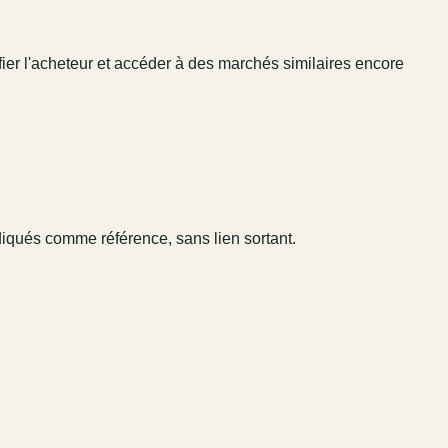
fier l'acheteur et accéder à des marchés similaires encore
diqués comme référence, sans lien sortant.