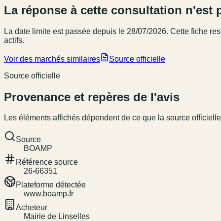
La réponse à cette consultation n'est 
La date limite est passée
depuis le 28/07/2026
. Cette fiche r
actifs.
Voir des marchés similaires
Source officielle
Source officielle
Provenance et repères de l'avis
Les éléments affichés dépendent de ce que la source officielle
Source
BOAMP
Référence source
26-66351
Plateforme détectée
www.boamp.fr
Acheteur
Mairie de Linselles