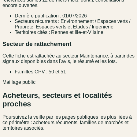
encore ouvertes.
Dernière publication : 01/07/2026
Secteurs récurrents : Environnement / Espaces verts /
Proprete, Espaces verts et Etudes / Ingenierie
Territoires cités : Rennes et Ille-et-Vilaine
Secteur de rattachement
Cette fiche est rattachée au secteur Maintenance, à partir des
signaux disponibles dans l'avis, le résumé et les lots.
Familles CPV : 50 et 51
Maillage public
Acheteurs, secteurs et localités
proches
Poursuivez la veille par les pages publiques les plus liées à
ce périmètre : acheteurs récurrents, familles de marchés et
territoires associés.