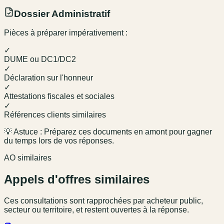
Dossier Administratif
Pièces à préparer impérativement :
✓
DUME ou DC1/DC2
✓
Déclaration sur l'honneur
✓
Attestations fiscales et sociales
✓
Références clients similaires
💡 Astuce : Préparez ces documents en amont pour gagner
du temps lors de vos réponses.
AO similaires
Appels d'offres similaires
Ces consultations sont rapprochées par acheteur public,
secteur ou territoire, et restent ouvertes à la réponse.