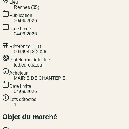
Lieu
Rennes (35)
Publication
30/06/2026
Date limite
04/09/2026
Référence TED
00449443-2026
Plateforme détectée
ted.europa.eu
Acheteur
MAIRIE DE CHANTEPIE
Date limite
04/09/2026
Lots détectés
1
Objet du marché