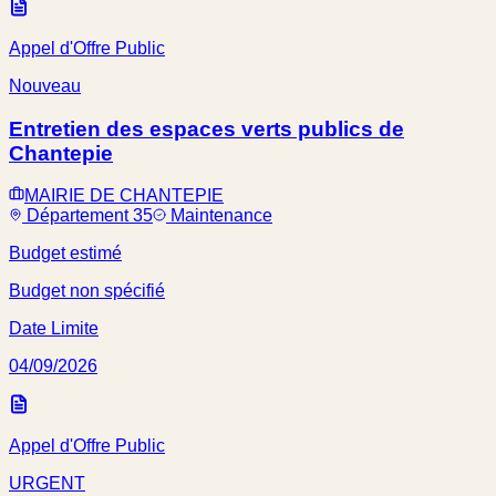
Appel d'Offre Public
Nouveau
Entretien des espaces verts publics de
Chantepie
MAIRIE DE CHANTEPIE
Département 35
Maintenance
Budget estimé
Budget non spécifié
Date Limite
04/09/2026
Appel d'Offre Public
URGENT