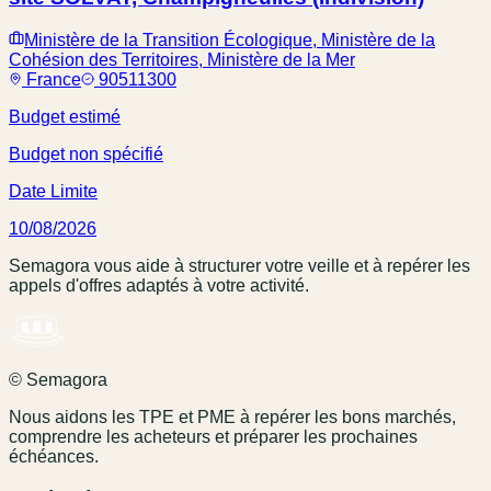
Ministère de la Transition Écologique, Ministère de la
Cohésion des Territoires, Ministère de la Mer
France
90511300
Budget estimé
Budget non spécifié
Date Limite
10/08/2026
Semagora vous aide à structurer votre veille et à repérer les
appels d'offres adaptés à votre activité.
© Semagora
Nous aidons les TPE et PME à repérer les bons marchés,
comprendre les acheteurs et préparer les prochaines
échéances.