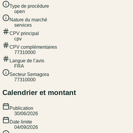
Type de procédure
open
Nature du marché
services
CPV principal
cpv
CPV complémentaires
77310000
Langue de l’avis
FRA
Secteur Semagora
77310000
Calendrier et montant
Publication
30/06/2026
Date limite
04/09/2026