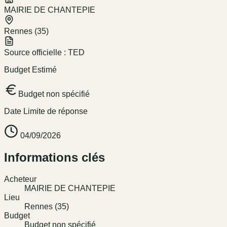
MAIRIE DE CHANTEPIE
Rennes (35)
Source officielle :
TED
Budget Estimé
Budget non spécifié
Date Limite de réponse
04/09/2026
Informations clés
Acheteur
MAIRIE DE CHANTEPIE
Lieu
Rennes (35)
Budget
Budget non spécifié