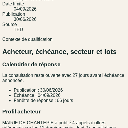
Date limite
04/09/2026
Publication
30/06/2026
Source
TED
Contexte de qualification
Acheteur, échéance, secteur et lots
Calendrier de réponse
La consultation reste ouverte avec 27 jours avant l'échéance
annoncée.
Publication : 30/06/2026
Échéance : 04/09/2026
Fenêtre de réponse : 66 jours
Profil acheteur
MAIRIE DE CHANTEPIE a publié 4 appels d'offres
référencés sur les 12 derniers mois, dont 2 consultations