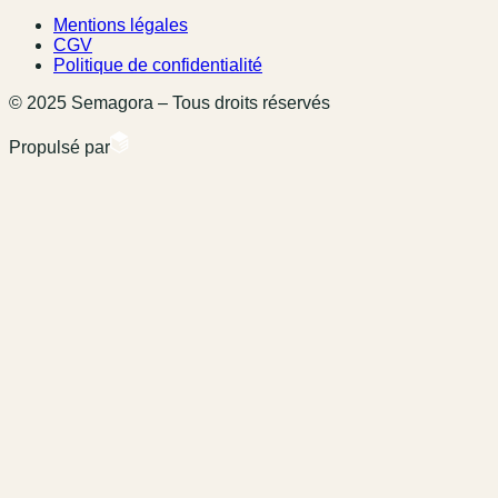
Mentions légales
CGV
Politique de confidentialité
© 2025 Semagora – Tous droits réservés
Propulsé par