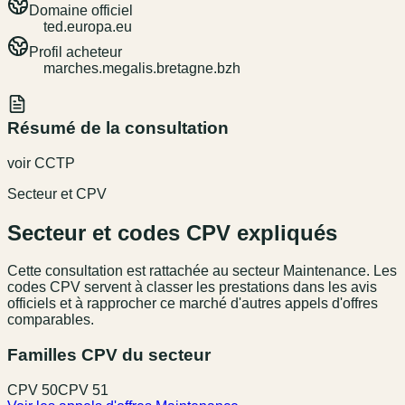
Domaine officiel
ted.europa.eu
Profil acheteur
marches.megalis.bretagne.bzh
Résumé de la consultation
voir CCTP
Secteur et CPV
Secteur et codes CPV expliqués
Cette consultation est rattachée au secteur
Maintenance
. Les
codes CPV servent à classer les prestations dans les avis
officiels et à rapprocher ce marché d'autres appels d'offres
comparables.
Familles CPV du secteur
CPV
50
CPV
51