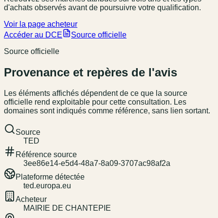
d'achats observés avant de poursuivre votre qualification.
Voir la page acheteur
Accéder au DCE
Source officielle
Source officielle
Provenance et repères de l'avis
Les éléments affichés dépendent de ce que la source
officielle rend exploitable pour cette consultation. Les
domaines sont indiqués comme référence, sans lien sortant.
Source
TED
Référence source
3ee86e14-e5d4-48a7-8a09-3707ac98af2a
Plateforme détectée
ted.europa.eu
Acheteur
MAIRIE DE CHANTEPIE