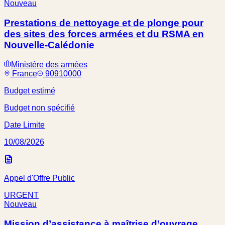
Nouveau
Prestations de nettoyage et de plonge pour
des sites des forces armées et du RSMA en
Nouvelle-Calédonie
Ministère des armées
France
90910000
Budget estimé
Budget non spécifié
Date Limite
10/08/2026
Appel d'Offre Public
URGENT
Nouveau
Mission d’assistance à maîtrise d’ouvrage