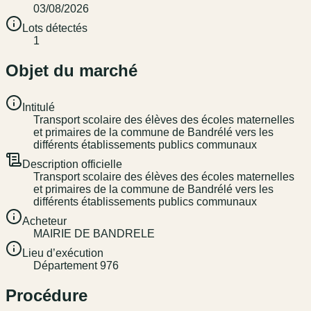
03/08/2026
Lots détectés
1
Objet du marché
Intitulé
Transport scolaire des élèves des écoles maternelles
et primaires de la commune de Bandrélé vers les
différents établissements publics communaux
Description officielle
Transport scolaire des élèves des écoles maternelles
et primaires de la commune de Bandrélé vers les
différents établissements publics communaux
Acheteur
MAIRIE DE BANDRELE
Lieu d’exécution
Département 976
Procédure