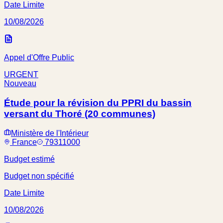
Date Limite
10/08/2026
Appel d'Offre Public
URGENT
Nouveau
Étude pour la révision du PPRI du bassin
versant du Thoré (20 communes)
Ministère de l'Intérieur
France
79311000
Budget estimé
Budget non spécifié
Date Limite
10/08/2026