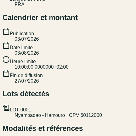
FRA
Calendrier et montant
Publication
03/07/2026
Date limite
03/08/2026
Heure limite
10:00:00.0000000+02:00
Fin de diffusion
27/07/2026
Lots détectés
LOT-0001
Nyambadao - Hamouro · CPV 60112000
Modalités et références