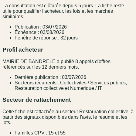
La consultation est clôturée depuis 5 jours. La fiche reste
utile pour qualifier l'acheteur, les lots et les marchés
similaires.
Publication : 03/07/2026
Échéance : 03/08/2026
Fenêtre de réponse : 32 jours
Profil acheteur
MAIRIE DE BANDRELE a publié 8 appels d'offres
référencés sur les 12 derniers mois.
Dernière publication : 03/07/2026
Secteurs récurrents : Collectivites / Services publics,
Restauration collective et Numerique / IT
Secteur de rattachement
Cette fiche est rattachée au secteur Restauration collective, à
partir des signaux disponibles dans l'avis, le résumé et les
lots.
Familles CPV : 15 et 55