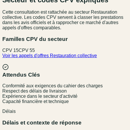
Cette consultation est rattachée au secteur
Restauration
collective
. Les codes CPV servent à classer les prestations
dans les avis officiels et à rapprocher ce marché d'autres
appels d'offres comparables.
Familles CPV du secteur
CPV
15
CPV
55
Voir les appels d'offres
Restauration collective
Attendus Clés
Conformité aux exigences du cahier des charges
Respect des délais de livraison
Expérience dans le secteur d'activité
Capacité financière et technique
Délais
Délais et contexte de réponse