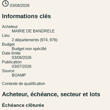
03/08/2026
Informations clés
Acheteur
MAIRIE DE BANDRELE
Lieu
2 départements (974, 976)
Budget
Budget non spécifié
Date limite
03/08/2026
Publication
03/07/2026
Source
BOAMP
Contexte de qualification
Acheteur, échéance, secteur et lots
Échéance clôturée