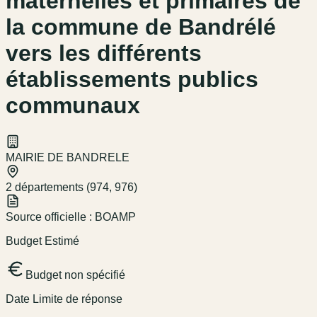
maternelles et primaires de
la commune de Bandrélé
vers les différents
établissements publics
communaux
MAIRIE DE BANDRELE
2 départements (974, 976)
Source officielle :
BOAMP
Budget Estimé
Budget non spécifié
Date Limite de réponse