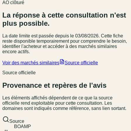
AO clôturé
La réponse à cette consultation n'est
plus possible.
La date limite est passée
depuis le 03/08/2026
. Cette fiche
reste disponible temporairement pour comprendre le besoin,
identifier l'acheteur et accéder à des marchés similaires
encore actifs.
Voir des marchés similaires
Source officielle
Source officielle
Provenance et repères de l'avis
Les éléments affichés dépendent de ce que la source
officielle rend exploitable pour cette consultation. Les
domaines sont indiqués comme référence, sans lien sortant.
Source
BOAMP