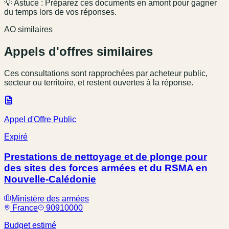
💡 Astuce : Préparez ces documents en amont pour gagner
du temps lors de vos réponses.
AO similaires
Appels d'offres similaires
Ces consultations sont rapprochées par acheteur public,
secteur ou territoire, et restent ouvertes à la réponse.
Appel d'Offre Public
Expiré
Prestations de nettoyage et de plonge pour
des sites des forces armées et du RSMA en
Nouvelle-Calédonie
Ministère des armées
France
90910000
Budget estimé