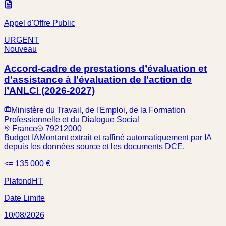
Appel d'Offre Public
URGENT
Nouveau
Accord-cadre de prestations d’évaluation et
d’assistance à l’évaluation de l’action de
l’ANLCI (2026-2027)
Ministère du Travail, de l'Emploi, de la Formation
Professionnelle et du Dialogue Social
France
79212000
Budget IA
Montant extrait et raffiné automatiquement par IA
depuis les données source et les documents DCE.
<= 135 000 €
Plafond
HT
Date Limite
10/08/2026