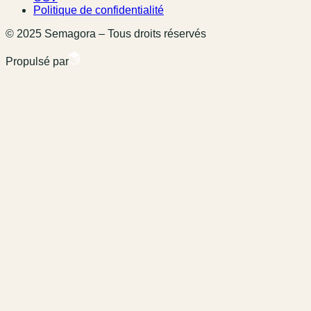
Politique de confidentialité
© 2025 Semagora – Tous droits réservés
Propulsé par