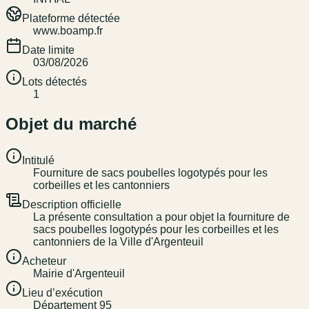
Plateforme détectée
www.boamp.fr
Date limite
03/08/2026
Lots détectés
1
Objet du marché
Intitulé
Fourniture de sacs poubelles logotypés pour les
corbeilles et les cantonniers
Description officielle
La présente consultation a pour objet la fourniture de
sacs poubelles logotypés pour les corbeilles et les
cantonniers de la Ville d'Argenteuil
Acheteur
Mairie d'Argenteuil
Lieu d’exécution
Département 95