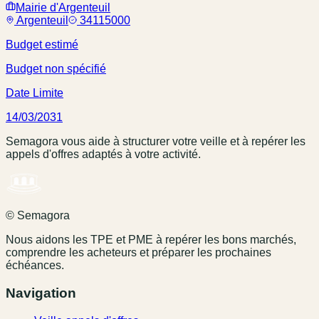
Mairie d'Argenteuil
Argenteuil
34115000
Budget estimé
Budget non spécifié
Date Limite
14/03/2031
Semagora vous aide à structurer votre veille et à repérer les
appels d'offres adaptés à votre activité.
© Semagora
Nous aidons les TPE et PME à repérer les bons marchés,
comprendre les acheteurs et préparer les prochaines
échéances.
Navigation