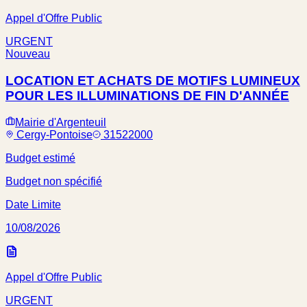
Appel d'Offre Public
URGENT
Nouveau
LOCATION ET ACHATS DE MOTIFS LUMINEUX
POUR LES ILLUMINATIONS DE FIN D'ANNÉE
Mairie d'Argenteuil
Cergy-Pontoise
31522000
Budget estimé
Budget non spécifié
Date Limite
10/08/2026
Appel d'Offre Public
URGENT