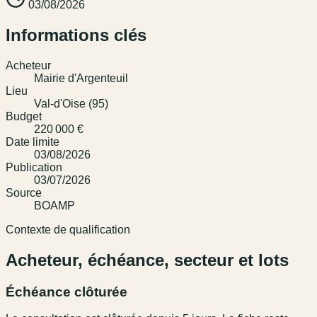
03/08/2026
Informations clés
Acheteur
Mairie d'Argenteuil
Lieu
Val-d'Oise (95)
Budget
220 000 €
Date limite
03/08/2026
Publication
03/07/2026
Source
BOAMP
Contexte de qualification
Acheteur, échéance, secteur et lots
Échéance clôturée