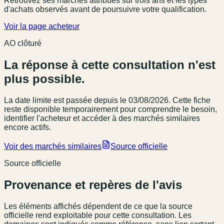
Retrouvez ses marchés attribués sur trois ans et les types
d'achats observés avant de poursuivre votre qualification.
Voir la page acheteur
AO clôturé
La réponse à cette consultation n'est
plus possible.
La date limite est passée
depuis le 03/08/2026
. Cette fiche
reste disponible temporairement pour comprendre le besoin,
identifier l'acheteur et accéder à des marchés similaires
encore actifs.
Voir des marchés similaires
Source officielle
Source officielle
Provenance et repères de l'avis
Les éléments affichés dépendent de ce que la source
officielle rend exploitable pour cette consultation. Les