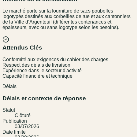
Le marché porte sur la fourniture de sacs poubelles
logotypés destinés aux corbeilles de rue et aux cantonniers
de la Ville d’Argenteuil (différentes contenances et
épaisseurs, avec ou sans logotype selon les besoins).
Attendus Clés
Conformité aux exigences du cahier des charges
Respect des délais de livraison
Expérience dans le secteur d'activité
Capacité financière et technique
Délais
Délais et contexte de réponse
Statut
Clôturé
Publication
03/07/2026
Date limite