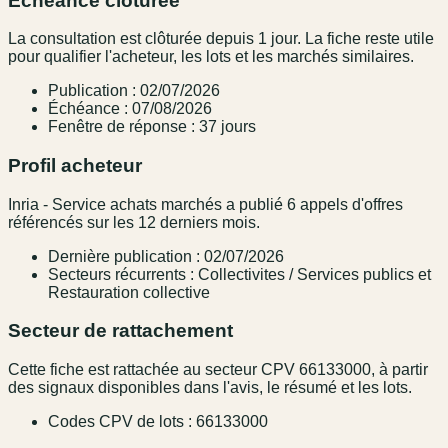
Échéance clôturée
La consultation est clôturée depuis 1 jour. La fiche reste utile
pour qualifier l'acheteur, les lots et les marchés similaires.
Publication : 02/07/2026
Échéance : 07/08/2026
Fenêtre de réponse : 37 jours
Profil acheteur
Inria - Service achats marchés a publié 6 appels d'offres
référencés sur les 12 derniers mois.
Dernière publication : 02/07/2026
Secteurs récurrents : Collectivites / Services publics et
Restauration collective
Secteur de rattachement
Cette fiche est rattachée au secteur CPV 66133000, à partir
des signaux disponibles dans l'avis, le résumé et les lots.
Codes CPV de lots : 66133000