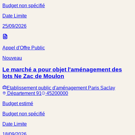
Budget non spécifié
Date Limite
25/09/2026
Appel d'Offre Public
Nouveau
Le marché a pour objet l'aménagement des
lots Ne Zac de Moulon
Etablissement public d'aménagement Paris Saclay
Département 91
45200000
Budget estimé
Budget non spécifié
Date Limite
18/09/2026