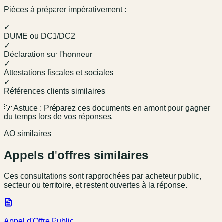
Pièces à préparer impérativement :
✓
DUME ou DC1/DC2
✓
Déclaration sur l'honneur
✓
Attestations fiscales et sociales
✓
Références clients similaires
💡 Astuce : Préparez ces documents en amont pour gagner
du temps lors de vos réponses.
AO similaires
Appels d'offres similaires
Ces consultations sont rapprochées par acheteur public,
secteur ou territoire, et restent ouvertes à la réponse.
Appel d'Offre Public