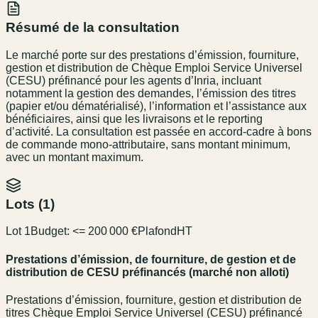
Résumé de la consultation
Le marché porte sur des prestations d’émission, fourniture,
gestion et distribution de Chèque Emploi Service Universel
(CESU) préfinancé pour les agents d’Inria, incluant
notamment la gestion des demandes, l’émission des titres
(papier et/ou dématérialisé), l’information et l’assistance aux
bénéficiaires, ainsi que les livraisons et le reporting
d’activité. La consultation est passée en accord-cadre à bons
de commande mono-attributaire, sans montant minimum,
avec un montant maximum.
Lots (
1
)
Lot 1
Budget:
<= 200 000 €
Plafond
HT
Prestations d’émission, de fourniture, de gestion et de
distribution de CESU préfinancés (marché non alloti)
Prestations d’émission, fourniture, gestion et distribution de
titres Chèque Emploi Service Universel (CESU) préfinancé