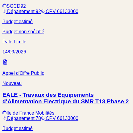
SGCD92
Département 92
CPV 66133000
Budget estimé
Budget non spécifié
Date Limite
14/09/2026
Appel d'Offre Public
Nouveau
EALE - Travaux des Equipements
d'Alimentation Electrique du SMR T13 Phase 2
Ile de France Mobilités
Département 78
CPV 66133000
Budget estimé