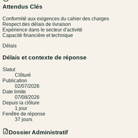
Attendus Clés
Conformité aux exigences du cahier des charges
Respect des délais de livraison
Expérience dans le secteur d'activité
Capacité financière et technique
Délais
Délais et contexte de réponse
Statut
Clôturé
Publication
02/07/2026
Date limite
07/08/2026
Depuis la clôture
1
jour
Fenêtre de réponse
37
jour
s
Dossier Administratif