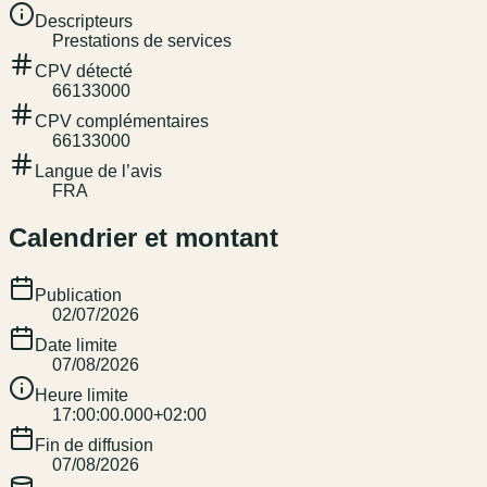
Descripteurs
Prestations de services
CPV détecté
66133000
CPV complémentaires
66133000
Langue de l’avis
FRA
Calendrier et montant
Publication
02/07/2026
Date limite
07/08/2026
Heure limite
17:00:00.000+02:00
Fin de diffusion
07/08/2026