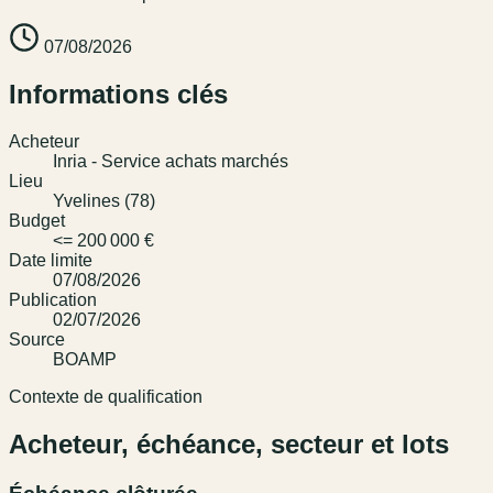
07/08/2026
Informations clés
Acheteur
Inria - Service achats marchés
Lieu
Yvelines (78)
Budget
<= 200 000 €
Date limite
07/08/2026
Publication
02/07/2026
Source
BOAMP
Contexte de qualification
Acheteur, échéance, secteur et lots