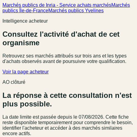
Marchés publics de Inria - Service achats marchés
Marchés
publics Île-de-France
Marchés publics Yvelines
Intelligence acheteur
Consultez l'activité d'achat de cet
organisme
Retrouvez ses marchés attribués sur trois ans et les types
d'achats observés avant de poursuivre votre qualification.
Voir la page acheteur
AO clôturé
La réponse à cette consultation n'est
plus possible.
La date limite est passée
depuis le 07/08/2026
. Cette fiche
reste disponible temporairement pour comprendre le besoin,
identifier l'acheteur et accéder à des marchés similaires
encore actifs.