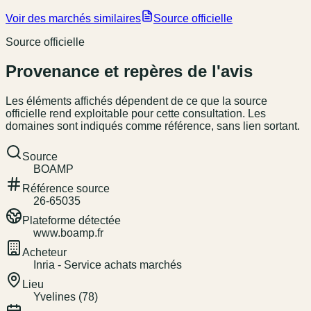
Voir des marchés similaires
Source officielle
Source officielle
Provenance et repères de l'avis
Les éléments affichés dépendent de ce que la source
officielle rend exploitable pour cette consultation. Les
domaines sont indiqués comme référence, sans lien sortant.
Source
BOAMP
Référence source
26-65035
Plateforme détectée
www.boamp.fr
Acheteur
Inria - Service achats marchés
Lieu
Yvelines (78)