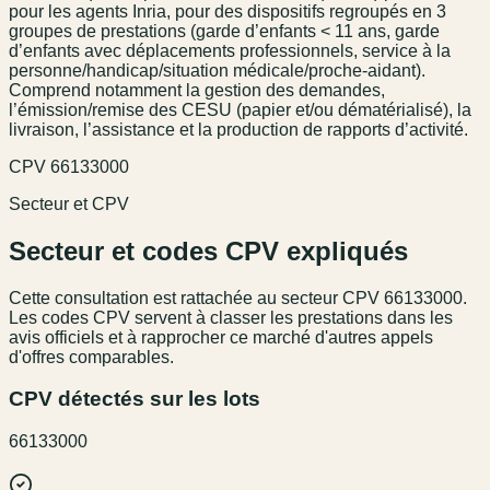
pour les agents Inria, pour des dispositifs regroupés en 3
groupes de prestations (garde d’enfants < 11 ans, garde
d’enfants avec déplacements professionnels, service à la
personne/handicap/situation médicale/proche-aidant).
Comprend notamment la gestion des demandes,
l’émission/remise des CESU (papier et/ou dématérialisé), la
livraison, l’assistance et la production de rapports d’activité.
CPV
66133000
Secteur et CPV
Secteur et codes CPV expliqués
Cette consultation est rattachée au secteur
CPV 66133000
.
Les codes CPV servent à classer les prestations dans les
avis officiels et à rapprocher ce marché d'autres appels
d'offres comparables.
CPV détectés sur les lots
66133000