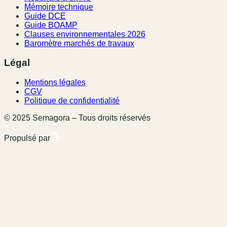
Mémoire technique
Guide DCE
Guide BOAMP
Clauses environnementales 2026
Baromètre marchés de travaux
Légal
Mentions légales
CGV
Politique de confidentialité
© 2025 Semagora – Tous droits réservés
Propulsé par