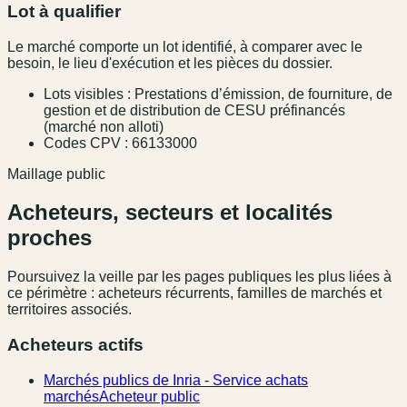
Lot à qualifier
Le marché comporte un lot identifié, à comparer avec le
besoin, le lieu d'exécution et les pièces du dossier.
Lots visibles : Prestations d’émission, de fourniture, de
gestion et de distribution de CESU préfinancés
(marché non alloti)
Codes CPV : 66133000
Maillage public
Acheteurs, secteurs et localités
proches
Poursuivez la veille par les pages publiques les plus liées à
ce périmètre : acheteurs récurrents, familles de marchés et
territoires associés.
Acheteurs actifs
Marchés publics de Inria - Service achats
marchés
Acheteur public