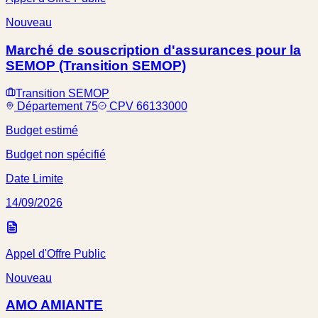
Nouveau
Marché de souscription d'assurances pour la
SEMOP (Transition SEMOP)
Transition SEMOP
Département 75
CPV 66133000
Budget estimé
Budget non spécifié
Date Limite
14/09/2026
Appel d'Offre Public
Nouveau
AMO AMIANTE