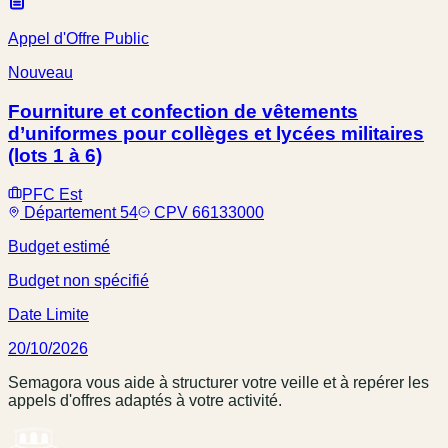
Appel d'Offre Public
Nouveau
Fourniture et confection de vêtements
d’uniformes pour collèges et lycées militaires
(lots 1 à 6)
PFC Est
Département 54
CPV 66133000
Budget estimé
Budget non spécifié
Date Limite
20/10/2026
Semagora vous aide à structurer votre veille et à repérer les
appels d'offres adaptés à votre activité.