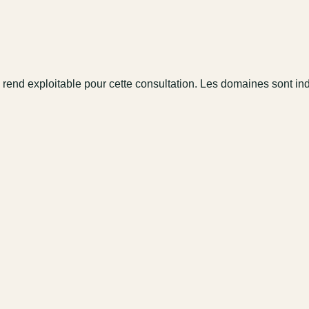
 rend exploitable pour cette consultation. Les domaines sont in