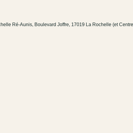
elle Ré-Aunis, Boulevard Joffre, 17019 La Rochelle (et Centre