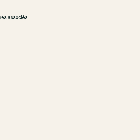
ires associés.