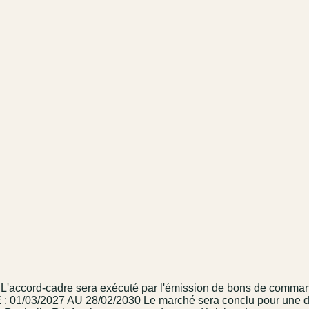
accord-cadre sera exécuté par l'émission de bons de commande.
DE : 01/03/2027 AU 28/02/2030 Le marché sera conclu pour une d