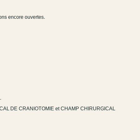
ions encore ouvertes.
.
ICAL DE CRANIOTOMIE et CHAMP CHIRURGICAL