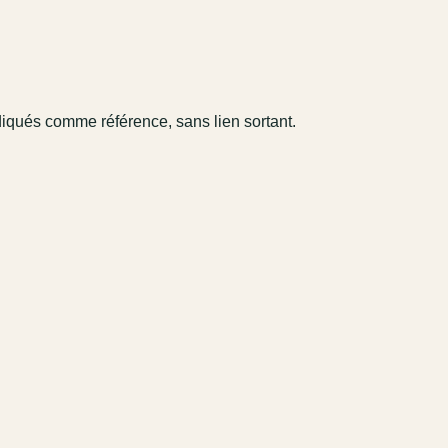
diqués comme référence, sans lien sortant.