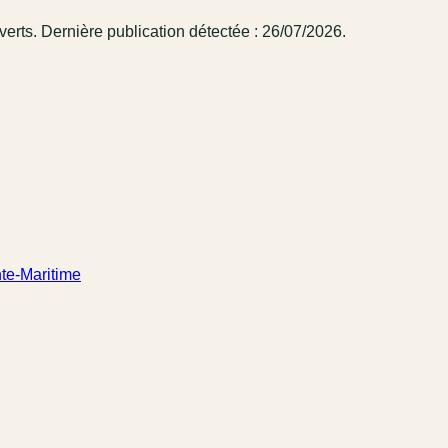
verts.
Dernière publication détectée : 26/07/2026.
te-Maritime