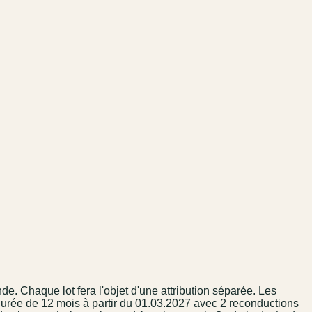
 Chaque lot fera l'objet d'une attribution séparée. Les
urée de 12 mois à partir du 01.03.2027 avec 2 reconductions