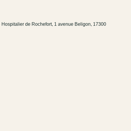
 Hospitalier de Rochefort, 1 avenue Beligon, 17300