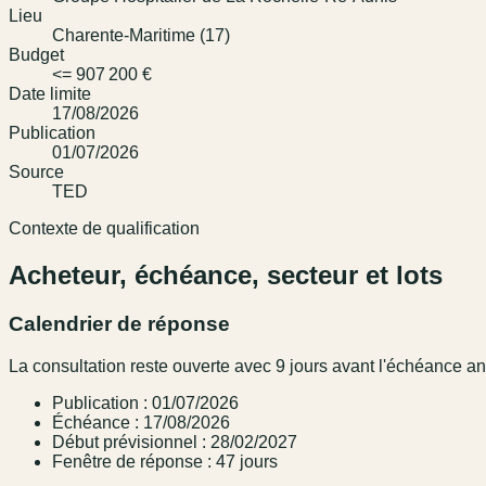
Lieu
Charente-Maritime (17)
Budget
<= 907 200 €
Date limite
17/08/2026
Publication
01/07/2026
Source
TED
Contexte de qualification
Acheteur, échéance, secteur et lots
Calendrier de réponse
La consultation reste ouverte avec 9 jours avant l'échéance a
Publication : 01/07/2026
Échéance : 17/08/2026
Début prévisionnel : 28/02/2027
Fenêtre de réponse : 47 jours