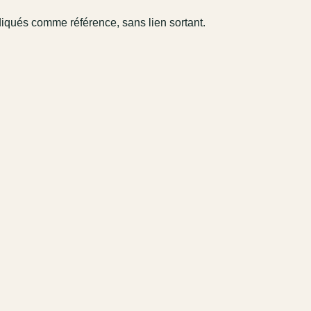
diqués comme référence, sans lien sortant.