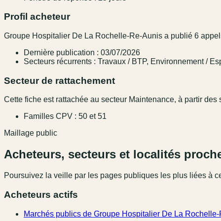
Profil acheteur
Groupe Hospitalier De La Rochelle-Re-Aunis a publié 6 appels 
Dernière publication : 03/07/2026
Secteurs récurrents : Travaux / BTP, Environnement / Esp
Secteur de rattachement
Cette fiche est rattachée au secteur Maintenance, à partir des s
Familles CPV : 50 et 51
Maillage public
Acheteurs, secteurs et localités proch
Poursuivez la veille par les pages publiques les plus liées à ce
Acheteurs actifs
Marchés publics de Groupe Hospitalier De La Rochelle