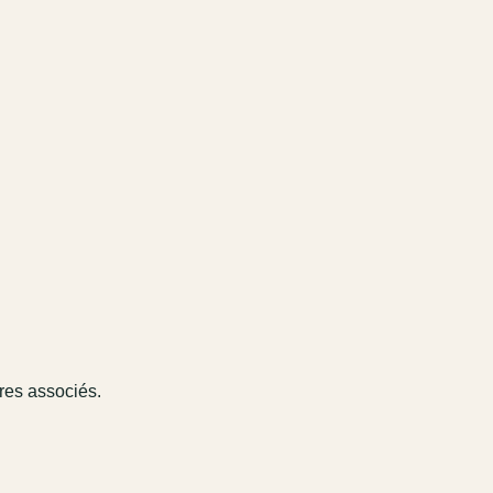
ires associés.