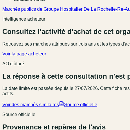
Marchés publics de Groupe Hospitalier De La Rochelle-Re-A
Intelligence acheteur
Consultez l'activité d'achat de cet or
Retrouvez ses marchés attribués sur trois ans et les types d'ac
Voir la page acheteur
AO clôturé
La réponse à cette consultation n'est 
La date limite est passée
depuis le 27/07/2026
. Cette fiche r
actifs.
Voir des marchés similaires
Source officielle
Source officielle
Provenance et repères de l'avis