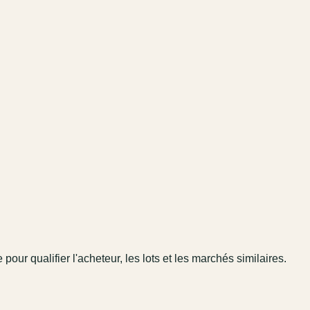
 pour qualifier l'acheteur, les lots et les marchés similaires.