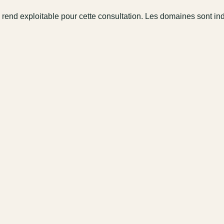
 rend exploitable pour cette consultation. Les domaines sont in