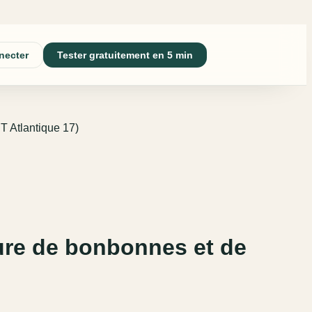
necter
Tester gratuitement en 5 min
T Atlantique 17)
ture de bonbonnes et de