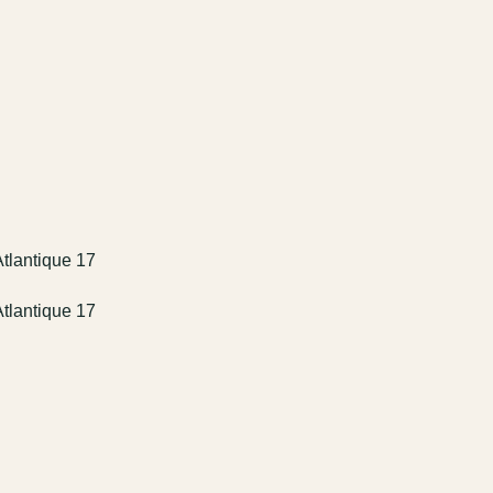
Atlantique 17
Atlantique 17