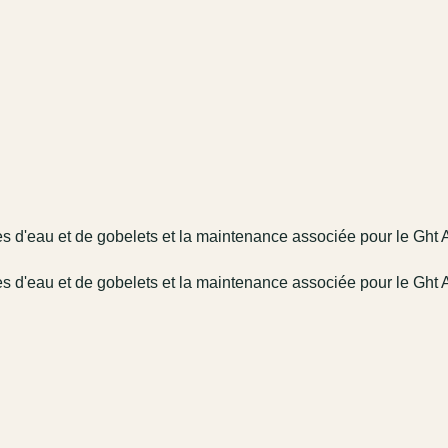
s d'eau et de gobelets et la maintenance associée pour le Ght 
s d'eau et de gobelets et la maintenance associée pour le Ght 