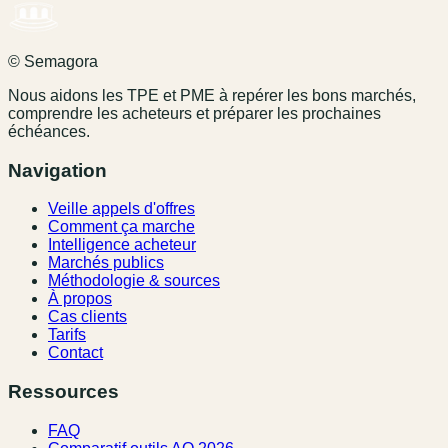
© Semagora
Nous aidons les TPE et PME à repérer les bons marchés,
comprendre les acheteurs et préparer les prochaines
échéances.
Navigation
Veille appels d'offres
Comment ça marche
Intelligence acheteur
Marchés publics
Méthodologie & sources
À propos
Cas clients
Tarifs
Contact
Ressources
FAQ