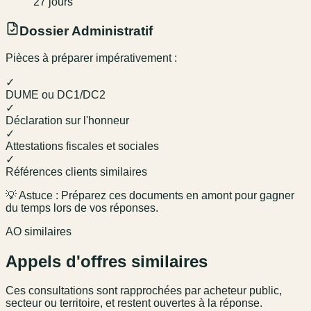
27
jour
s
Dossier Administratif
Pièces à préparer impérativement :
✓
DUME ou DC1/DC2
✓
Déclaration sur l'honneur
✓
Attestations fiscales et sociales
✓
Références clients similaires
💡 Astuce : Préparez ces documents en amont pour gagner
du temps lors de vos réponses.
AO similaires
Appels d'offres similaires
Ces consultations sont rapprochées par acheteur public,
secteur ou territoire, et restent ouvertes à la réponse.