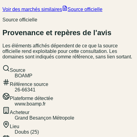
Voir des marchés similaires
Source officielle
Source officielle
Provenance et repères de l'avis
Les éléments affichés dépendent de ce que la source
officielle rend exploitable pour cette consultation. Les
domaines sont indiqués comme référence, sans lien sortant.
Source
BOAMP
Référence source
26-66341
Plateforme détectée
www.boamp.fr
Acheteur
Grand Besançon Métropole
Lieu
Doubs (25)