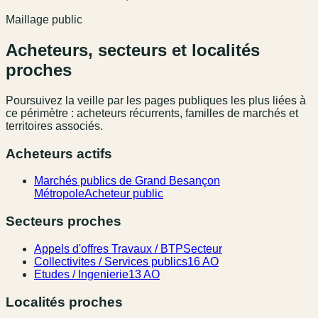
Maillage public
Acheteurs, secteurs et localités
proches
Poursuivez la veille par les pages publiques les plus liées à
ce périmètre : acheteurs récurrents, familles de marchés et
territoires associés.
Acheteurs actifs
Marchés publics de Grand Besançon
Métropole
Acheteur public
Secteurs proches
Appels d'offres Travaux / BTP
Secteur
Collectivites / Services publics
16 AO
Etudes / Ingenierie
13 AO
Localités proches