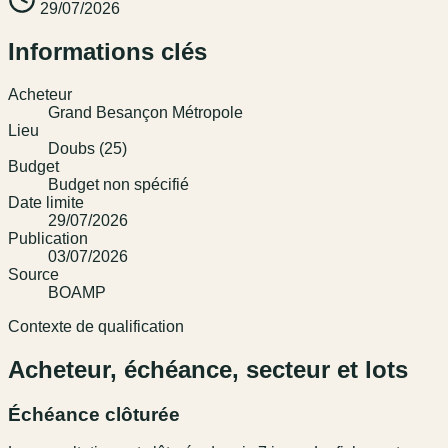
29/07/2026
Informations clés
Acheteur
Grand Besançon Métropole
Lieu
Doubs (25)
Budget
Budget non spécifié
Date limite
29/07/2026
Publication
03/07/2026
Source
BOAMP
Contexte de qualification
Acheteur, échéance, secteur et lots
Échéance clôturée