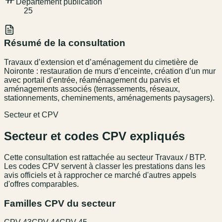
Département publication
25
Résumé de la consultation
Travaux d’extension et d’aménagement du cimetière de
Noironte : restauration de murs d’enceinte, création d’un mur
avec portail d’entrée, réaménagement du parvis et
aménagements associés (terrassements, réseaux,
stationnements, cheminements, aménagements paysagers).
Secteur et CPV
Secteur et codes CPV expliqués
Cette consultation est rattachée au secteur
Travaux / BTP
.
Les codes CPV servent à classer les prestations dans les
avis officiels et à rapprocher ce marché d'autres appels
d'offres comparables.
Familles CPV du secteur