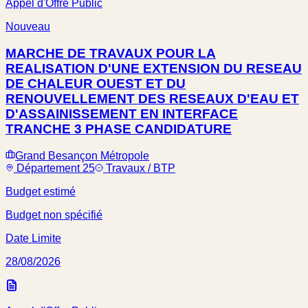
Appel d'Offre Public
Nouveau
MARCHE DE TRAVAUX POUR LA
REALISATION D'UNE EXTENSION DU RESEAU
DE CHALEUR OUEST ET DU
RENOUVELLEMENT DES RESEAUX D'EAU ET
D'ASSAINISSEMENT EN INTERFACE
TRANCHE 3 PHASE CANDIDATURE
Grand Besançon Métropole
Département 25
Travaux / BTP
Budget estimé
Budget non spécifié
Date Limite
28/08/2026