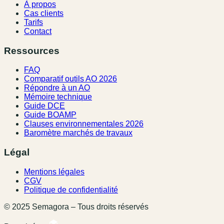
À propos
Cas clients
Tarifs
Contact
Ressources
FAQ
Comparatif outils AO 2026
Répondre à un AO
Mémoire technique
Guide DCE
Guide BOAMP
Clauses environnementales 2026
Baromètre marchés de travaux
Légal
Mentions légales
CGV
Politique de confidentialité
© 2025 Semagora – Tous droits réservés