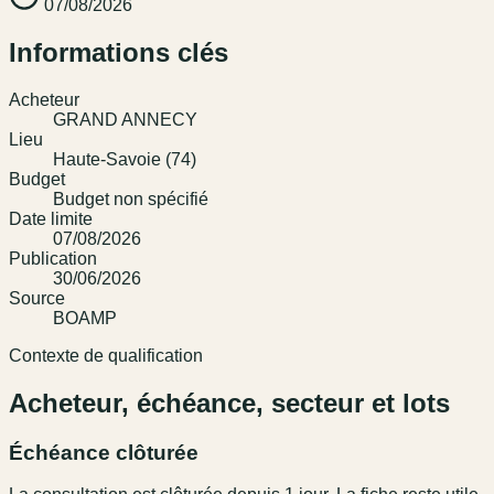
07/08/2026
Informations clés
Acheteur
GRAND ANNECY
Lieu
Haute-Savoie (74)
Budget
Budget non spécifié
Date limite
07/08/2026
Publication
30/06/2026
Source
BOAMP
Contexte de qualification
Acheteur, échéance, secteur et lots
Échéance clôturée