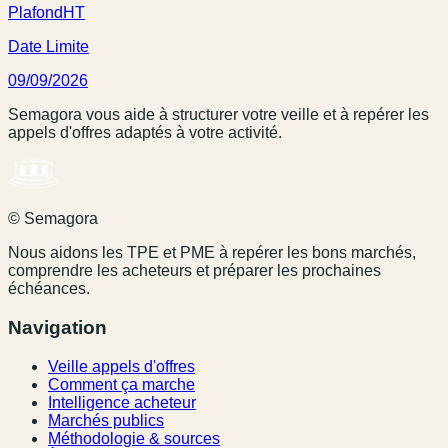
Plafond
HT
Date Limite
09/09/2026
Semagora vous aide à structurer votre veille et à repérer les
appels d'offres adaptés à votre activité.
© Semagora
Nous aidons les TPE et PME à repérer les bons marchés,
comprendre les acheteurs et préparer les prochaines
échéances.
Navigation
Veille appels d'offres
Comment ça marche
Intelligence acheteur
Marchés publics
Méthodologie & sources