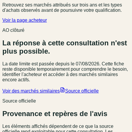
Retrouvez ses marchés attribués sur trois ans et les types
d'achats observés avant de poursuivre votre qualification.
Voir la page acheteur
AO clôturé
La réponse à cette consultation n'est
plus possible.
La date limite est passée
depuis le 07/08/2026
. Cette fiche
reste disponible temporairement pour comprendre le besoin,
identifier l'acheteur et accéder à des marchés similaires
encore actifs.
Voir des marchés similaires
Source officielle
Source officielle
Provenance et repères de l'avis
Les éléments affichés dépendent de ce que la source
officielle rend exploitable pour cette consultation. Les