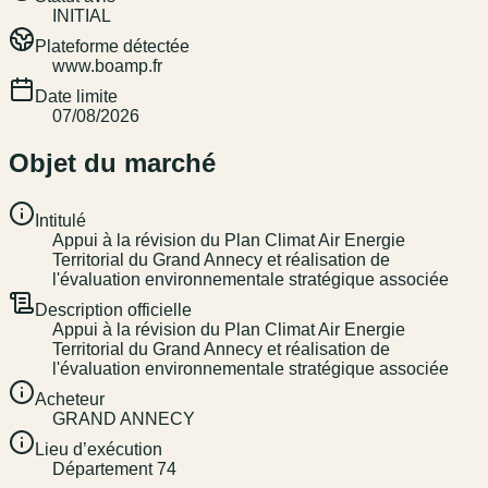
INITIAL
Plateforme détectée
www.boamp.fr
Date limite
07/08/2026
Objet du marché
Intitulé
Appui à la révision du Plan Climat Air Energie
Territorial du Grand Annecy et réalisation de
l'évaluation environnementale stratégique associée
Description officielle
Appui à la révision du Plan Climat Air Energie
Territorial du Grand Annecy et réalisation de
l'évaluation environnementale stratégique associée
Acheteur
GRAND ANNECY
Lieu d’exécution
Département 74