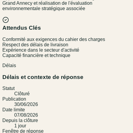
Grand Annecy et réalisation de l'évaluation
environnementale stratégique associée
Attendus Clés
Conformité aux exigences du cahier des charges
Respect des délais de livraison
Expérience dans le secteur d'activité
Capacité financière et technique
Délais
Délais et contexte de réponse
Statut
Clôturé
Publication
30/06/2026
Date limite
07/08/2026
Depuis la clôture
1
jour
Fenêtre de réponse