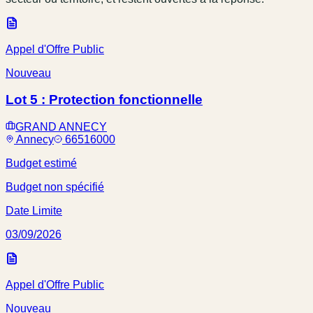
Appel d'Offre Public
Nouveau
Lot 5 : Protection fonctionnelle
GRAND ANNECY
Annecy
66516000
Budget estimé
Budget non spécifié
Date Limite
03/09/2026
Appel d'Offre Public
Nouveau