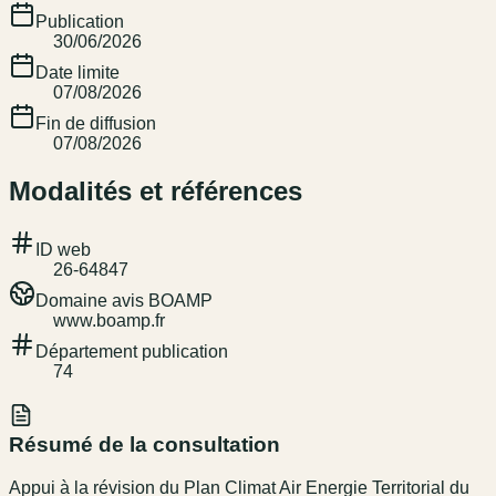
Publication
30/06/2026
Date limite
07/08/2026
Fin de diffusion
07/08/2026
Modalités et références
ID web
26-64847
Domaine avis BOAMP
www.boamp.fr
Département publication
74
Résumé de la consultation
Appui à la révision du Plan Climat Air Energie Territorial du