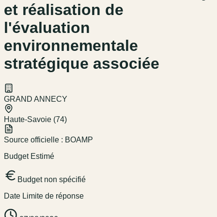
et réalisation de
l'évaluation
environnementale
stratégique associée
GRAND ANNECY
Haute-Savoie (74)
Source officielle :
BOAMP
Budget Estimé
Budget non spécifié
Date Limite de réponse