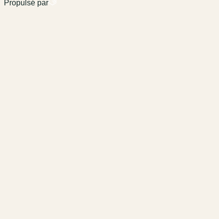
Propulsé par