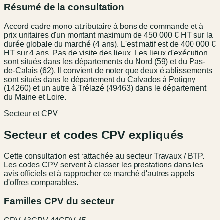
Résumé de la consultation
Accord-cadre mono-attributaire à bons de commande et à
prix unitaires d'un montant maximum de 450 000 € HT sur la
durée globale du marché (4 ans). L'estimatif est de 400 000 €
HT sur 4 ans. Pas de visite des lieux. Les lieux d'exécution
sont situés dans les départements du Nord (59) et du Pas-
de-Calais (62). Il convient de noter que deux établissements
sont situés dans le département du Calvados à Potigny
(14260) et un autre à Trélazé (49463) dans le département
du Maine et Loire.
Secteur et CPV
Secteur et codes CPV expliqués
Cette consultation est rattachée au secteur
Travaux / BTP
.
Les codes CPV servent à classer les prestations dans les
avis officiels et à rapprocher ce marché d'autres appels
d'offres comparables.
Familles CPV du secteur