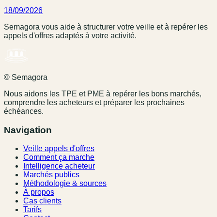
18/09/2026
Semagora vous aide à structurer votre veille et à repérer les
appels d'offres adaptés à votre activité.
© Semagora
Nous aidons les TPE et PME à repérer les bons marchés,
comprendre les acheteurs et préparer les prochaines
échéances.
Navigation
Veille appels d'offres
Comment ça marche
Intelligence acheteur
Marchés publics
Méthodologie & sources
À propos
Cas clients
Tarifs