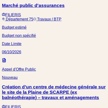
Marché public d'assurances
FILIERIS
Département 75
Travaux / BTP
Budget estimé
Budget non spécifié
Date Limite
06/10/2026
Appel d'Offre Public
Nouveau
Création d’un centre de médecine générale sur
le site de la Plaine de SCARPE (ex
balnéothérapie) – travaux et aménagements
FILIERIS