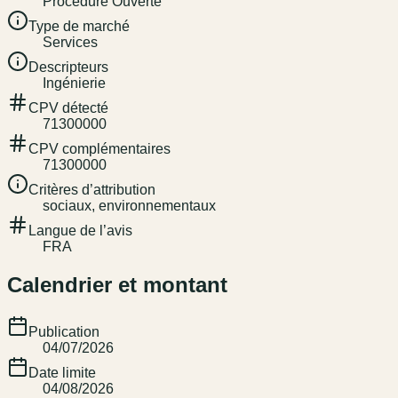
Procédure Ouverte
Type de marché
Services
Descripteurs
Ingénierie
CPV détecté
71300000
CPV complémentaires
71300000
Critères d’attribution
sociaux, environnementaux
Langue de l’avis
FRA
Calendrier et montant
Publication
04/07/2026
Date limite
04/08/2026