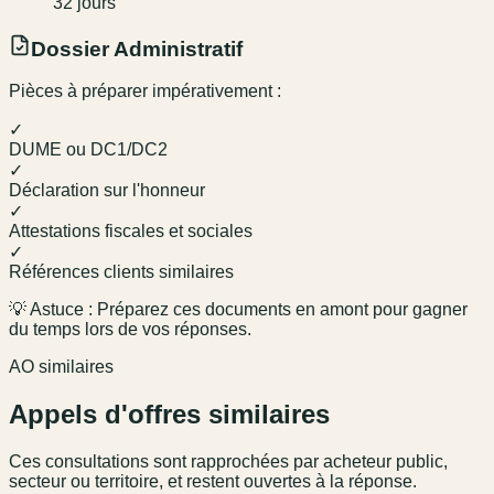
32
jour
s
Dossier Administratif
Pièces à préparer impérativement :
✓
DUME ou DC1/DC2
✓
Déclaration sur l'honneur
✓
Attestations fiscales et sociales
✓
Références clients similaires
💡 Astuce : Préparez ces documents en amont pour gagner
du temps lors de vos réponses.
AO similaires
Appels d'offres similaires
Ces consultations sont rapprochées par acheteur public,
secteur ou territoire, et restent ouvertes à la réponse.