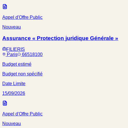
Appel d'Offre Public
Nouveau
Assurance « Protection juridique Générale »
FILIERIS
Paris
66518100
Budget estimé
Budget non spécifié
Date Limite
15/09/2026
Appel d'Offre Public
Nouveau