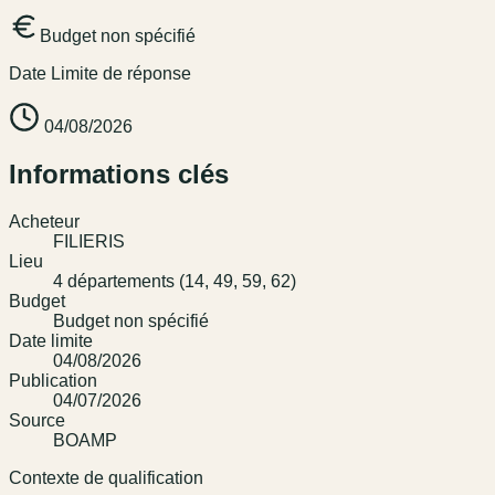
Budget non spécifié
Date Limite de réponse
04/08/2026
Informations clés
Acheteur
FILIERIS
Lieu
4 départements (14, 49, 59, 62)
Budget
Budget non spécifié
Date limite
04/08/2026
Publication
04/07/2026
Source
BOAMP
Contexte de qualification