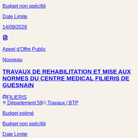
Budget non spécifié
Date Limite
14/09/2026
Appel d'Offre Public
Nouveau
TRAVAUX DE REHABILITATION ET MISE AUX
NORMES DU CENTRE MEDICAL FILIERIS DE
GUESNAIN
FILIERIS
Département 59
Travaux / BTP
Budget estimé
Budget non spécifié
Date Limite