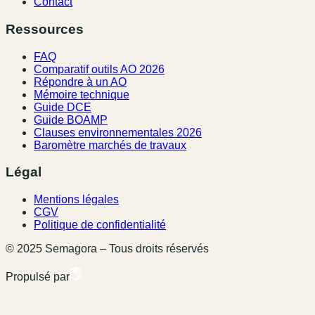
Contact
Ressources
FAQ
Comparatif outils AO 2026
Répondre à un AO
Mémoire technique
Guide DCE
Guide BOAMP
Clauses environnementales 2026
Baromètre marchés de travaux
Légal
Mentions légales
CGV
Politique de confidentialité
© 2025 Semagora – Tous droits réservés
Propulsé par