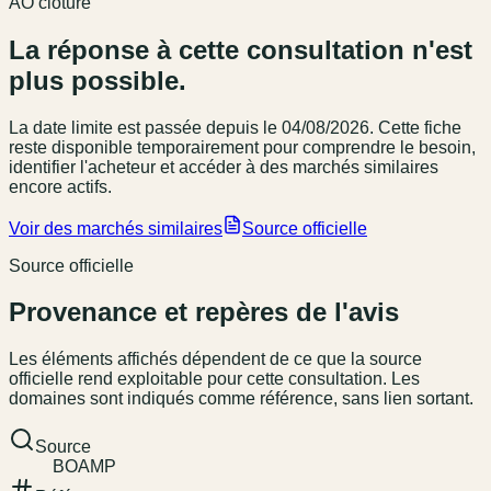
AO clôturé
La réponse à cette consultation n'est
plus possible.
La date limite est passée
depuis le 04/08/2026
. Cette fiche
reste disponible temporairement pour comprendre le besoin,
identifier l'acheteur et accéder à des marchés similaires
encore actifs.
Voir des marchés similaires
Source officielle
Source officielle
Provenance et repères de l'avis
Les éléments affichés dépendent de ce que la source
officielle rend exploitable pour cette consultation. Les
domaines sont indiqués comme référence, sans lien sortant.
Source
BOAMP