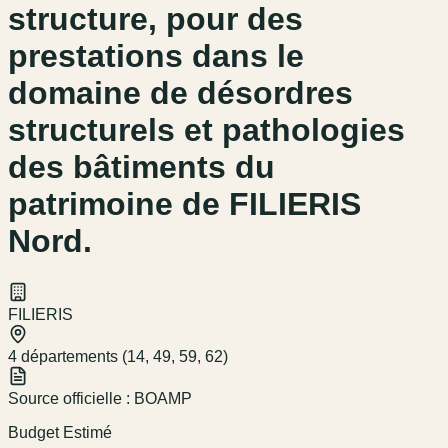
structure, pour des
prestations dans le
domaine de désordres
structurels et pathologies
des bâtiments du
patrimoine de FILIERIS
Nord.
FILIERIS
4 départements (14, 49, 59, 62)
Source officielle :
BOAMP
Budget Estimé