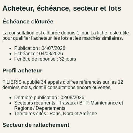
Acheteur, échéance, secteur et lots
Échéance clôturée
La consultation est clôturée depuis 1 jour. La fiche reste utile
pour qualifier l'acheteur, les lots et les marchés similaires.
Publication : 04/07/2026
Échéance : 04/08/2026
Fenêtre de réponse : 32 jours
Profil acheteur
FILIERIS a publié 34 appels d'offres référencés sur les 12
derniers mois, dont 8 consultations encore ouvertes.
Dernière publication : 02/08/2026
Secteurs récurrents : Travaux / BTP, Maintenance et
Regions / Departements
Territoires cités : Paris, Nord et Ardèche
Secteur de rattachement