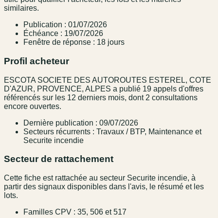
similaires.
Publication : 01/07/2026
Échéance : 19/07/2026
Fenêtre de réponse : 18 jours
Profil acheteur
ESCOTA SOCIETE DES AUTOROUTES ESTEREL, COTE
D'AZUR, PROVENCE, ALPES a publié 19 appels d'offres
référencés sur les 12 derniers mois, dont 2 consultations
encore ouvertes.
Dernière publication : 09/07/2026
Secteurs récurrents : Travaux / BTP, Maintenance et
Securite incendie
Secteur de rattachement
Cette fiche est rattachée au secteur Securite incendie, à
partir des signaux disponibles dans l'avis, le résumé et les
lots.
Familles CPV : 35, 506 et 517