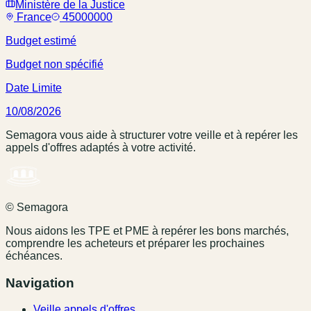
Ministère de la Justice
France
45000000
Budget estimé
Budget non spécifié
Date Limite
10/08/2026
Semagora vous aide à structurer votre veille et à repérer les
appels d'offres adaptés à votre activité.
© Semagora
Nous aidons les TPE et PME à repérer les bons marchés,
comprendre les acheteurs et préparer les prochaines
échéances.
Navigation
Veille appels d'offres