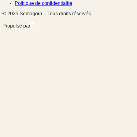
Politique de confidentialité
© 2025 Semagora – Tous droits réservés
Propulsé par