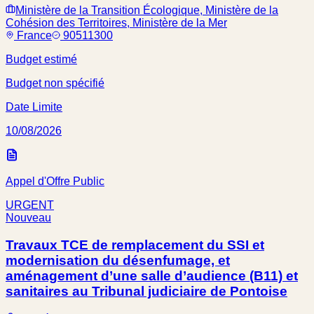
Ministère de la Transition Écologique, Ministère de la
Cohésion des Territoires, Ministère de la Mer
France
90511300
Budget estimé
Budget non spécifié
Date Limite
10/08/2026
Appel d'Offre Public
URGENT
Nouveau
Travaux TCE de remplacement du SSI et
modernisation du désenfumage, et
aménagement d’une salle d’audience (B11) et
sanitaires au Tribunal judiciaire de Pontoise