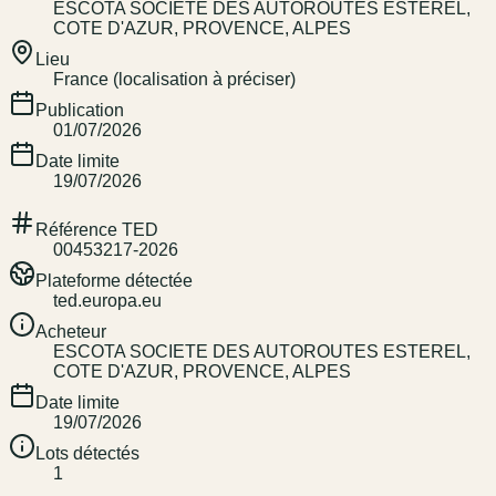
ESCOTA SOCIETE DES AUTOROUTES ESTEREL,
COTE D'AZUR, PROVENCE, ALPES
Lieu
France (localisation à préciser)
Publication
01/07/2026
Date limite
19/07/2026
Référence TED
00453217-2026
Plateforme détectée
ted.europa.eu
Acheteur
ESCOTA SOCIETE DES AUTOROUTES ESTEREL,
COTE D'AZUR, PROVENCE, ALPES
Date limite
19/07/2026
Lots détectés
1