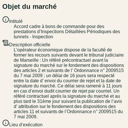
Objet du marché
Intitulé
Accord cadre à bons de commande pour des
prestations d’Inspections Détaillées Périodiques des
tunnels - Inspection
Description officielle
L’opérateur économique dispose de la faculté de
former les recours suivants devant le tribunal judiciaire
de Marseille : Un référé précontractuel avant la
signature du marché sur le fondement des dispositions
des articles 2 et suivants de l’ Ordonnance n° 2009515
du 7 mai 2009 ; un délai de 16 jours sera respecté
entre la date d’ envoi du courrier de rejet et la date de
signature du marché. Ce délai sera ramené à 11 jours
en cas d’envoi dudit courrier de rejet par courriel. Un
référé contractuel après la signature du marché et au
plus tard le 31ème jour suivant la publication de l’avis
d’ attribution sur le fondement des dispositions des
articles 11 et suivants de l’Ordonnance n° 2009515 du
7 mai 2009.
Lieu d’exécution