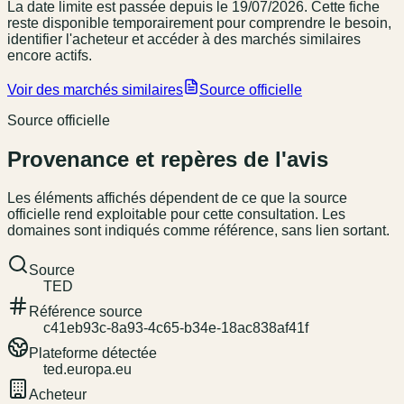
La date limite est passée
depuis le 19/07/2026
. Cette fiche
reste disponible temporairement pour comprendre le besoin,
identifier l'acheteur et accéder à des marchés similaires
encore actifs.
Voir des marchés similaires
Source officielle
Source officielle
Provenance et repères de l'avis
Les éléments affichés dépendent de ce que la source
officielle rend exploitable pour cette consultation. Les
domaines sont indiqués comme référence, sans lien sortant.
Source
TED
Référence source
c41eb93c-8a93-4c65-b34e-18ac838af41f
Plateforme détectée
ted.europa.eu
Acheteur