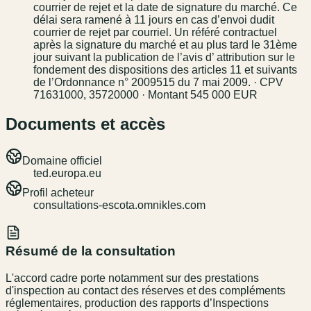
courrier de rejet et la date de signature du marché. Ce
délai sera ramené à 11 jours en cas d’envoi dudit
courrier de rejet par courriel. Un référé contractuel
après la signature du marché et au plus tard le 31ème
jour suivant la publication de l’avis d’ attribution sur le
fondement des dispositions des articles 11 et suivants
de l’Ordonnance n° 2009515 du 7 mai 2009. · CPV
71631000, 35720000 · Montant 545 000 EUR
Documents et accès
Domaine officiel
ted.europa.eu
Profil acheteur
consultations-escota.omnikles.com
Résumé de la consultation
L'accord cadre porte notamment sur des prestations
d'inspection au contact des réserves et des compléments
réglementaires, production des rapports d’Inspections