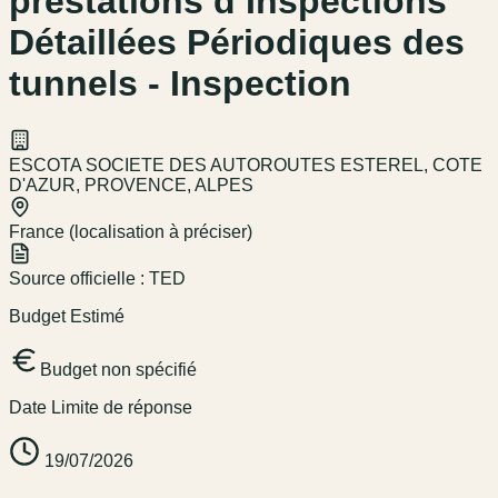
prestations d’Inspections
Détaillées Périodiques des
tunnels - Inspection
ESCOTA SOCIETE DES AUTOROUTES ESTEREL, COTE
D'AZUR, PROVENCE, ALPES
France (localisation à préciser)
Source officielle :
TED
Budget Estimé
Budget non spécifié
Date Limite de réponse
19/07/2026