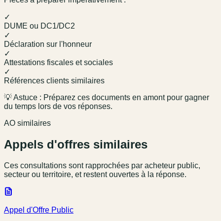
✓
DUME ou DC1/DC2
✓
Déclaration sur l'honneur
✓
Attestations fiscales et sociales
✓
Références clients similaires
💡 Astuce : Préparez ces documents en amont pour gagner
du temps lors de vos réponses.
AO similaires
Appels d'offres similaires
Ces consultations sont rapprochées par acheteur public,
secteur ou territoire, et restent ouvertes à la réponse.
Appel d'Offre Public