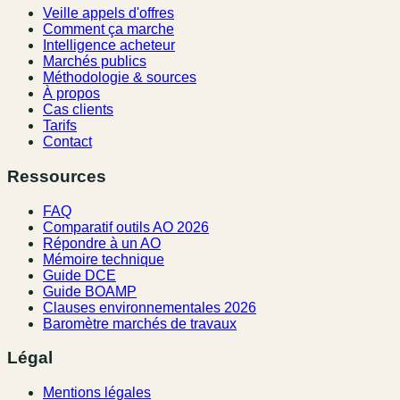
Veille appels d'offres
Comment ça marche
Intelligence acheteur
Marchés publics
Méthodologie & sources
À propos
Cas clients
Tarifs
Contact
Ressources
FAQ
Comparatif outils AO 2026
Répondre à un AO
Mémoire technique
Guide DCE
Guide BOAMP
Clauses environnementales 2026
Baromètre marchés de travaux
Légal
Mentions légales