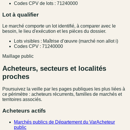
Codes CPV de lots : 71240000
Lot à qualifier
Le marché comporte un lot identifié, à comparer avec le
besoin, le lieu d'exécution et les pièces du dossier.
Lots visibles : Maîtrise d’œuvre (marché non allot i)
Codes CPV : 71240000
Maillage public
Acheteurs, secteurs et localités
proches
Poursuivez la veille par les pages publiques les plus liées à
ce périmètre : acheteurs récurrents, familles de marchés et
territoires associés.
Acheteurs actifs
Marchés publics de Département du Var
Acheteur
public