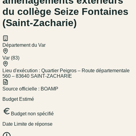
aménagements extérieurs
du collège Seize Fontaines
(Saint‑Zacharie)
Département du Var
Var (83)
Lieu d'exécution :
Quartier Peigros – Route départementale
560 – 83640 SAINT‑ZACHARIE
Source officielle :
BOAMP
Budget Estimé
Budget non spécifié
Date Limite de réponse