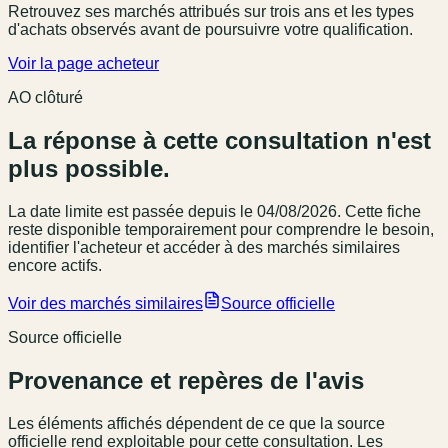
Retrouvez ses marchés attribués sur trois ans et les types
d'achats observés avant de poursuivre votre qualification.
Voir la page acheteur
AO clôturé
La réponse à cette consultation n'est
plus possible.
La date limite est passée
depuis le 04/08/2026
. Cette fiche
reste disponible temporairement pour comprendre le besoin,
identifier l'acheteur et accéder à des marchés similaires
encore actifs.
Voir des marchés similaires
Source officielle
Source officielle
Provenance et repères de l'avis
Les éléments affichés dépendent de ce que la source
officielle rend exploitable pour cette consultation. Les