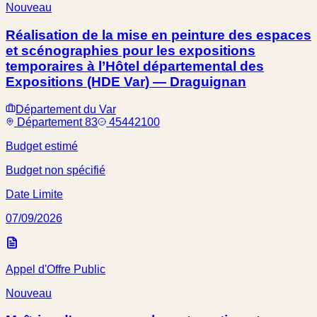
Nouveau
Réalisation de la mise en peinture des espaces
et scénographies pour les expositions
temporaires à l’Hôtel départemental des
Expositions (HDE Var) — Draguignan
Département du Var
Département 83
45442100
Budget estimé
Budget non spécifié
Date Limite
07/09/2026
Appel d'Offre Public
Nouveau