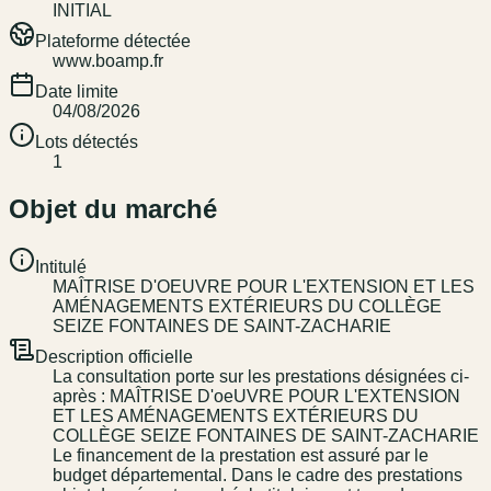
INITIAL
Plateforme détectée
www.boamp.fr
Date limite
04/08/2026
Lots détectés
1
Objet du marché
Intitulé
MAÎTRISE D'OEUVRE POUR L'EXTENSION ET LES
AMÉNAGEMENTS EXTÉRIEURS DU COLLÈGE
SEIZE FONTAINES DE SAINT-ZACHARIE
Description officielle
La consultation porte sur les prestations désignées ci-
après : MAÎTRISE D'oeUVRE POUR L'EXTENSION
ET LES AMÉNAGEMENTS EXTÉRIEURS DU
COLLÈGE SEIZE FONTAINES DE SAINT-ZACHARIE
Le financement de la prestation est assuré par le
budget départemental. Dans le cadre des prestations