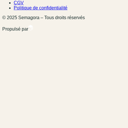
CGV
Politique de confidentialité
© 2025 Semagora – Tous droits réservés
Propulsé par