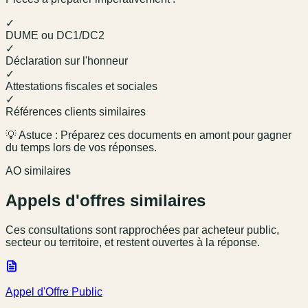
✓
DUME ou DC1/DC2
✓
Déclaration sur l'honneur
✓
Attestations fiscales et sociales
✓
Références clients similaires
💡 Astuce : Préparez ces documents en amont pour gagner
du temps lors de vos réponses.
AO similaires
Appels d'offres similaires
Ces consultations sont rapprochées par acheteur public,
secteur ou territoire, et restent ouvertes à la réponse.
Appel d'Offre Public