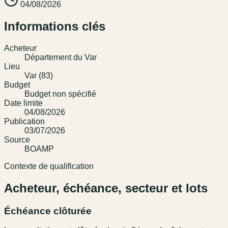
04/08/2026
Informations clés
Acheteur
Département du Var
Lieu
Var (83)
Budget
Budget non spécifié
Date limite
04/08/2026
Publication
03/07/2026
Source
BOAMP
Contexte de qualification
Acheteur, échéance, secteur et lots
Échéance clôturée