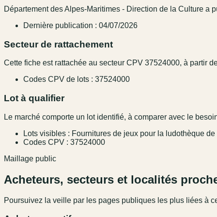
Département des Alpes-Maritimes - Direction de la Culture a pu
Dernière publication : 04/07/2026
Secteur de rattachement
Cette fiche est rattachée au secteur CPV 37524000, à partir des
Codes CPV de lots : 37524000
Lot à qualifier
Le marché comporte un lot identifié, à comparer avec le besoin,
Lots visibles : Fournitures de jeux pour la ludothèque 
Codes CPV : 37524000
Maillage public
Acheteurs, secteurs et localités proch
Poursuivez la veille par les pages publiques les plus liées à ce