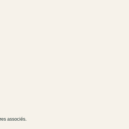
ires associés.