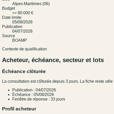
Alpes-Maritimes (06)
Budget
<= 80 000 €
Date limite
05/08/2026
Publication
04/07/2026
Source
BOAMP
Contexte de qualification
Acheteur, échéance, secteur et lots
Échéance clôturée
La consultation est clôturée depuis 3 jours. La fiche reste utile 
Publication : 04/07/2026
Échéance : 05/08/2026
Fenêtre de réponse : 33 jours
Profil acheteur