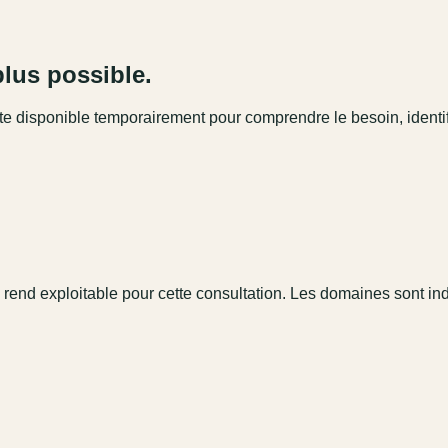
plus possible.
este disponible temporairement pour comprendre le besoin, identi
 rend exploitable pour cette consultation. Les domaines sont in