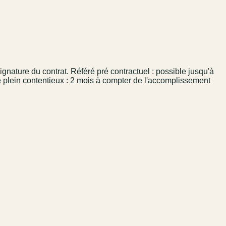
ignature du contrat. Référé pré contractuel : possible jusqu'à
de plein contentieux : 2 mois à compter de l'accomplissement