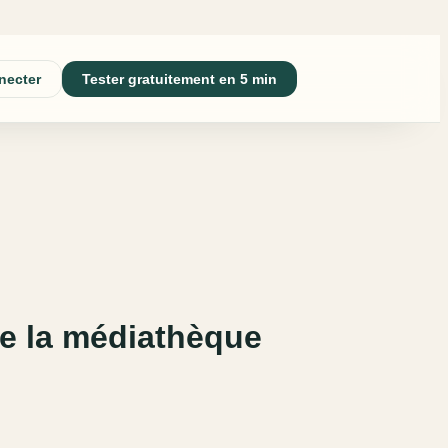
necter
Tester gratuitement en 5 min
de la médiathèque