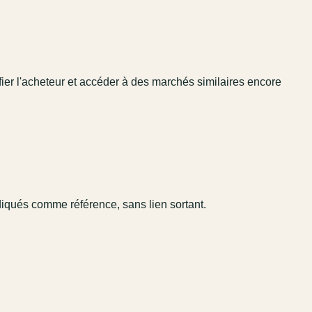
fier l'acheteur et accéder à des marchés similaires encore
diqués comme référence, sans lien sortant.