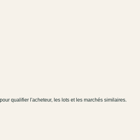
pour qualifier l'acheteur, les lots et les marchés similaires.