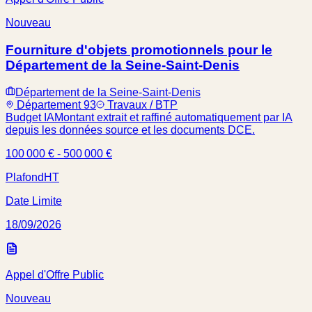
Nouveau
Fourniture d'objets promotionnels pour le
Département de la Seine-Saint-Denis
Département de la Seine-Saint-Denis
Département 93
Travaux / BTP
Budget IA
Montant extrait et raffiné automatiquement par IA
depuis les données source et les documents DCE.
100 000 € - 500 000 €
Plafond
HT
Date Limite
18/09/2026
Appel d'Offre Public
Nouveau