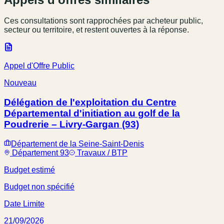
Ces consultations sont rapprochées par acheteur public,
secteur ou territoire, et restent ouvertes à la réponse.
Appel d'Offre Public
Nouveau
Délégation de l'exploitation du Centre
Départemental d'initiation au golf de la
Poudrerie – Livry-Gargan (93)
Département de la Seine-Saint-Denis
Département 93
Travaux / BTP
Budget estimé
Budget non spécifié
Date Limite
21/09/2026