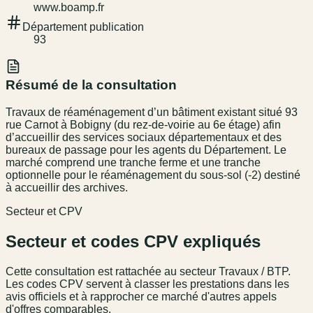
www.boamp.fr
Département publication
93
Résumé de la consultation
Travaux de réaménagement d’un bâtiment existant situé 93
rue Carnot à Bobigny (du rez-de-voirie au 6e étage) afin
d’accueillir des services sociaux départementaux et des
bureaux de passage pour les agents du Département. Le
marché comprend une tranche ferme et une tranche
optionnelle pour le réaménagement du sous-sol (-2) destiné
à accueillir des archives.
Secteur et CPV
Secteur et codes CPV expliqués
Cette consultation est rattachée au secteur
Travaux / BTP
.
Les codes CPV servent à classer les prestations dans les
avis officiels et à rapprocher ce marché d'autres appels
d'offres comparables.