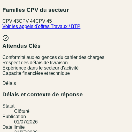
Familles CPV du secteur
CPV
43
CPV
44
CPV
45
Voir les appels d'offres
Travaux / BTP
Attendus Clés
Conformité aux exigences du cahier des charges
Respect des délais de livraison
Expérience dans le secteur d'activité
Capacité financière et technique
Délais
Délais et contexte de réponse
Statut
Clôturé
Publication
01/07/2026
Date limite