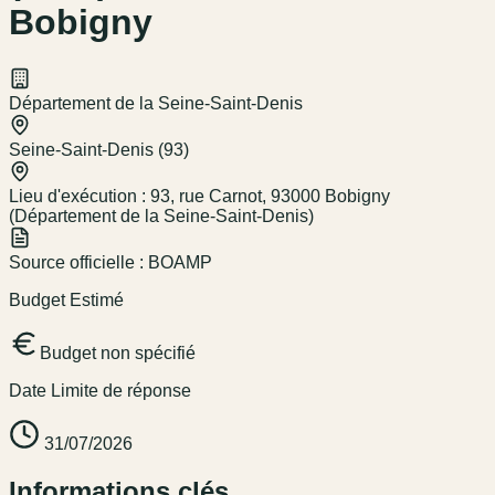
Bobigny
Département de la Seine-Saint-Denis
Seine-Saint-Denis (93)
Lieu d'exécution :
93, rue Carnot, 93000 Bobigny
(Département de la Seine-Saint-Denis)
Source officielle :
BOAMP
Budget Estimé
Budget non spécifié
Date Limite de réponse
31/07/2026
Informations clés