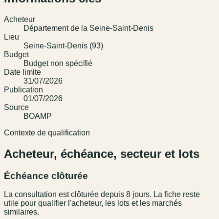
Acheteur
Département de la Seine-Saint-Denis
Lieu
Seine-Saint-Denis (93)
Budget
Budget non spécifié
Date limite
31/07/2026
Publication
01/07/2026
Source
BOAMP
Contexte de qualification
Acheteur, échéance, secteur et lots
Échéance clôturée
La consultation est clôturée depuis 8 jours. La fiche reste
utile pour qualifier l'acheteur, les lots et les marchés
similaires.