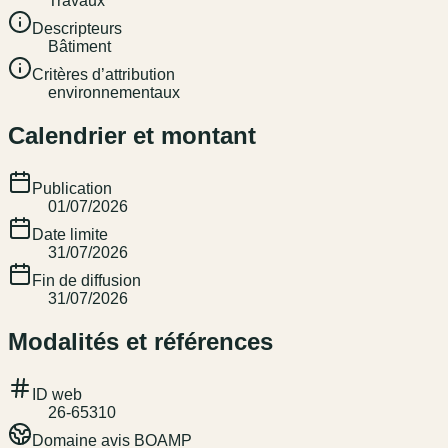
Travaux
Descripteurs
Bâtiment
Critères d’attribution
environnementaux
Calendrier et montant
Publication
01/07/2026
Date limite
31/07/2026
Fin de diffusion
31/07/2026
Modalités et références
ID web
26-65310
Domaine avis BOAMP