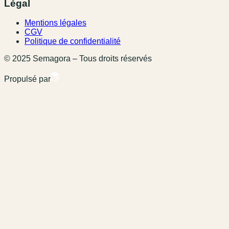
Légal
Mentions légales
CGV
Politique de confidentialité
© 2025 Semagora – Tous droits réservés
Propulsé par