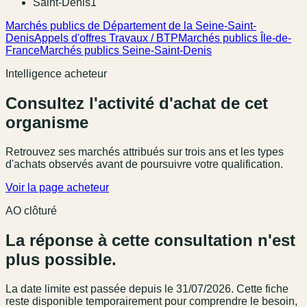
Saint-Denis
1
Marchés publics de Département de la Seine-Saint-
Denis
Appels d'offres Travaux / BTP
Marchés publics Île-de-
France
Marchés publics Seine-Saint-Denis
Intelligence acheteur
Consultez l'activité d'achat de cet
organisme
Retrouvez ses marchés attribués sur trois ans et les types
d'achats observés avant de poursuivre votre qualification.
Voir la page acheteur
AO clôturé
La réponse à cette consultation n'est
plus possible.
La date limite est passée
depuis le 31/07/2026
. Cette fiche
reste disponible temporairement pour comprendre le besoin,