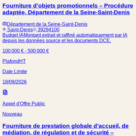
Fourniture d'objets promotionnels – Procédure
adaptée, Département de la Seine-Saint-Denis
Département de la Seine-Saint-Denis
Saint-Denis
39294100
Budget IA
Montant extrait et raffiné automatiquement par IA
depuis les données source et les documents DCE.
100 000 € - 500 000 €
Plafond
HT
Date Limite
18/09/2026
Appel d'Offre Public
Nouveau
Fourniture de prestation globale d’accueil, de
médiation, de régulation et de sécurité –