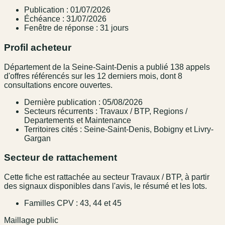
Publication : 01/07/2026
Échéance : 31/07/2026
Fenêtre de réponse : 31 jours
Profil acheteur
Département de la Seine-Saint-Denis a publié 138 appels
d'offres référencés sur les 12 derniers mois, dont 8
consultations encore ouvertes.
Dernière publication : 05/08/2026
Secteurs récurrents : Travaux / BTP, Regions /
Departements et Maintenance
Territoires cités : Seine-Saint-Denis, Bobigny et Livry-
Gargan
Secteur de rattachement
Cette fiche est rattachée au secteur Travaux / BTP, à partir
des signaux disponibles dans l'avis, le résumé et les lots.
Familles CPV : 43, 44 et 45
Maillage public