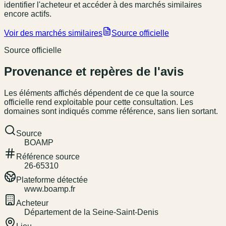
identifier l'acheteur et accéder à des marchés similaires
encore actifs.
Voir des marchés similaires
Source officielle
Source officielle
Provenance et repères de l'avis
Les éléments affichés dépendent de ce que la source
officielle rend exploitable pour cette consultation. Les
domaines sont indiqués comme référence, sans lien sortant.
Source
BOAMP
Référence source
26-65310
Plateforme détectée
www.boamp.fr
Acheteur
Département de la Seine-Saint-Denis