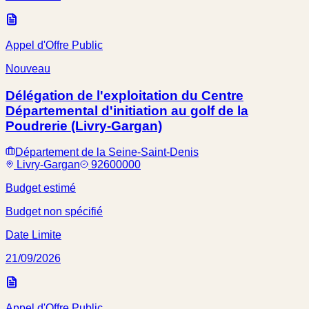
Appel d'Offre Public
Nouveau
Délégation de l'exploitation du Centre
Départemental d'initiation au golf de la
Poudrerie (Livry-Gargan)
Département de la Seine-Saint-Denis
Livry-Gargan
92600000
Budget estimé
Budget non spécifié
Date Limite
21/09/2026
Appel d'Offre Public