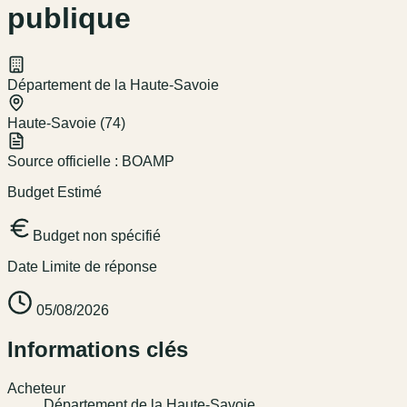
publique
Département de la Haute-Savoie
Haute-Savoie (74)
Source officielle :
BOAMP
Budget Estimé
Budget non spécifié
Date Limite de réponse
05/08/2026
Informations clés
Acheteur
Département de la Haute-Savoie