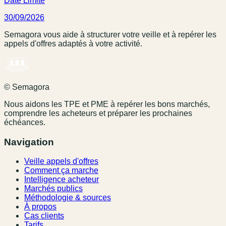
Date Limite
30/09/2026
Semagora vous aide à structurer votre veille et à repérer les
appels d'offres adaptés à votre activité.
© Semagora
Nous aidons les TPE et PME à repérer les bons marchés,
comprendre les acheteurs et préparer les prochaines
échéances.
Navigation
Veille appels d'offres
Comment ça marche
Intelligence acheteur
Marchés publics
Méthodologie & sources
À propos
Cas clients
Tarifs