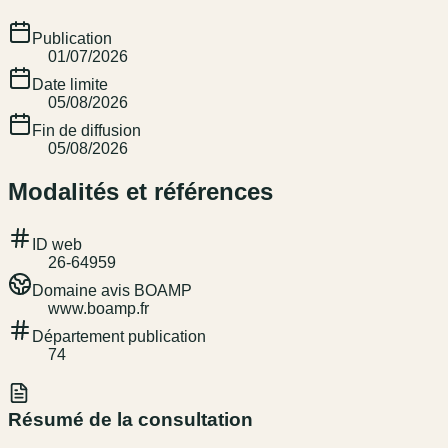
Publication
01/07/2026
Date limite
05/08/2026
Fin de diffusion
05/08/2026
Modalités et références
ID web
26-64959
Domaine avis BOAMP
www.boamp.fr
Département publication
74
Résumé de la consultation