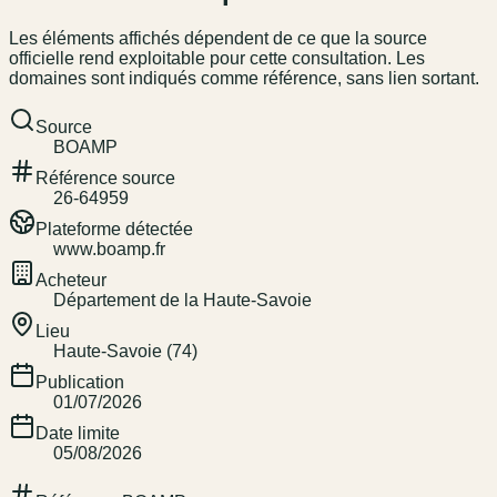
Les éléments affichés dépendent de ce que la source
officielle rend exploitable pour cette consultation. Les
domaines sont indiqués comme référence, sans lien sortant.
Source
BOAMP
Référence source
26-64959
Plateforme détectée
www.boamp.fr
Acheteur
Département de la Haute-Savoie
Lieu
Haute-Savoie (74)
Publication
01/07/2026
Date limite
05/08/2026