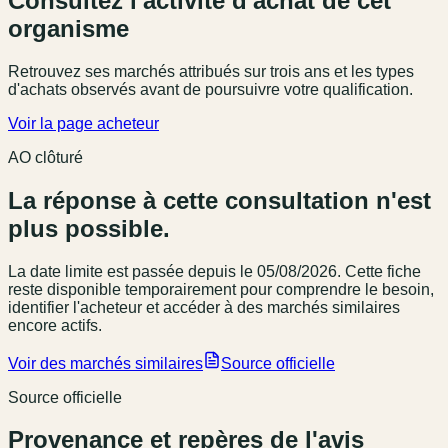
Consultez l'activité d'achat de cet
organisme
Retrouvez ses marchés attribués sur trois ans et les types
d'achats observés avant de poursuivre votre qualification.
Voir la page acheteur
AO clôturé
La réponse à cette consultation n'est
plus possible.
La date limite est passée
depuis le 05/08/2026
. Cette fiche
reste disponible temporairement pour comprendre le besoin,
identifier l'acheteur et accéder à des marchés similaires
encore actifs.
Voir des marchés similaires
Source officielle
Source officielle
Provenance et repères de l'avis