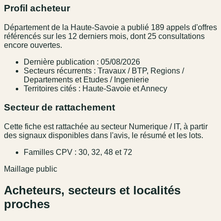
Profil acheteur
Département de la Haute-Savoie a publié 189 appels d'offres
référencés sur les 12 derniers mois, dont 25 consultations
encore ouvertes.
Dernière publication : 05/08/2026
Secteurs récurrents : Travaux / BTP, Regions /
Departements et Etudes / Ingenierie
Territoires cités : Haute-Savoie et Annecy
Secteur de rattachement
Cette fiche est rattachée au secteur Numerique / IT, à partir
des signaux disponibles dans l'avis, le résumé et les lots.
Familles CPV : 30, 32, 48 et 72
Maillage public
Acheteurs, secteurs et localités
proches