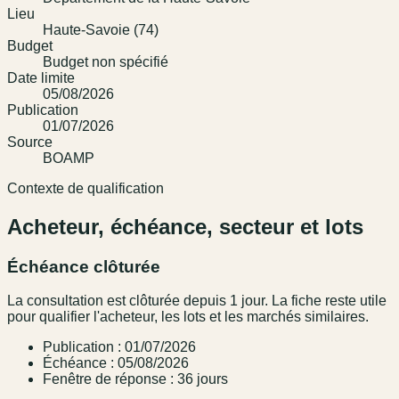
Lieu
Haute-Savoie (74)
Budget
Budget non spécifié
Date limite
05/08/2026
Publication
01/07/2026
Source
BOAMP
Contexte de qualification
Acheteur, échéance, secteur et lots
Échéance clôturée
La consultation est clôturée depuis 1 jour. La fiche reste utile
pour qualifier l'acheteur, les lots et les marchés similaires.
Publication : 01/07/2026
Échéance : 05/08/2026
Fenêtre de réponse : 36 jours