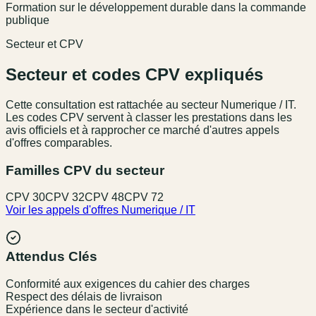
Formation sur le développement durable dans la commande
publique
Secteur et CPV
Secteur et codes CPV expliqués
Cette consultation est rattachée au secteur
Numerique / IT
.
Les codes CPV servent à classer les prestations dans les
avis officiels et à rapprocher ce marché d'autres appels
d'offres comparables.
Familles CPV du secteur
CPV
30
CPV
32
CPV
48
CPV
72
Voir les appels d'offres
Numerique / IT
Attendus Clés
Conformité aux exigences du cahier des charges
Respect des délais de livraison
Expérience dans le secteur d'activité