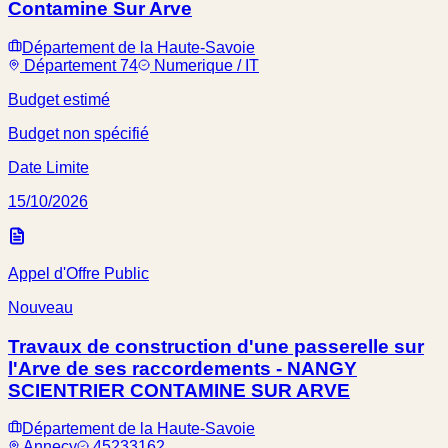
Contamine Sur Arve
Département de la Haute-Savoie
Département 74
Numerique / IT
Budget estimé
Budget non spécifié
Date Limite
15/10/2026
Appel d'Offre Public
Nouveau
Travaux de construction d'une passerelle sur
l'Arve de ses raccordements - NANGY
SCIENTRIER CONTAMINE SUR ARVE
Département de la Haute-Savoie
Annecy
45233162