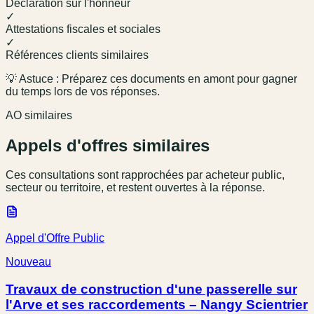
Déclaration sur l'honneur
✓
Attestations fiscales et sociales
✓
Références clients similaires
💡 Astuce : Préparez ces documents en amont pour gagner
du temps lors de vos réponses.
AO similaires
Appels d'offres similaires
Ces consultations sont rapprochées par acheteur public,
secteur ou territoire, et restent ouvertes à la réponse.
Appel d'Offre Public
Nouveau
Travaux de construction d'une passerelle sur
l'Arve et ses raccordements – Nangy Scientrier