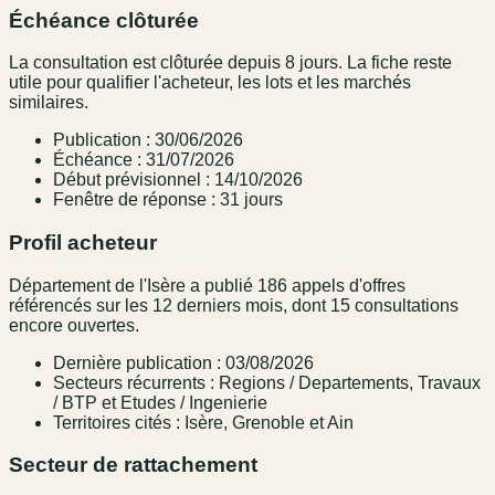
Échéance clôturée
La consultation est clôturée depuis 8 jours. La fiche reste
utile pour qualifier l'acheteur, les lots et les marchés
similaires.
Publication : 30/06/2026
Échéance : 31/07/2026
Début prévisionnel : 14/10/2026
Fenêtre de réponse : 31 jours
Profil acheteur
Département de l'Isère a publié 186 appels d'offres
référencés sur les 12 derniers mois, dont 15 consultations
encore ouvertes.
Dernière publication : 03/08/2026
Secteurs récurrents : Regions / Departements, Travaux
/ BTP et Etudes / Ingenierie
Territoires cités : Isère, Grenoble et Ain
Secteur de rattachement