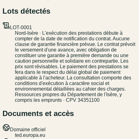
Lots détectés
LOT-0001
Nord-Isère · L'exécution des prestations débute à
compter de la date de notification du contrat. Aucune
clause de garantie financière prévue. Le contrat prévoit
le versement d'une avance, avec obligation de
constituer une garantie à première demande ou une
caution personnelle et solidaire en contrepartie. Les
prix sont révisables. Le paiement des prestations se
fera dans le respect du délai global de paiement
applicable à l'acheteur. La consultation comporte des
conditions d'exécution à caractère social et
environnemental détaillées au cahier des charges.
Ressources propres du Département de l'Isère, y
compris les emprunts · CPV 34351100
Documents et accès
Domaine officiel
ted.europa.eu