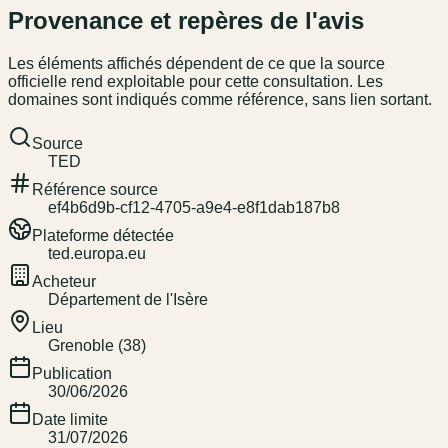
Provenance et repères de l'avis
Les éléments affichés dépendent de ce que la source
officielle rend exploitable pour cette consultation. Les
domaines sont indiqués comme référence, sans lien sortant.
Source
TED
Référence source
ef4b6d9b-cf12-4705-a9e4-e8f1dab187b8
Plateforme détectée
ted.europa.eu
Acheteur
Département de l'Isère
Lieu
Grenoble (38)
Publication
30/06/2026
Date limite
31/07/2026