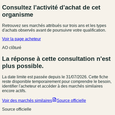
Consultez l'activité d'achat de cet
organisme
Retrouvez ses marchés attribués sur trois ans et les types
d'achats observés avant de poursuivre votre qualification.
Voir la page acheteur
AO clôturé
La réponse à cette consultation n'est
plus possible.
La date limite est passée
depuis le 31/07/2026
. Cette fiche
reste disponible temporairement pour comprendre le besoin,
identifier l'acheteur et accéder à des marchés similaires
encore actifs.
Voir des marchés similaires
Source officielle
Source officielle