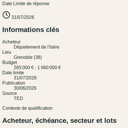
Date Limite de réponse
31/07/2026
Informations clés
Acheteur
Département de l'Isère
Lieu
Grenoble (38)
Budget
265 000 € - 1 060 000 €
Date limite
31/07/2026
Publication
30/06/2026
Source
TED
Contexte de qualification
Acheteur, échéance, secteur et lots