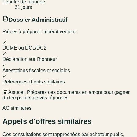
Fenêtre de réponse
31
jour
s
Dossier Administratif
Pièces à préparer impérativement :
✓
DUME ou DC1/DC2
✓
Déclaration sur l'honneur
✓
Attestations fiscales et sociales
✓
Références clients similaires
💡 Astuce : Préparez ces documents en amont pour gagner
du temps lors de vos réponses.
AO similaires
Appels d'offres similaires
Ces consultations sont rapprochées par acheteur public,