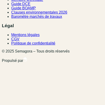
Guide DCE
Guide BOAMP
Clauses environnementales 2026
Baromètre marchés de travaux
Légal
Mentions légales
CGV
Politique de confidentialité
© 2025 Semagora – Tous droits réservés
Propulsé par