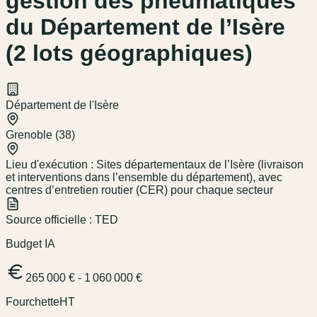
gestion des pneumatiques
du Département de l’Isère
(2 lots géographiques)
Département de l'Isère
Grenoble (38)
Lieu d'exécution :
Sites départementaux de l’Isère (livraison
et interventions dans l’ensemble du département), avec
centres d’entretien routier (CER) pour chaque secteur
Source officielle :
TED
Budget IA
265 000 € - 1 060 000 €
Fourchette
HT