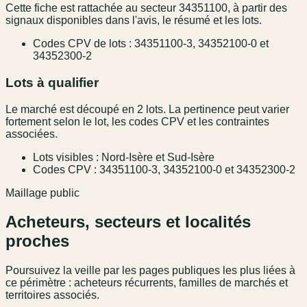
Cette fiche est rattachée au secteur 34351100, à partir des
signaux disponibles dans l'avis, le résumé et les lots.
Codes CPV de lots : 34351100-3, 34352100-0 et
34352300-2
Lots à qualifier
Le marché est découpé en 2 lots. La pertinence peut varier
fortement selon le lot, les codes CPV et les contraintes
associées.
Lots visibles : Nord-Isère et Sud-Isère
Codes CPV : 34351100-3, 34352100-0 et 34352300-2
Maillage public
Acheteurs, secteurs et localités
proches
Poursuivez la veille par les pages publiques les plus liées à
ce périmètre : acheteurs récurrents, familles de marchés et
territoires associés.