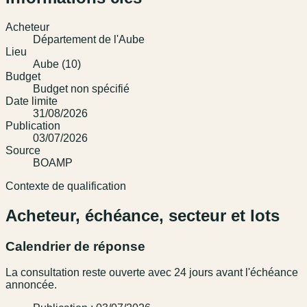
Acheteur
Département de l'Aube
Lieu
Aube (10)
Budget
Budget non spécifié
Date limite
31/08/2026
Publication
03/07/2026
Source
BOAMP
Contexte de qualification
Acheteur, échéance, secteur et lots
Calendrier de réponse
La consultation reste ouverte avec 24 jours avant l'échéance
annoncée.