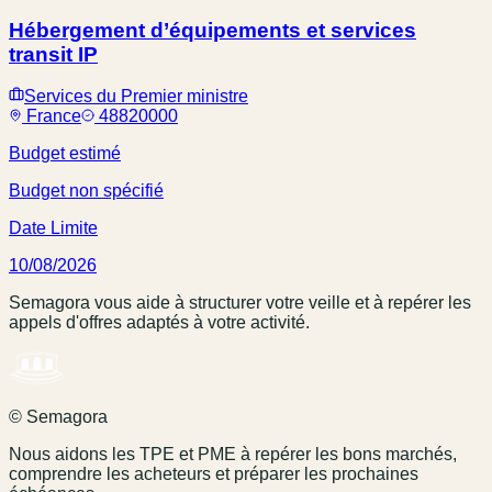
Hébergement d’équipements et services
transit IP
Services du Premier ministre
France
48820000
Budget estimé
Budget non spécifié
Date Limite
10/08/2026
Semagora vous aide à structurer votre veille et à repérer les
appels d'offres adaptés à votre activité.
© Semagora
Nous aidons les TPE et PME à repérer les bons marchés,
comprendre les acheteurs et préparer les prochaines