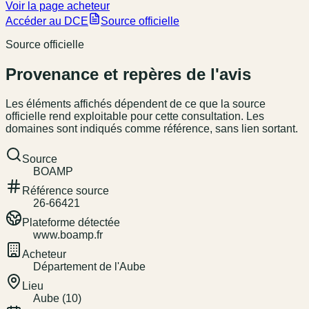
Voir la page acheteur
Accéder au DCE
Source officielle
Source officielle
Provenance et repères de l'avis
Les éléments affichés dépendent de ce que la source
officielle rend exploitable pour cette consultation. Les
domaines sont indiqués comme référence, sans lien sortant.
Source
BOAMP
Référence source
26-66421
Plateforme détectée
www.boamp.fr
Acheteur
Département de l'Aube
Lieu
Aube (10)