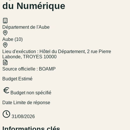
du Numérique
Département de l'Aube
Aube (10)
Lieu d'exécution :
Hôtel du Département, 2 rue Pierre
Labonde, TROYES 10000
Source officielle :
BOAMP
Budget Estimé
Budget non spécifié
Date Limite de réponse
31/08/2026
Informations clés