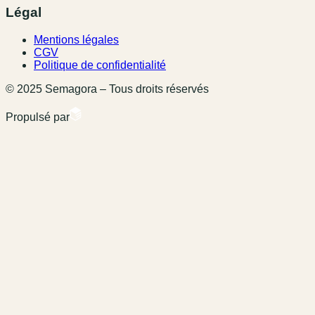
Légal
Mentions légales
CGV
Politique de confidentialité
© 2025 Semagora – Tous droits réservés
Propulsé par