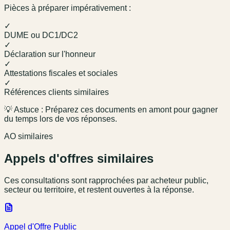
Pièces à préparer impérativement :
✓
DUME ou DC1/DC2
✓
Déclaration sur l'honneur
✓
Attestations fiscales et sociales
✓
Références clients similaires
💡 Astuce : Préparez ces documents en amont pour gagner
du temps lors de vos réponses.
AO similaires
Appels d'offres similaires
Ces consultations sont rapprochées par acheteur public,
secteur ou territoire, et restent ouvertes à la réponse.
Appel d'Offre Public