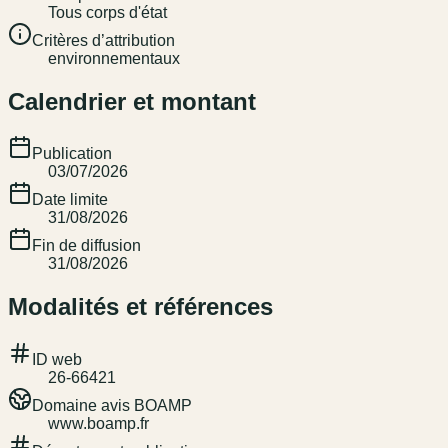
Tous corps d'état
Critères d’attribution
environnementaux
Calendrier et montant
Publication
03/07/2026
Date limite
31/08/2026
Fin de diffusion
31/08/2026
Modalités et références
ID web
26-66421
Domaine avis BOAMP
www.boamp.fr