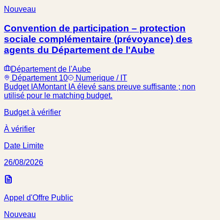
Nouveau
Convention de participation – protection
sociale complémentaire (prévoyance) des
agents du Département de l'Aube
Département de l'Aube
Département 10
Numerique / IT
Budget IA
Montant IA élevé sans preuve suffisante ; non
utilisé pour le matching budget.
Budget à vérifier
À vérifier
Date Limite
26/08/2026
Appel d'Offre Public
Nouveau