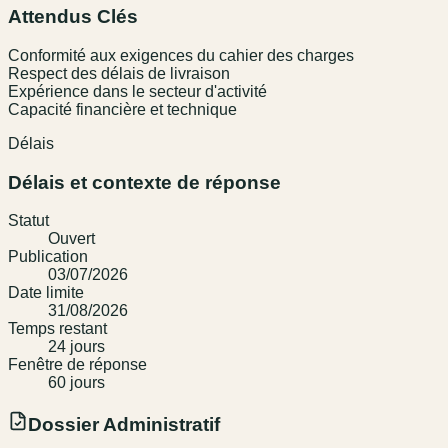
Attendus Clés
Conformité aux exigences du cahier des charges
Respect des délais de livraison
Expérience dans le secteur d'activité
Capacité financière et technique
Délais
Délais et contexte de réponse
Statut
Ouvert
Publication
03/07/2026
Date limite
31/08/2026
Temps restant
24
jour
s
Fenêtre de réponse
60
jour
s
Dossier Administratif