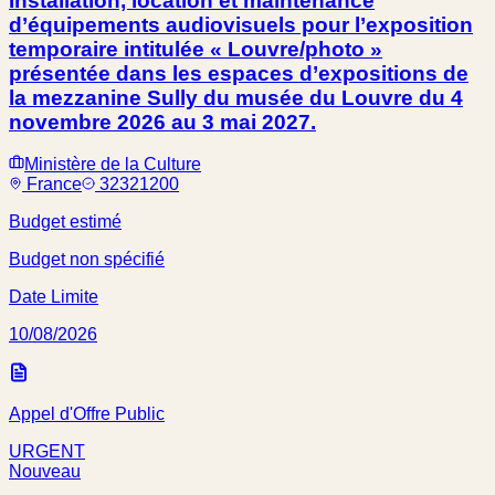
Installation, location et maintenance
d’équipements audiovisuels pour l’exposition
temporaire intitulée « Louvre/photo »
présentée dans les espaces d’expositions de
la mezzanine Sully du musée du Louvre du 4
novembre 2026 au 3 mai 2027.
Ministère de la Culture
France
32321200
Budget estimé
Budget non spécifié
Date Limite
10/08/2026
Appel d'Offre Public
URGENT
Nouveau