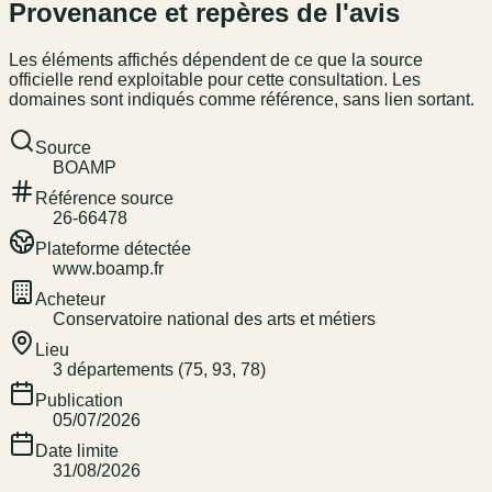
Provenance et repères de l'avis
Les éléments affichés dépendent de ce que la source
officielle rend exploitable pour cette consultation. Les
domaines sont indiqués comme référence, sans lien sortant.
Source
BOAMP
Référence source
26-66478
Plateforme détectée
www.boamp.fr
Acheteur
Conservatoire national des arts et métiers
Lieu
3 départements (75, 93, 78)
Publication
05/07/2026
Date limite
31/08/2026