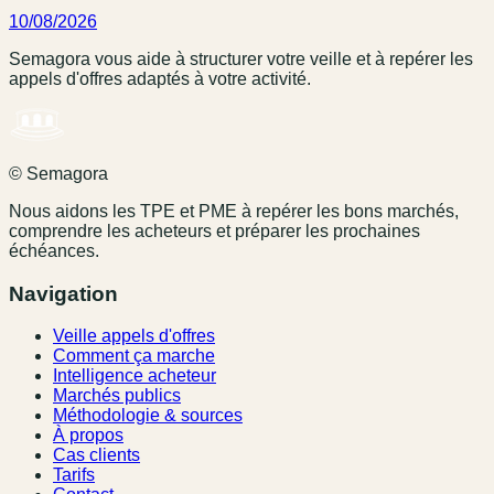
10/08/2026
Semagora vous aide à structurer votre veille et à repérer les
appels d'offres adaptés à votre activité.
© Semagora
Nous aidons les TPE et PME à repérer les bons marchés,
comprendre les acheteurs et préparer les prochaines
échéances.
Navigation
Veille appels d'offres
Comment ça marche
Intelligence acheteur
Marchés publics
Méthodologie & sources
À propos
Cas clients
Tarifs