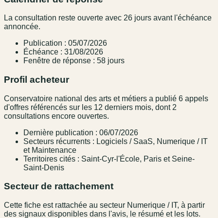
La consultation reste ouverte avec 26 jours avant l'échéance
annoncée.
Publication : 05/07/2026
Échéance : 31/08/2026
Fenêtre de réponse : 58 jours
Profil acheteur
Conservatoire national des arts et métiers a publié 6 appels
d'offres référencés sur les 12 derniers mois, dont 2
consultations encore ouvertes.
Dernière publication : 06/07/2026
Secteurs récurrents : Logiciels / SaaS, Numerique / IT
et Maintenance
Territoires cités : Saint-Cyr-l'École, Paris et Seine-
Saint-Denis
Secteur de rattachement
Cette fiche est rattachée au secteur Numerique / IT, à partir
des signaux disponibles dans l'avis, le résumé et les lots.