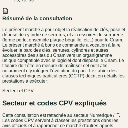
Résumé de la consultation
Le présent marché a pour objet la réalisation de clés, pose et
dépose de cylindre de serrures, et accessoires de serrurerie,
(ferme porte, ensemble plaque béquille, etc..) pour le Cnam.
Le présent marché à bons de commande a vocation à faire
évoluer le parc des clés, serrures, cylindres et autres
accessoires des sites du Cnam vers un organigramme
unique compatible avec le logiciel dont dispose le Cnam. Le
titulaire doit être en mesure de maîtriser cet outil afin
notamment d’y intégrer l’évolution du parc. Le cahier des
clauses techniques particulières (CCTP) décrit en détails les
prestations à exécuter.
Secteur et CPV
Secteur et codes CPV expliqués
Cette consultation est rattachée au secteur
Numerique / IT
.
Les codes CPV servent à classer les prestations dans les
avis officiels et à rapprocher ce marché d'autres appels