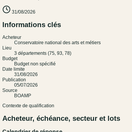
31/08/2026
Informations clés
Acheteur
Conservatoire national des arts et métiers
Lieu
3 départements (75, 93, 78)
Budget
Budget non spécifié
Date limite
31/08/2026
Publication
05/07/2026
Source
BOAMP
Contexte de qualification
Acheteur, échéance, secteur et lots
Calendrier de réponse