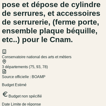
pose et dépose de cylindre
de serrures, et accessoires
de serrurerie, (ferme porte,
ensemble plaque béquille,
etc..) pour le Cnam.
Conservatoire national des arts et métiers
3 départements (75, 93, 78)
Source officielle :
BOAMP
Budget Estimé
Budget non spécifié
Date Limite de réponse