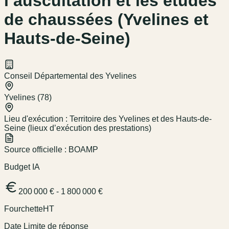
l’auscultation et les études
de chaussées (Yvelines et
Hauts-de-Seine)
Conseil Départemental des Yvelines
Yvelines (78)
Lieu d'exécution :
Territoire des Yvelines et des Hauts-de-
Seine (lieux d’exécution des prestations)
Source officielle :
BOAMP
Budget IA
200 000 € - 1 800 000 €
Fourchette
HT
Date Limite de réponse