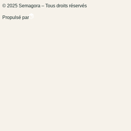
© 2025 Semagora – Tous droits réservés
Propulsé par