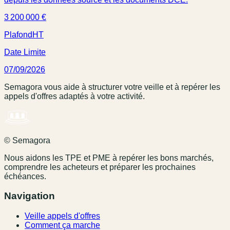
3 200 000 €
Plafond
HT
Date Limite
07/09/2026
Semagora vous aide à structurer votre veille et à repérer les
appels d'offres adaptés à votre activité.
© Semagora
Nous aidons les TPE et PME à repérer les bons marchés,
comprendre les acheteurs et préparer les prochaines
échéances.
Navigation
Veille appels d'offres
Comment ça marche