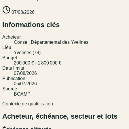
07/08/2026
Informations clés
Acheteur
Conseil Départemental des Yvelines
Lieu
Yvelines (78)
Budget
200 000 € - 1 800 000 €
Date limite
07/08/2026
Publication
05/07/2026
Source
BOAMP
Contexte de qualification
Acheteur, échéance, secteur et lots