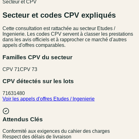
Secteur et CPV
Secteur et codes CPV expliqués
Cette consultation est rattachée au secteur
Etudes /
Ingenierie
. Les codes CPV servent à classer les prestations
dans les avis officiels et à rapprocher ce marché d'autres
appels d'offres comparables.
Familles CPV du secteur
CPV
71
CPV
73
CPV détectés sur les lots
71631480
Voir les appels d'offres
Etudes / Ingenierie
Attendus Clés
Conformité aux exigences du cahier des charges
Respect des délais de livraison