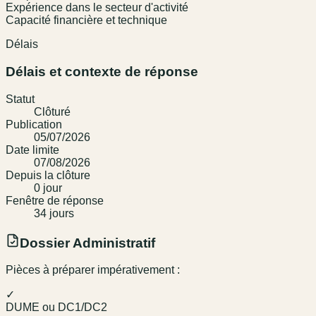
Expérience dans le secteur d'activité
Capacité financière et technique
Délais
Délais et contexte de réponse
Statut
Clôturé
Publication
05/07/2026
Date limite
07/08/2026
Depuis la clôture
0
jour
Fenêtre de réponse
34
jour
s
Dossier Administratif
Pièces à préparer impérativement :
✓
DUME ou DC1/DC2