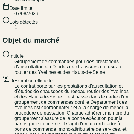
Date limite
07/08/2026
Lots détectés
1
Objet du marché
Intitulé
Groupement de commandes pour des prestations
d'auscultation et d'études de chaussées du réseau
routier des Yvelines et des Hauts-de-Seine
Description officielle
Le contrat porte sur les prestations d'auscultation et
d'études de chaussées du réseau routier des Yvelines
et des Hauts-de-Seine. Il est passé dans le cadre d'un
groupement de commandes dont le Département des
Yvelines est coordonnateur et a la charge de mener la
procédure de passation. Chaque adhérent membre du
groupement s'assure de la bonne exécution pour la
partie qui le concerne. Il s'agit d'un accord-cadre à
bons de commande, mono-attributaire de services, et