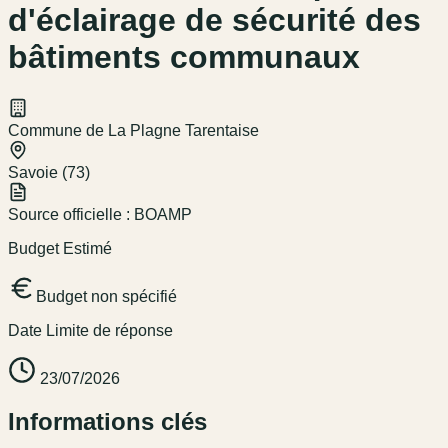
d'éclairage de sécurité des
bâtiments communaux
Commune de La Plagne Tarentaise
Savoie (73)
Source officielle :
BOAMP
Budget Estimé
Budget non spécifié
Date Limite de réponse
23/07/2026
Informations clés