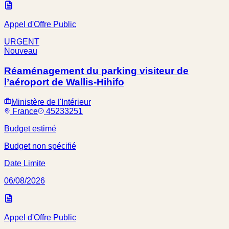
Appel d'Offre Public
URGENT
Nouveau
Réaménagement du parking visiteur de
l’aéroport de Wallis-Hihifo
Ministère de l'Intérieur
France
45233251
Budget estimé
Budget non spécifié
Date Limite
06/08/2026
Appel d'Offre Public