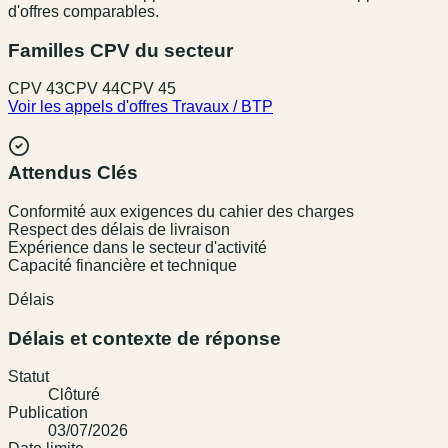
d'offres comparables.
Familles CPV du secteur
CPV
43
CPV
44
CPV
45
Voir les appels d'offres
Travaux / BTP
Attendus Clés
Conformité aux exigences du cahier des charges
Respect des délais de livraison
Expérience dans le secteur d'activité
Capacité financière et technique
Délais
Délais et contexte de réponse
Statut
Clôturé
Publication
03/07/2026