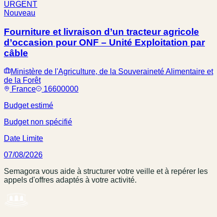
URGENT
Nouveau
Fourniture et livraison d’un tracteur agricole
d’occasion pour ONF – Unité Exploitation par
câble
Ministère de l'Agriculture, de la Souveraineté Alimentaire et
de la Forêt
France
16600000
Budget estimé
Budget non spécifié
Date Limite
07/08/2026
Semagora vous aide à structurer votre veille et à repérer les
appels d'offres adaptés à votre activité.