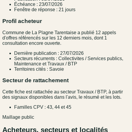
Échéance : 23/07/2026
Fenêtre de réponse : 21 jours
Profil acheteur
Commune de La Plagne Tarentaise a publié 12 appels
d'offres référencés sur les 12 derniers mois, dont 1
consultation encore ouverte.
Dernière publication : 27/07/2026
Secteurs récurrents : Collectivites / Services publics,
Maintenance et Travaux / BTP
Territoires cités : Savoie
Secteur de rattachement
Cette fiche est rattachée au secteur Travaux / BTP, à partir
des signaux disponibles dans l'avis, le résumé et les lots.
Familles CPV : 43, 44 et 45
Maillage public
Acheteurs, secteurs et localités