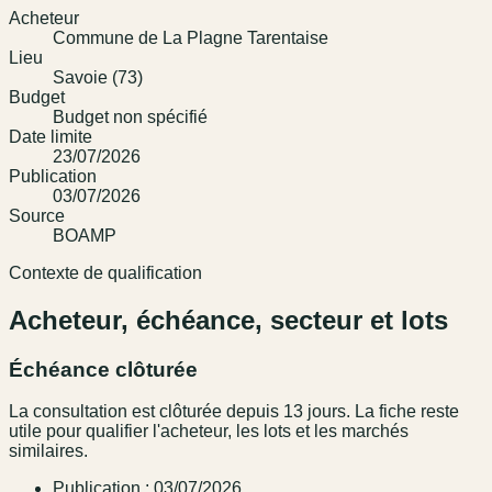
Acheteur
Commune de La Plagne Tarentaise
Lieu
Savoie (73)
Budget
Budget non spécifié
Date limite
23/07/2026
Publication
03/07/2026
Source
BOAMP
Contexte de qualification
Acheteur, échéance, secteur et lots
Échéance clôturée
La consultation est clôturée depuis 13 jours. La fiche reste
utile pour qualifier l'acheteur, les lots et les marchés
similaires.
Publication : 03/07/2026