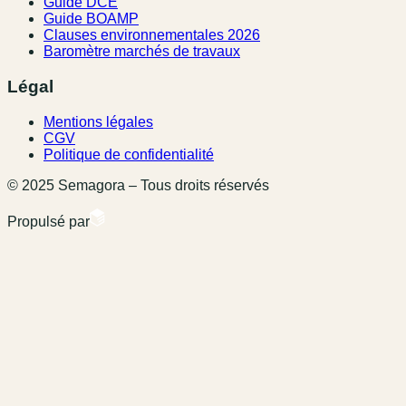
Guide DCE
Guide BOAMP
Clauses environnementales 2026
Baromètre marchés de travaux
Légal
Mentions légales
CGV
Politique de confidentialité
© 2025 Semagora – Tous droits réservés
Propulsé par