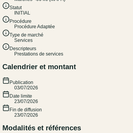
Statut
INITIAL
Procédure
Procédure Adaptée
Type de marché
Services
Descripteurs
Prestations de services
Calendrier et montant
Publication
03/07/2026
Date limite
23/07/2026
Fin de diffusion
23/07/2026
Modalités et références