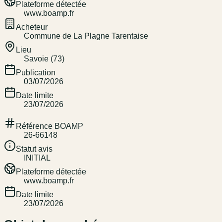
Plateforme détectée
www.boamp.fr
Acheteur
Commune de La Plagne Tarentaise
Lieu
Savoie (73)
Publication
03/07/2026
Date limite
23/07/2026
Référence BOAMP
26-66148
Statut avis
INITIAL
Plateforme détectée
www.boamp.fr
Date limite
23/07/2026