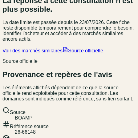
La réponse à cette consultation n'est
plus possible.
La date limite est passée
depuis le 23/07/2026
. Cette fiche
reste disponible temporairement pour comprendre le besoin,
identifier l'acheteur et accéder à des marchés similaires
encore actifs.
Voir des marchés similaires
Source officielle
Source officielle
Provenance et repères de l'avis
Les éléments affichés dépendent de ce que la source
officielle rend exploitable pour cette consultation. Les
domaines sont indiqués comme référence, sans lien sortant.
Source
BOAMP
Référence source
26-66148