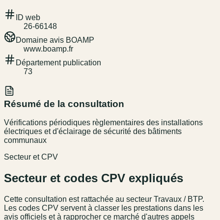
ID web
26-66148
Domaine avis BOAMP
www.boamp.fr
Département publication
73
Résumé de la consultation
Vérifications périodiques règlementaires des installations
électriques et d'éclairage de sécurité des bâtiments
communaux
Secteur et CPV
Secteur et codes CPV expliqués
Cette consultation est rattachée au secteur
Travaux / BTP
.
Les codes CPV servent à classer les prestations dans les
avis officiels et à rapprocher ce marché d'autres appels