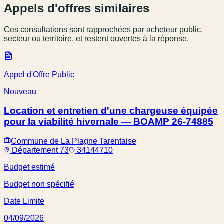
Appels d'offres similaires
Ces consultations sont rapprochées par acheteur public,
secteur ou territoire, et restent ouvertes à la réponse.
Appel d'Offre Public
Nouveau
Location et entretien d'une chargeuse équipée
pour la viabilité hivernale — BOAMP 26-74885
Commune de La Plagne Tarentaise
Département 73
34144710
Budget estimé
Budget non spécifié
Date Limite
04/09/2026