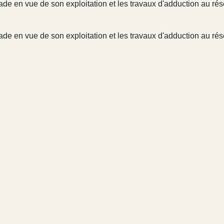
tade en vue de son exploitation et les travaux d'adduction au ré
tade en vue de son exploitation et les travaux d'adduction au ré