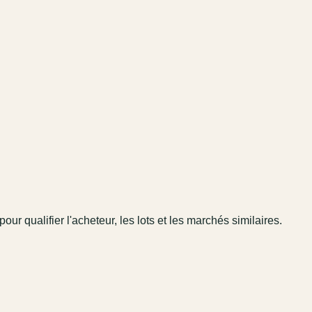
pour qualifier l'acheteur, les lots et les marchés similaires.