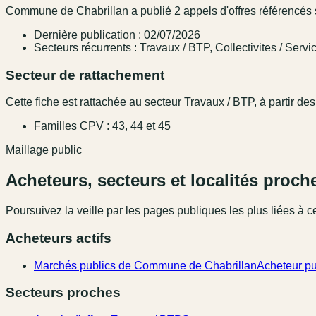
Commune de Chabrillan a publié 2 appels d'offres référencés s
Dernière publication : 02/07/2026
Secteurs récurrents : Travaux / BTP, Collectivites / Servi
Secteur de rattachement
Cette fiche est rattachée au secteur Travaux / BTP, à partir des
Familles CPV : 43, 44 et 45
Maillage public
Acheteurs, secteurs et localités proch
Poursuivez la veille par les pages publiques les plus liées à ce
Acheteurs actifs
Marchés publics de Commune de Chabrillan
Acheteur pu
Secteurs proches