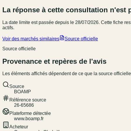
La réponse à cette consultation n'est 
La date limite est passée
depuis le 28/07/2026
. Cette fiche r
actifs.
Voir des marchés similaires
Source officielle
Source officielle
Provenance et repères de l'avis
Les éléments affichés dépendent de ce que la source officielle
Source
BOAMP
Référence source
26-65686
Plateforme détectée
www.boamp.fr
Acheteur