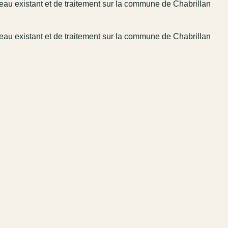
seau existant et de traitement sur la commune de Chabrillan
seau existant et de traitement sur la commune de Chabrillan