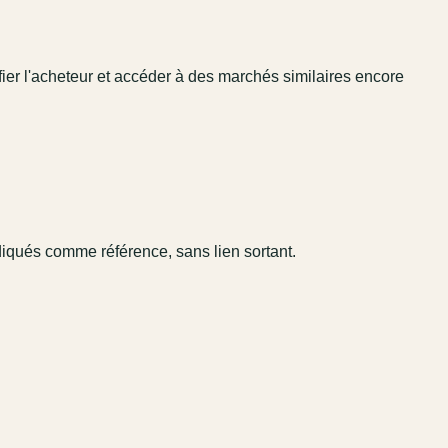
fier l'acheteur et accéder à des marchés similaires encore
diqués comme référence, sans lien sortant.