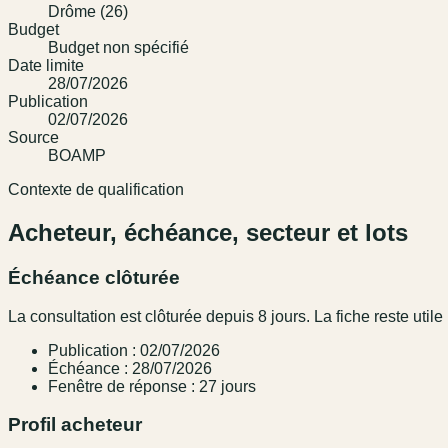
Drôme (26)
Budget
Budget non spécifié
Date limite
28/07/2026
Publication
02/07/2026
Source
BOAMP
Contexte de qualification
Acheteur, échéance, secteur et lots
Échéance clôturée
La consultation est clôturée depuis 8 jours. La fiche reste utile 
Publication : 02/07/2026
Échéance : 28/07/2026
Fenêtre de réponse : 27 jours
Profil acheteur