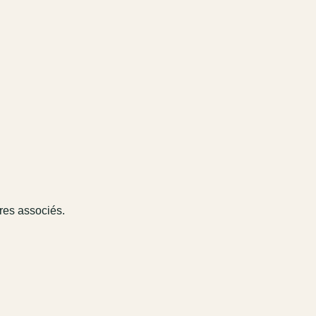
ires associés.