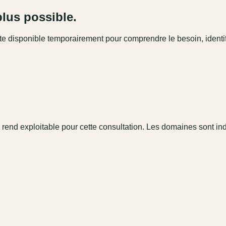
plus possible.
este disponible temporairement pour comprendre le besoin, identi
 rend exploitable pour cette consultation. Les domaines sont in