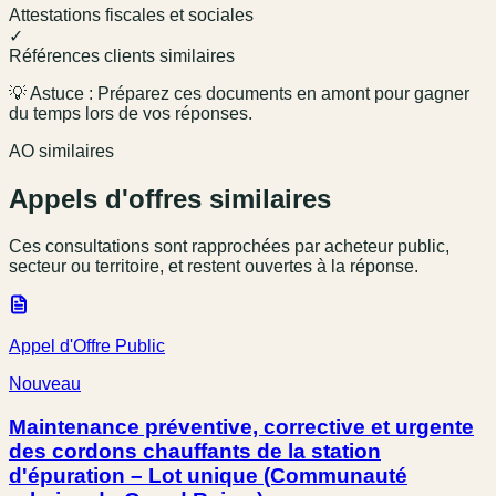
Attestations fiscales et sociales
✓
Références clients similaires
💡 Astuce : Préparez ces documents en amont pour gagner
du temps lors de vos réponses.
AO similaires
Appels d'offres similaires
Ces consultations sont rapprochées par acheteur public,
secteur ou territoire, et restent ouvertes à la réponse.
Appel d'Offre Public
Nouveau
Maintenance préventive, corrective et urgente
des cordons chauffants de la station
d'épuration – Lot unique (Communauté