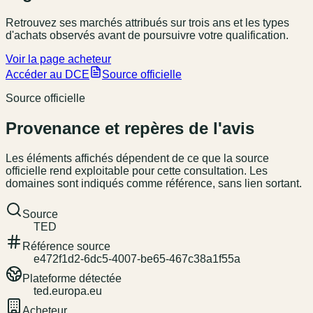
Retrouvez ses marchés attribués sur trois ans et les types
d'achats observés avant de poursuivre votre qualification.
Voir la page acheteur
Accéder au DCE
Source officielle
Source officielle
Provenance et repères de l'avis
Les éléments affichés dépendent de ce que la source
officielle rend exploitable pour cette consultation. Les
domaines sont indiqués comme référence, sans lien sortant.
Source
TED
Référence source
e472f1d2-6dc5-4007-be65-467c38a1f55a
Plateforme détectée
ted.europa.eu
Acheteur