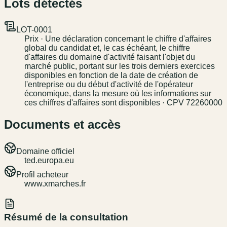
Lots détectés
LOT-0001
Prix · Une déclaration concernant le chiffre d'affaires
global du candidat et, le cas échéant, le chiffre
d'affaires du domaine d'activité faisant l'objet du
marché public, portant sur les trois derniers exercices
disponibles en fonction de la date de création de
l'entreprise ou du début d'activité de l'opérateur
économique, dans la mesure où les informations sur
ces chiffres d'affaires sont disponibles · CPV 72260000
Documents et accès
Domaine officiel
ted.europa.eu
Profil acheteur
www.xmarches.fr
Résumé de la consultation