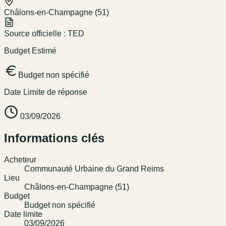
Châlons-en-Champagne (51)
Source officielle :
TED
Budget Estimé
Budget non spécifié
Date Limite de réponse
03/09/2026
Informations clés
Acheteur
Communauté Urbaine du Grand Reims
Lieu
Châlons-en-Champagne (51)
Budget
Budget non spécifié
Date limite
03/09/2026