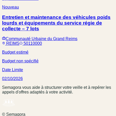
Nouveau
Entretien et maintenance des véhicules poids
lourds et équipements du service régie de
collecte – 7 lots
Communauté Urbaine du Grand Reims
REIMS
50110000
Budget estimé
Budget non spécifié
Date Limite
02/10/2026
Semagora vous aide à structurer votre veille et à repérer les
appels d'offres adaptés à votre activité.
© Semagora