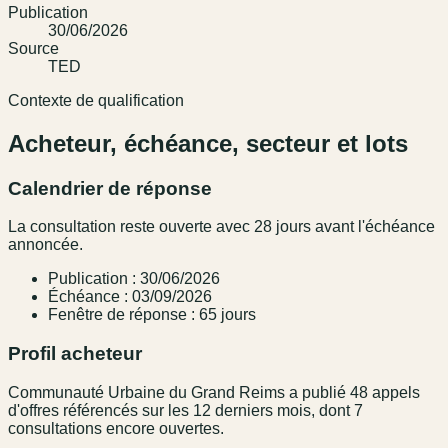
Publication
30/06/2026
Source
TED
Contexte de qualification
Acheteur, échéance, secteur et lots
Calendrier de réponse
La consultation reste ouverte avec 28 jours avant l'échéance
annoncée.
Publication : 30/06/2026
Échéance : 03/09/2026
Fenêtre de réponse : 65 jours
Profil acheteur
Communauté Urbaine du Grand Reims a publié 48 appels
d'offres référencés sur les 12 derniers mois, dont 7
consultations encore ouvertes.