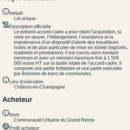
Intitulé
Lot unique
Description officielle
Le présent accord-cadre a pour objet l’acquisition, la
mise en œuvre, l’hébergement, l’assistance et la
maintenance d'un dispositif d'alerte des travailleurs
isolés et de plan particulier de mise en sûreté (logiciels,
matériels et prestations). Il est conclu sans montant
minimum et avec un montant maximum fixé à 1 500
000 euros HT sur la durée totale de l’accord-cadre. Il
comporte une partie forfaitaire et une partie exécutée
par émission de bons de commandes.
Lieu d’exécution
Châlons-en-Champagne
Acheteur
Nom
Communauté Urbaine du Grand Reims
Profil acheteur