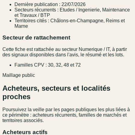
Dernière publication : 22/07/2026
Secteurs récurrents : Etudes / Ingenierie, Maintenance
et Travaux / BTP
Territoires cités : Châlons-en-Champagne, Reims et
Marne
Secteur de rattachement
Cette fiche est rattachée au secteur Numerique / IT, à partir
des signaux disponibles dans l'avis, le résumé et les lots.
Familles CPV : 30, 32, 48 et 72
Maillage public
Acheteurs, secteurs et localités
proches
Poursuivez la veille par les pages publiques les plus liées à
ce périmètre : acheteurs récurrents, familles de marchés et
territoires associés.
Acheteurs actifs