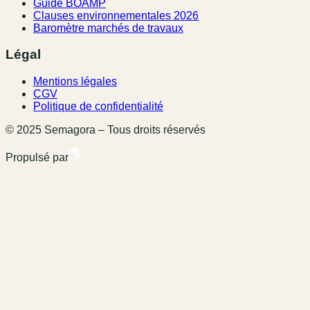
Guide BOAMP
Clauses environnementales 2026
Baromètre marchés de travaux
Légal
Mentions légales
CGV
Politique de confidentialité
© 2025 Semagora – Tous droits réservés
Propulsé par