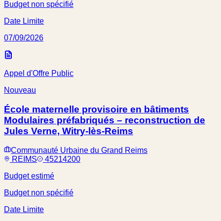
Budget non spécifié
Date Limite
07/09/2026
Appel d'Offre Public
Nouveau
École maternelle provisoire en bâtiments
Modulaires préfabriqués – reconstruction de
Jules Verne, Witry-lès-Reims
Communauté Urbaine du Grand Reims
REIMS
45214200
Budget estimé
Budget non spécifié
Date Limite