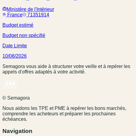
Ministère de l'Intérieur
France
71351914
Budget estimé
Budget non spécifié
Date Limite
10/08/2026
Semagora vous aide à structurer votre veille et à repérer les
appels d'offres adaptés à votre activité.
© Semagora
Nous aidons les TPE et PME à repérer les bons marchés,
comprendre les acheteurs et préparer les prochaines
échéances.
Navigation