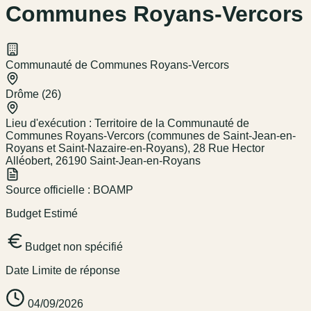
Communes Royans-Vercors
Communauté de Communes Royans-Vercors
Drôme (26)
Lieu d'exécution :
Territoire de la Communauté de
Communes Royans-Vercors (communes de Saint-Jean-en-
Royans et Saint-Nazaire-en-Royans), 28 Rue Hector
Alléobert, 26190 Saint-Jean-en-Royans
Source officielle :
BOAMP
Budget Estimé
Budget non spécifié
Date Limite de réponse
04/09/2026