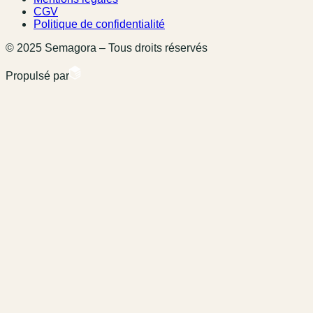
CGV
Politique de confidentialité
© 2025 Semagora – Tous droits réservés
Propulsé par