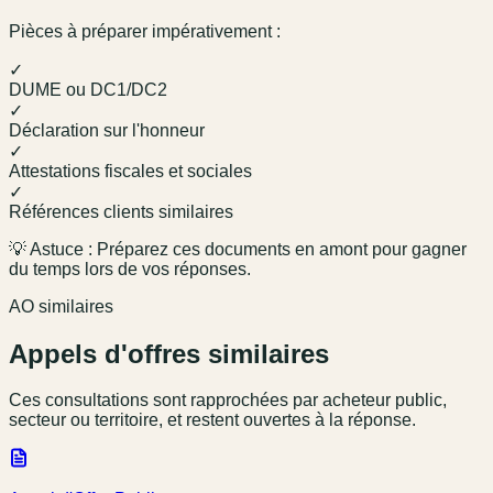
Pièces à préparer impérativement :
✓
DUME ou DC1/DC2
✓
Déclaration sur l'honneur
✓
Attestations fiscales et sociales
✓
Références clients similaires
💡 Astuce : Préparez ces documents en amont pour gagner
du temps lors de vos réponses.
AO similaires
Appels d'offres similaires
Ces consultations sont rapprochées par acheteur public,
secteur ou territoire, et restent ouvertes à la réponse.