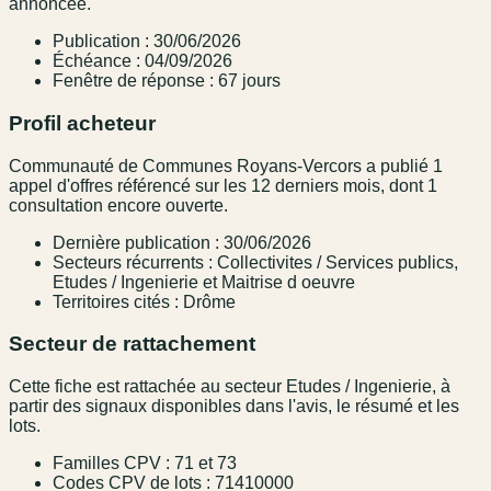
annoncée.
Publication : 30/06/2026
Échéance : 04/09/2026
Fenêtre de réponse : 67 jours
Profil acheteur
Communauté de Communes Royans-Vercors a publié 1
appel d'offres référencé sur les 12 derniers mois, dont 1
consultation encore ouverte.
Dernière publication : 30/06/2026
Secteurs récurrents : Collectivites / Services publics,
Etudes / Ingenierie et Maitrise d oeuvre
Territoires cités : Drôme
Secteur de rattachement
Cette fiche est rattachée au secteur Etudes / Ingenierie, à
partir des signaux disponibles dans l'avis, le résumé et les
lots.
Familles CPV : 71 et 73
Codes CPV de lots : 71410000