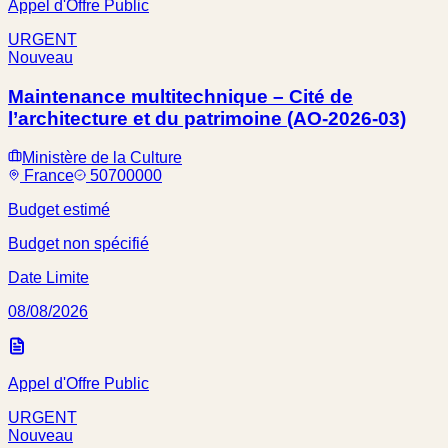
Appel d'Offre Public
URGENT
Nouveau
Maintenance multitechnique – Cité de
l’architecture et du patrimoine (AO-2026-03)
Ministère de la Culture
France
50700000
Budget estimé
Budget non spécifié
Date Limite
08/08/2026
Appel d'Offre Public
URGENT
Nouveau