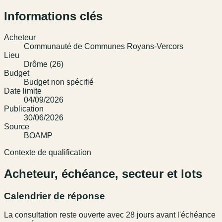
Informations clés
Acheteur
Communauté de Communes Royans-Vercors
Lieu
Drôme (26)
Budget
Budget non spécifié
Date limite
04/09/2026
Publication
30/06/2026
Source
BOAMP
Contexte de qualification
Acheteur, échéance, secteur et lots
Calendrier de réponse
La consultation reste ouverte avec 28 jours avant l'échéance