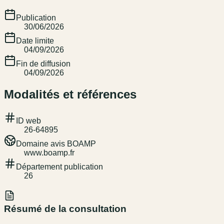
Publication
30/06/2026
Date limite
04/09/2026
Fin de diffusion
04/09/2026
Modalités et références
ID web
26-64895
Domaine avis BOAMP
www.boamp.fr
Département publication
26
Résumé de la consultation