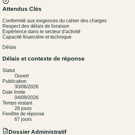
Attendus Clés
Conformité aux exigences du cahier des charges
Respect des délais de livraison
Expérience dans le secteur d'activité
Capacité financière et technique
Délais
Délais et contexte de réponse
Statut
Ouvert
Publication
30/06/2026
Date limite
04/09/2026
Temps restant
28
jour
s
Fenêtre de réponse
67
jour
s
Dossier Administratif