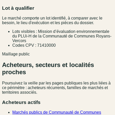
Lot à qualifier
Le marché comporte un lot identifié, à comparer avec le
besoin, le lieu d'exécution et les pièces du dossier.
Lots visibles : Mission d’évaluation environnementale
du PLUi-H de la Communauté de Communes Royans-
Vercors
Codes CPV : 71410000
Maillage public
Acheteurs, secteurs et localités
proches
Poursuivez la veille par les pages publiques les plus liées à
ce périmètre : acheteurs récurrents, familles de marchés et
territoires associés.
Acheteurs actifs
Marchés publics de Communauté de Communes