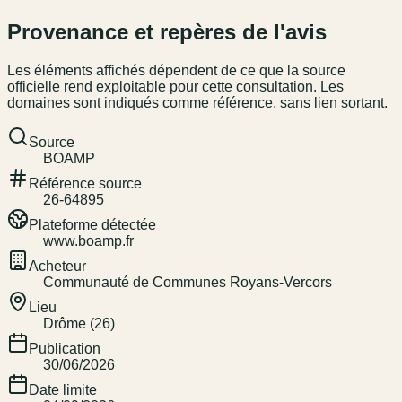
Provenance et repères de l'avis
Les éléments affichés dépendent de ce que la source
officielle rend exploitable pour cette consultation. Les
domaines sont indiqués comme référence, sans lien sortant.
Source
BOAMP
Référence source
26-64895
Plateforme détectée
www.boamp.fr
Acheteur
Communauté de Communes Royans-Vercors
Lieu
Drôme (26)
Publication
30/06/2026
Date limite