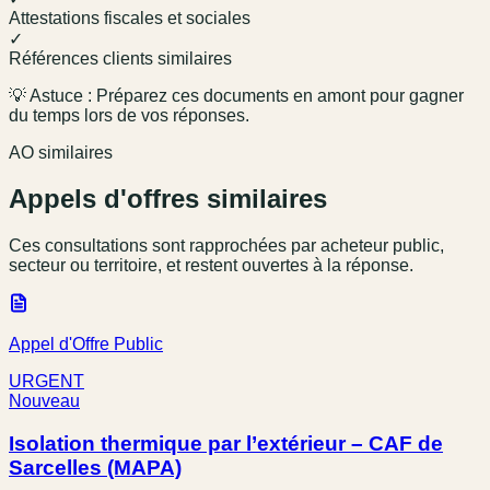
Attestations fiscales et sociales
✓
Références clients similaires
💡 Astuce : Préparez ces documents en amont pour gagner
du temps lors de vos réponses.
AO similaires
Appels d'offres similaires
Ces consultations sont rapprochées par acheteur public,
secteur ou territoire, et restent ouvertes à la réponse.
Appel d'Offre Public
URGENT
Nouveau
Isolation thermique par l’extérieur – CAF de
Sarcelles (MAPA)