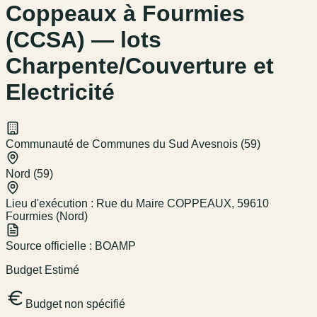
Coppeaux à Fourmies
(CCSA) — lots
Charpente/Couverture et
Electricité
Communauté de Communes du Sud Avesnois (59)
Nord (59)
Lieu d'exécution :
Rue du Maire COPPEAUX, 59610
Fourmies (Nord)
Source officielle :
BOAMP
Budget Estimé
Budget non spécifié