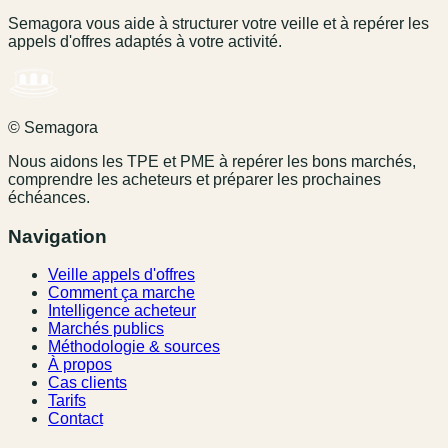
Semagora vous aide à structurer votre veille et à repérer les
appels d'offres adaptés à votre activité.
© Semagora
Nous aidons les TPE et PME à repérer les bons marchés,
comprendre les acheteurs et préparer les prochaines
échéances.
Navigation
Veille appels d'offres
Comment ça marche
Intelligence acheteur
Marchés publics
Méthodologie & sources
À propos
Cas clients
Tarifs
Contact