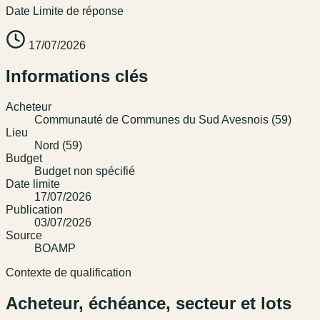
Date Limite de réponse
17/07/2026
Informations clés
Acheteur
Communauté de Communes du Sud Avesnois (59)
Lieu
Nord (59)
Budget
Budget non spécifié
Date limite
17/07/2026
Publication
03/07/2026
Source
BOAMP
Contexte de qualification
Acheteur, échéance, secteur et lots