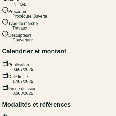
INITIAL
Procédure
Procédure Ouverte
Type de marché
Travaux
Descripteurs
Couverture
Calendrier et montant
Publication
03/07/2026
Date limite
17/07/2026
Fin de diffusion
02/08/2026
Modalités et références