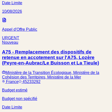
Date Limite
10/08/2026
Appel d'Offre Public
URGENT
Nouveau
A75 - Remplacement des dispositifs de
retenue en accotement sur l'A75, Lozère
(Peyre-en-Aubrac/Le Buisson et La Tieule)
Ministère de la Transition Écologique, Ministère de la
Cohésion des Territoires, Ministère de la Mer
France
45233292
Budget estimé
Budget non spécifié
Date Limite