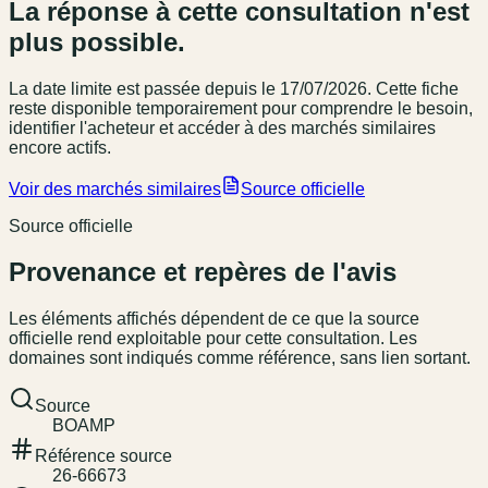
La réponse à cette consultation n'est
plus possible.
La date limite est passée
depuis le 17/07/2026
. Cette fiche
reste disponible temporairement pour comprendre le besoin,
identifier l'acheteur et accéder à des marchés similaires
encore actifs.
Voir des marchés similaires
Source officielle
Source officielle
Provenance et repères de l'avis
Les éléments affichés dépendent de ce que la source
officielle rend exploitable pour cette consultation. Les
domaines sont indiqués comme référence, sans lien sortant.
Source
BOAMP
Référence source
26-66673