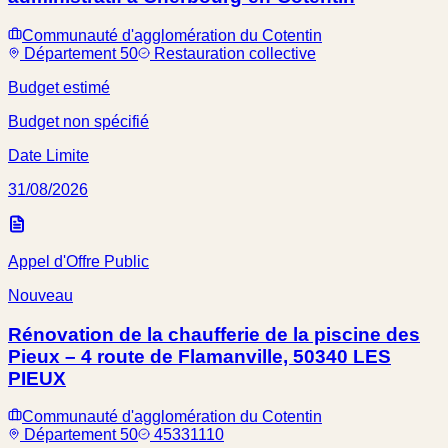
Communauté d'agglomération du Cotentin
Département 50
Restauration collective
Budget estimé
Budget non spécifié
Date Limite
31/08/2026
Appel d'Offre Public
Nouveau
Rénovation de la chaufferie de la piscine des
Pieux – 4 route de Flamanville, 50340 LES
PIEUX
Communauté d'agglomération du Cotentin
Département 50
45331110