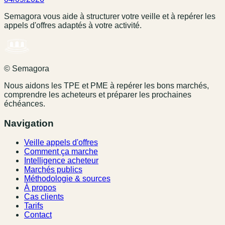
Semagora vous aide à structurer votre veille et à repérer les
appels d'offres adaptés à votre activité.
© Semagora
Nous aidons les TPE et PME à repérer les bons marchés,
comprendre les acheteurs et préparer les prochaines
échéances.
Navigation
Veille appels d'offres
Comment ça marche
Intelligence acheteur
Marchés publics
Méthodologie & sources
À propos
Cas clients
Tarifs
Contact