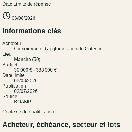
Date Limite de réponse
03/08/2026
Informations clés
Acheteur
Communauté d'agglomération du Cotentin
Lieu
Manche (50)
Budget
30 000 € - 388 000 €
Date limite
03/08/2026
Publication
02/07/2026
Source
BOAMP
Contexte de qualification
Acheteur, échéance, secteur et lots