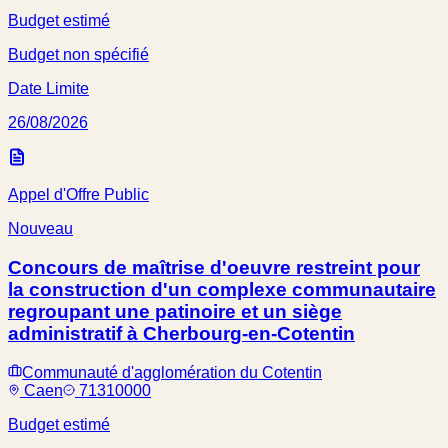
Budget estimé
Budget non spécifié
Date Limite
26/08/2026
Appel d'Offre Public
Nouveau
Concours de maîtrise d'oeuvre restreint pour
la construction d'un complexe communautaire
regroupant une patinoire et un siège
administratif à Cherbourg-en-Cotentin
Communauté d'agglomération du Cotentin
Caen
71310000
Budget estimé