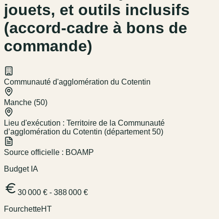
jouets, et outils inclusifs
(accord-cadre à bons de
commande)
Communauté d'agglomération du Cotentin
Manche (50)
Lieu d'exécution :
Territoire de la Communauté
d’agglomération du Cotentin (département 50)
Source officielle :
BOAMP
Budget IA
30 000 € - 388 000 €
Fourchette
HT