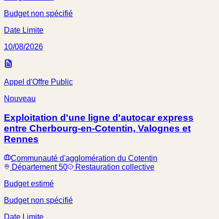
Budget non spécifié
Date Limite
10/08/2026
Appel d'Offre Public
Nouveau
Exploitation d'une ligne d'autocar express
entre Cherbourg-en-Cotentin, Valognes et
Rennes
Communauté d'agglomération du Cotentin
Département 50
Restauration collective
Budget estimé
Budget non spécifié
Date Limite