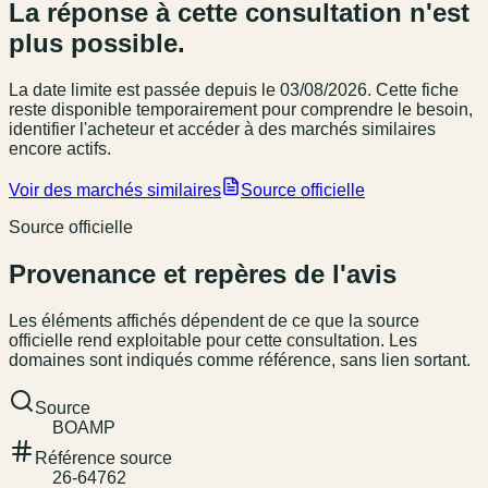
La réponse à cette consultation n'est
plus possible.
La date limite est passée
depuis le 03/08/2026
. Cette fiche
reste disponible temporairement pour comprendre le besoin,
identifier l'acheteur et accéder à des marchés similaires
encore actifs.
Voir des marchés similaires
Source officielle
Source officielle
Provenance et repères de l'avis
Les éléments affichés dépendent de ce que la source
officielle rend exploitable pour cette consultation. Les
domaines sont indiqués comme référence, sans lien sortant.
Source
BOAMP
Référence source
26-64762