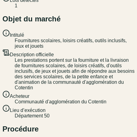
Lots détectés
1
Objet du marché
Intitulé
Fournitures scolaires, loisirs créatifs, outils inclusifs,
jeux et jouets
Description officielle
Les prestations portent sur la fourniture et la livraison
de fournitures scolaires, de loisirs créatifs, d'outils
inclusifs, de jeux et jouets afin de répondre aux besoins
des services scolaires, de la petite enfance et
d'animation de la communauté d'agglomération du
Cotentin
Acheteur
Communauté d'agglomération du Cotentin
Lieu d’exécution
Département 50
Procédure