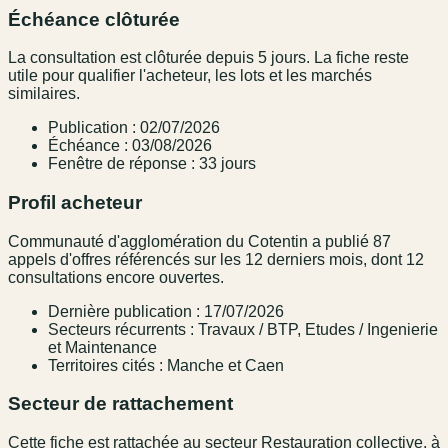
Échéance clôturée
La consultation est clôturée depuis 5 jours. La fiche reste
utile pour qualifier l'acheteur, les lots et les marchés
similaires.
Publication : 02/07/2026
Échéance : 03/08/2026
Fenêtre de réponse : 33 jours
Profil acheteur
Communauté d'agglomération du Cotentin a publié 87
appels d'offres référencés sur les 12 derniers mois, dont 12
consultations encore ouvertes.
Dernière publication : 17/07/2026
Secteurs récurrents : Travaux / BTP, Etudes / Ingenierie
et Maintenance
Territoires cités : Manche et Caen
Secteur de rattachement
Cette fiche est rattachée au secteur Restauration collective, à