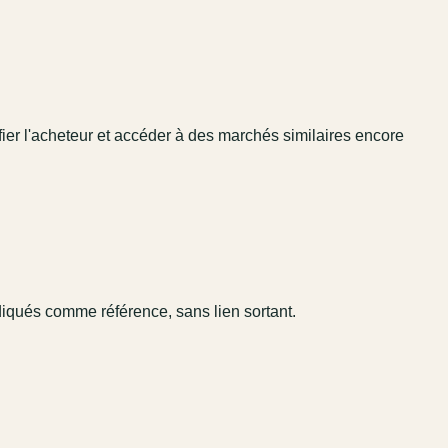
fier l'acheteur et accéder à des marchés similaires encore
diqués comme référence, sans lien sortant.