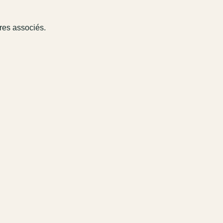
ires associés.