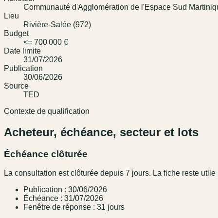
Communauté d'Agglomération de l'Espace Sud Martiniq
Lieu
Rivière-Salée (972)
Budget
<= 700 000 €
Date limite
31/07/2026
Publication
30/06/2026
Source
TED
Contexte de qualification
Acheteur, échéance, secteur et lots
Échéance clôturée
La consultation est clôturée depuis 7 jours. La fiche reste utile 
Publication : 30/06/2026
Échéance : 31/07/2026
Fenêtre de réponse : 31 jours