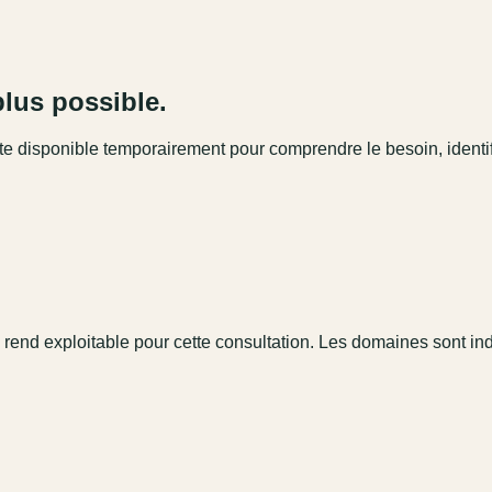
plus possible.
este disponible temporairement pour comprendre le besoin, identi
 rend exploitable pour cette consultation. Les domaines sont in