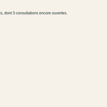
s, dont 3 consultations encore ouvertes.