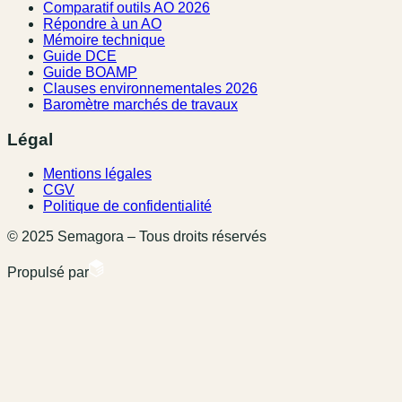
Comparatif outils AO 2026
Répondre à un AO
Mémoire technique
Guide DCE
Guide BOAMP
Clauses environnementales 2026
Baromètre marchés de travaux
Légal
Mentions légales
CGV
Politique de confidentialité
© 2025 Semagora – Tous droits réservés
Propulsé par