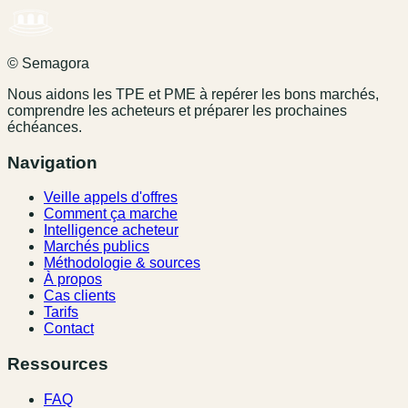
© Semagora
Nous aidons les TPE et PME à repérer les bons marchés,
comprendre les acheteurs et préparer les prochaines
échéances.
Navigation
Veille appels d'offres
Comment ça marche
Intelligence acheteur
Marchés publics
Méthodologie & sources
À propos
Cas clients
Tarifs
Contact
Ressources
FAQ