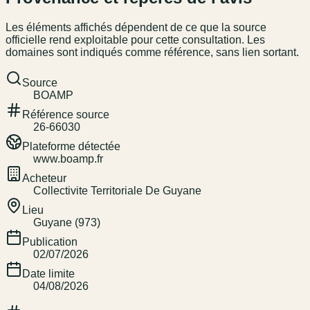
Les éléments affichés dépendent de ce que la source
officielle rend exploitable pour cette consultation. Les
domaines sont indiqués comme référence, sans lien sortant.
Source
BOAMP
Référence source
26-66030
Plateforme détectée
www.boamp.fr
Acheteur
Collectivite Territoriale De Guyane
Lieu
Guyane (973)
Publication
02/07/2026
Date limite
04/08/2026