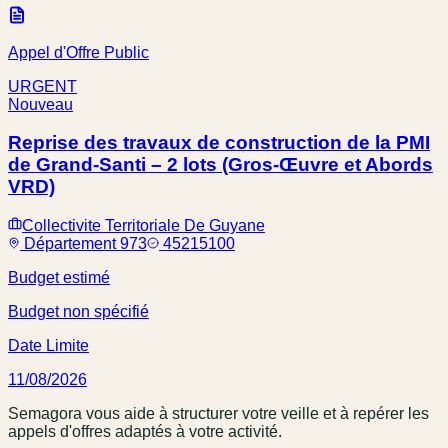
Appel d'Offre Public
URGENT
Nouveau
Reprise des travaux de construction de la PMI
de Grand-Santi – 2 lots (Gros-Œuvre et Abords
VRD)
Collectivite Territoriale De Guyane
Département 973
45215100
Budget estimé
Budget non spécifié
Date Limite
11/08/2026
Semagora vous aide à structurer votre veille et à repérer les
appels d'offres adaptés à votre activité.