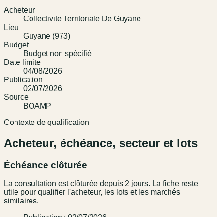
Acheteur
Collectivite Territoriale De Guyane
Lieu
Guyane (973)
Budget
Budget non spécifié
Date limite
04/08/2026
Publication
02/07/2026
Source
BOAMP
Contexte de qualification
Acheteur, échéance, secteur et lots
Échéance clôturée
La consultation est clôturée depuis 2 jours. La fiche reste
utile pour qualifier l'acheteur, les lots et les marchés
similaires.