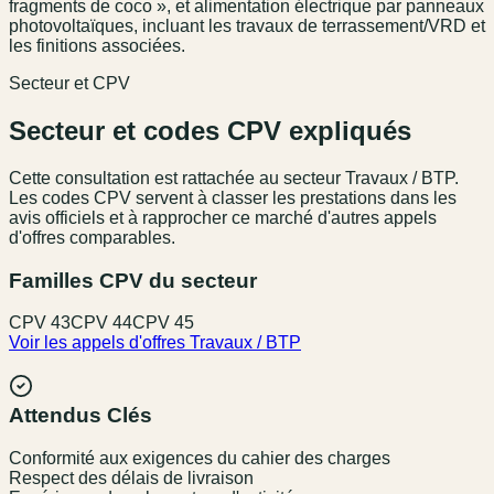
fragments de coco », et alimentation électrique par panneaux
photovoltaïques, incluant les travaux de terrassement/VRD et
les finitions associées.
Secteur et CPV
Secteur et codes CPV expliqués
Cette consultation est rattachée au secteur
Travaux / BTP
.
Les codes CPV servent à classer les prestations dans les
avis officiels et à rapprocher ce marché d'autres appels
d'offres comparables.
Familles CPV du secteur
CPV
43
CPV
44
CPV
45
Voir les appels d'offres
Travaux / BTP
Attendus Clés
Conformité aux exigences du cahier des charges
Respect des délais de livraison