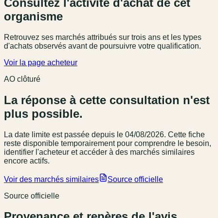
Consultez l'activité d'achat de cet
organisme
Retrouvez ses marchés attribués sur trois ans et les types
d'achats observés avant de poursuivre votre qualification.
Voir la page acheteur
AO clôturé
La réponse à cette consultation n'est
plus possible.
La date limite est passée
depuis le 04/08/2026
. Cette fiche
reste disponible temporairement pour comprendre le besoin,
identifier l'acheteur et accéder à des marchés similaires
encore actifs.
Voir des marchés similaires
Source officielle
Source officielle
Provenance et repères de l'avis