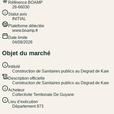
Référence BOAMP
26-66030
Statut avis
INITIAL
Plateforme détectée
www.boamp.fr
Date limite
04/08/2026
Objet du marché
Intitulé
Construction de Sanitaires publics au Degrad de Kaw
Description officielle
Construction de Sanitaires publics au Degrad de Kaw
Acheteur
Collectivite Territoriale De Guyane
Lieu d’exécution
Département 973