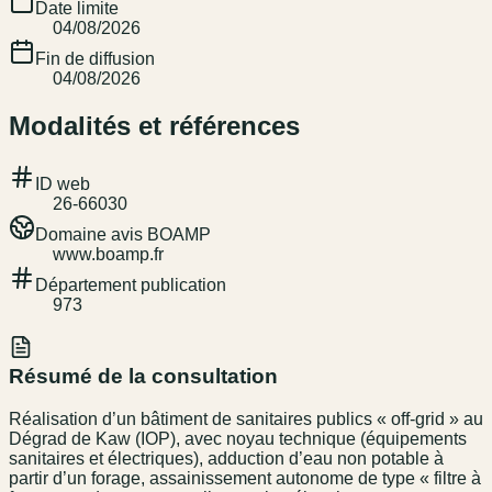
Date limite
04/08/2026
Fin de diffusion
04/08/2026
Modalités et références
ID web
26-66030
Domaine avis BOAMP
www.boamp.fr
Département publication
973
Résumé de la consultation
Réalisation d’un bâtiment de sanitaires publics « off-grid » au
Dégrad de Kaw (IOP), avec noyau technique (équipements
sanitaires et électriques), adduction d’eau non potable à
partir d’un forage, assainissement autonome de type « filtre à