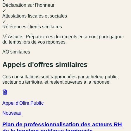
Déclaration sur l'honneur
✓
Attestations fiscales et sociales
✓
Références clients similaires
💡 Astuce : Préparez ces documents en amont pour gagner
du temps lors de vos réponses.
AO similaires
Appels d'offres similaires
Ces consultations sont rapprochées par acheteur public,
secteur ou territoire, et restent ouvertes à la réponse.
Appel d'Offre Public
Nouveau
Plan de professionnalisation des acteurs RH
de la fonction publique territoriale