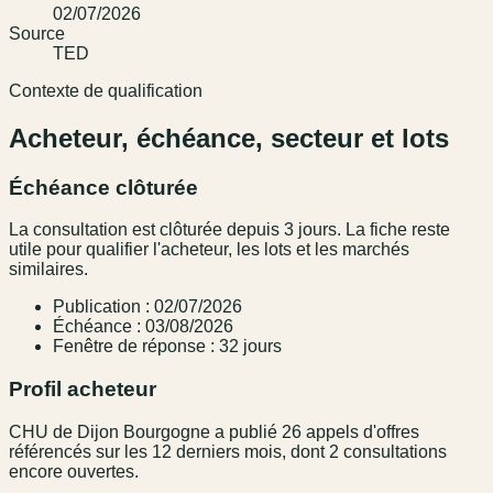
02/07/2026
Source
TED
Contexte de qualification
Acheteur, échéance, secteur et lots
Échéance clôturée
La consultation est clôturée depuis 3 jours. La fiche reste
utile pour qualifier l'acheteur, les lots et les marchés
similaires.
Publication : 02/07/2026
Échéance : 03/08/2026
Fenêtre de réponse : 32 jours
Profil acheteur
CHU de Dijon Bourgogne a publié 26 appels d'offres
référencés sur les 12 derniers mois, dont 2 consultations
encore ouvertes.