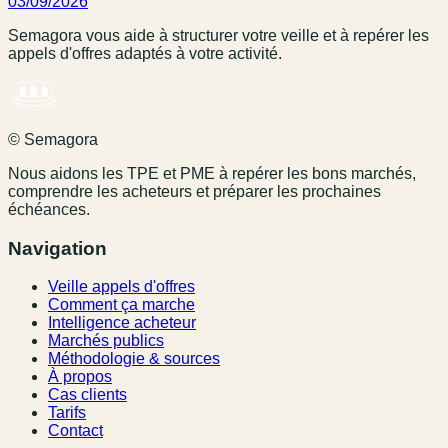
03/09/2026
Semagora vous aide à structurer votre veille et à repérer les
appels d'offres adaptés à votre activité.
© Semagora
Nous aidons les TPE et PME à repérer les bons marchés,
comprendre les acheteurs et préparer les prochaines
échéances.
Navigation
Veille appels d'offres
Comment ça marche
Intelligence acheteur
Marchés publics
Méthodologie & sources
À propos
Cas clients
Tarifs
Contact