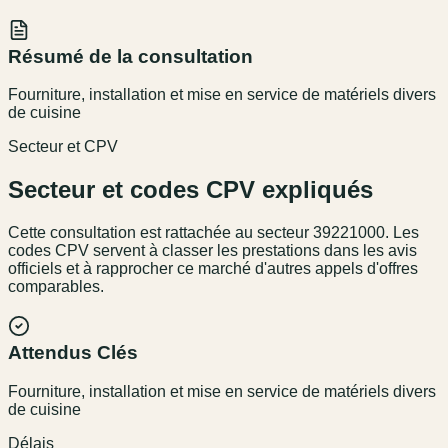
Résumé de la consultation
Fourniture, installation et mise en service de matériels divers
de cuisine
Secteur et CPV
Secteur et codes CPV expliqués
Cette consultation est rattachée au secteur
39221000
. Les
codes CPV servent à classer les prestations dans les avis
officiels et à rapprocher ce marché d'autres appels d'offres
comparables.
Attendus Clés
Fourniture, installation et mise en service de matériels divers
de cuisine
Délais