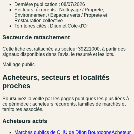
Dernière publication : 08/07/2026
Secteurs récurrents : Nettoyage / Proprete,
Environnement / Espaces verts / Proprete et
Restauration collective
Territoires cités : Dijon et Côte-d'Or
Secteur de rattachement
Cette fiche est rattachée au secteur 39221000, à partir des
signaux disponibles dans l'avis, le résumé et les lots.
Maillage public
Acheteurs, secteurs et localités
proches
Poursuivez la veille par les pages publiques les plus liées à
ce périmètre : acheteurs récurrents, familles de marchés et
territoires associés.
Acheteurs actifs
Marchés publics de CHU de Dijon Bourgogne
Acheteur