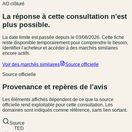
AO clôturé
La réponse à cette consultation n'est
plus possible.
La date limite est passée
depuis le 03/08/2026
. Cette fiche
reste disponible temporairement pour comprendre le besoin,
identifier l'acheteur et accéder à des marchés similaires
encore actifs.
Voir des marchés similaires
Source officielle
Source officielle
Provenance et repères de l'avis
Les éléments affichés dépendent de ce que la source
officielle rend exploitable pour cette consultation. Les
domaines sont indiqués comme référence, sans lien sortant.
Source
TED