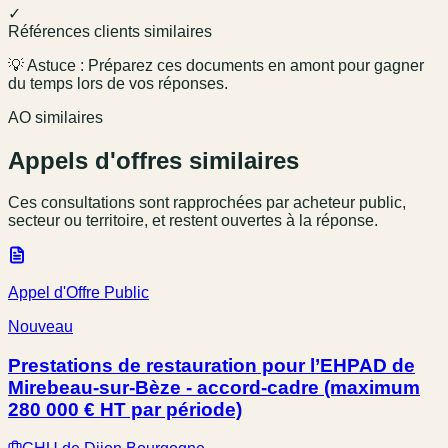
✓
Références clients similaires
💡 Astuce : Préparez ces documents en amont pour gagner
du temps lors de vos réponses.
AO similaires
Appels d'offres similaires
Ces consultations sont rapprochées par acheteur public,
secteur ou territoire, et restent ouvertes à la réponse.
Appel d'Offre Public
Nouveau
Prestations de restauration pour l’EHPAD de
Mirebeau-sur-Bèze - accord-cadre (maximum
280 000 € HT par période)