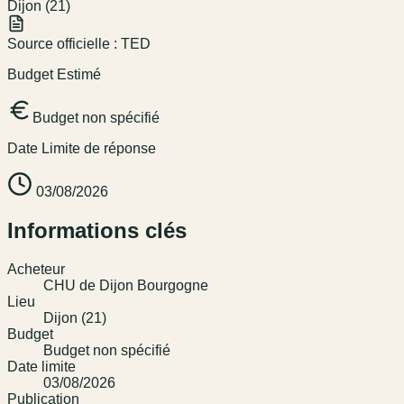
Dijon (21)
Source officielle :
TED
Budget Estimé
Budget non spécifié
Date Limite de réponse
03/08/2026
Informations clés
Acheteur
CHU de Dijon Bourgogne
Lieu
Dijon (21)
Budget
Budget non spécifié
Date limite
03/08/2026
Publication