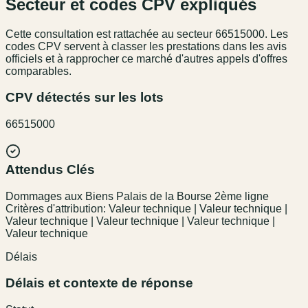
Secteur et codes CPV expliqués
Cette consultation est rattachée au secteur
66515000
. Les
codes CPV servent à classer les prestations dans les avis
officiels et à rapprocher ce marché d'autres appels d'offres
comparables.
CPV détectés sur les lots
66515000
Attendus Clés
Dommages aux Biens Palais de la Bourse 2ème ligne
Critères d'attribution: Valeur technique | Valeur technique |
Valeur technique | Valeur technique | Valeur technique |
Valeur technique
Délais
Délais et contexte de réponse