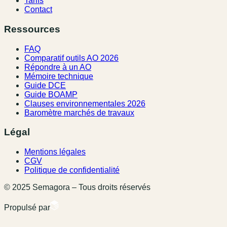
Tarifs
Contact
Ressources
FAQ
Comparatif outils AO 2026
Répondre à un AO
Mémoire technique
Guide DCE
Guide BOAMP
Clauses environnementales 2026
Baromètre marchés de travaux
Légal
Mentions légales
CGV
Politique de confidentialité
© 2025 Semagora – Tous droits réservés
Propulsé par