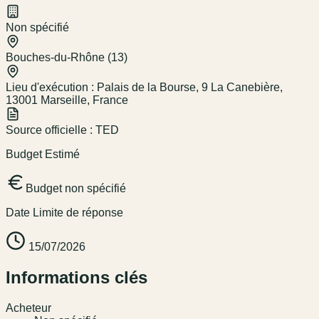
Non spécifié
Bouches-du-Rhône (13)
Lieu d'exécution :
Palais de la Bourse, 9 La Canebière,
13001 Marseille, France
Source officielle :
TED
Budget Estimé
Budget non spécifié
Date Limite de réponse
15/07/2026
Informations clés
Acheteur