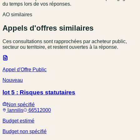
du temps lors de vos réponses.
AO similaires
Appels d'offres similaires
Ces consultations sont rapprochées par acheteur public,
secteur ou territoire, et restent ouvertes à la réponse.
Appel d'Offre Public
Nouveau
lot 5 : Risques statutaires
Non spécifié
lannilis
66512000
Budget estimé
Budget non spécifié