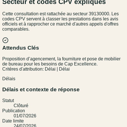
Secteur et codes CPV expliqués
Cette consultation est rattachée au secteur
39130000
. Les
codes CPV servent à classer les prestations dans les avis
officiels et à rapprocher ce marché d'autres appels d'offres
comparables.
Attendus Clés
Proposition d’agencement, la fourniture et pose de mobilier
de bureau pour les besoins de Cap Excellence.
Critères d'attribution: Délai | Délai
Délais
Délais et contexte de réponse
Statut
Clôturé
Publication
01/07/2026
Date limite
24/07/2026