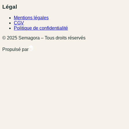
Légal
Mentions légales
CGV
Politique de confidentialité
© 2025 Semagora – Tous droits réservés
Propulsé par