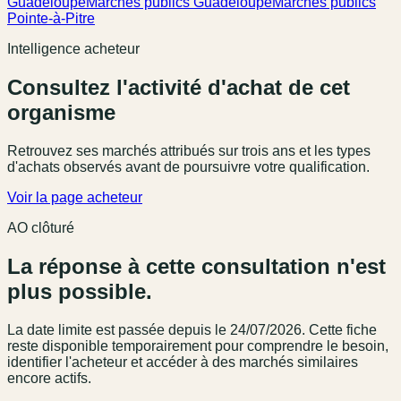
Guadeloupe
Marchés publics Guadeloupe
Marchés publics
Pointe-à-Pitre
Intelligence acheteur
Consultez l'activité d'achat de cet
organisme
Retrouvez ses marchés attribués sur trois ans et les types
d'achats observés avant de poursuivre votre qualification.
Voir la page acheteur
AO clôturé
La réponse à cette consultation n'est
plus possible.
La date limite est passée
depuis le 24/07/2026
. Cette fiche
reste disponible temporairement pour comprendre le besoin,
identifier l'acheteur et accéder à des marchés similaires
encore actifs.