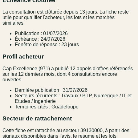
Échéance clôturée
La consultation est clôturée depuis 13 jours. La fiche reste
utile pour qualifier l'acheteur, les lots et les marchés
similaires.
Publication : 01/07/2026
Échéance : 24/07/2026
Fenêtre de réponse : 23 jours
Profil acheteur
Cap Excellence (971) a publié 12 appels d'offres référencés
sur les 12 derniers mois, dont 4 consultations encore
ouvertes.
Dernière publication : 31/07/2026
Secteurs récurrents : Travaux / BTP, Numerique / IT et
Etudes / Ingenierie
Territoires cités : Guadeloupe
Secteur de rattachement
Cette fiche est rattachée au secteur 39130000, à partir des
signaux disponibles dans l'avis, le résumé et les lots.