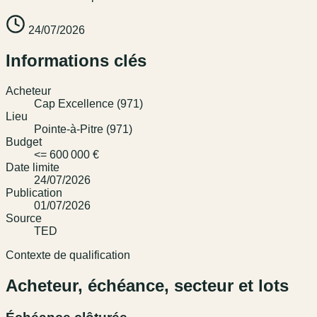
24/07/2026
Informations clés
Acheteur
Cap Excellence (971)
Lieu
Pointe-à-Pitre (971)
Budget
<= 600 000 €
Date limite
24/07/2026
Publication
01/07/2026
Source
TED
Contexte de qualification
Acheteur, échéance, secteur et lots