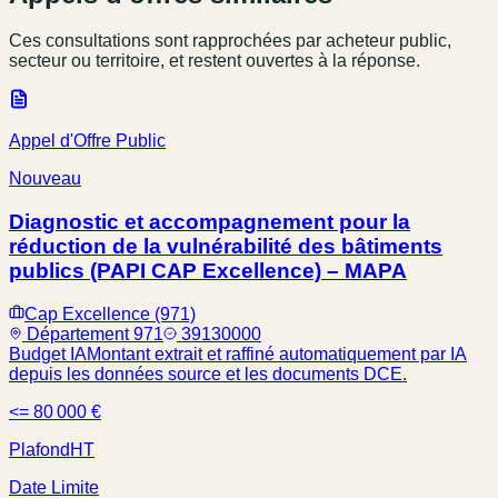
Ces consultations sont rapprochées par acheteur public,
secteur ou territoire, et restent ouvertes à la réponse.
Appel d'Offre Public
Nouveau
Diagnostic et accompagnement pour la
réduction de la vulnérabilité des bâtiments
publics (PAPI CAP Excellence) – MAPA
Cap Excellence (971)
Département 971
39130000
Budget IA
Montant extrait et raffiné automatiquement par IA
depuis les données source et les documents DCE.
<= 80 000 €
Plafond
HT
Date Limite