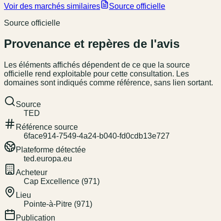
Voir des marchés similaires
Source officielle
Source officielle
Provenance et repères de l'avis
Les éléments affichés dépendent de ce que la source
officielle rend exploitable pour cette consultation. Les
domaines sont indiqués comme référence, sans lien sortant.
Source
TED
Référence source
6face914-7549-4a24-b040-fd0cdb13e727
Plateforme détectée
ted.europa.eu
Acheteur
Cap Excellence (971)
Lieu
Pointe-à-Pitre (971)
Publication